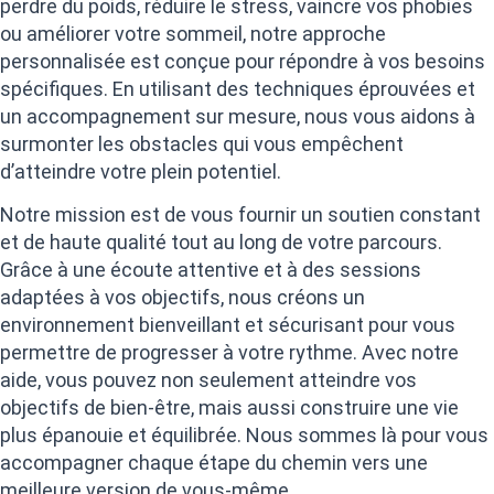
perdre du poids, réduire le stress, vaincre vos phobies
ou améliorer votre sommeil, notre approche
personnalisée est conçue pour répondre à vos besoins
spécifiques. En utilisant des techniques éprouvées et
un accompagnement sur mesure, nous vous aidons à
surmonter les obstacles qui vous empêchent
d’atteindre votre plein potentiel.
Notre mission est de vous fournir un soutien constant
et de haute qualité tout au long de votre parcours.
Grâce à une écoute attentive et à des sessions
adaptées à vos objectifs, nous créons un
environnement bienveillant et sécurisant pour vous
permettre de progresser à votre rythme. Avec notre
aide, vous pouvez non seulement atteindre vos
objectifs de bien-être, mais aussi construire une vie
plus épanouie et équilibrée. Nous sommes là pour vous
accompagner chaque étape du chemin vers une
meilleure version de vous-même.