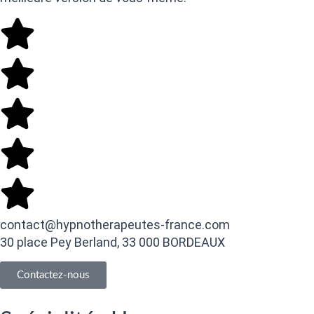
contact@hypnotherapeutes-france.com
30 place Pey Berland, 33 000 BORDEAUX
Contactez-nous