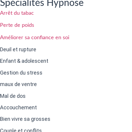
Spécialités Hypnose
Arrêt du tabac
Perte de poids
Améliorer sa confiance en soi
Deuil et rupture
Enfant & adolescent
Gestion du stress
maux de ventre
Mal de dos
Accouchement
Bien vivre sa grosses
Couple et conflits