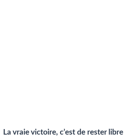
La vraie victoire, c’est de rester libre