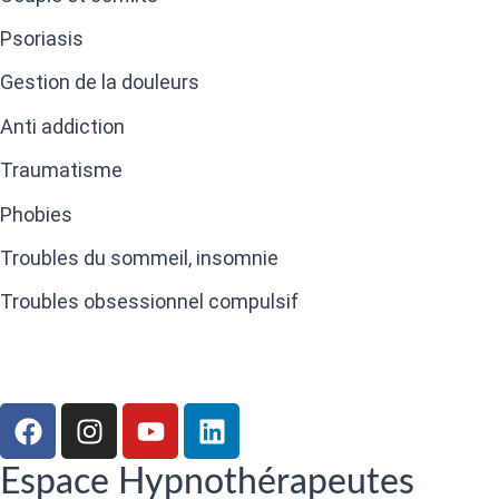
Psoriasis
Gestion de la douleurs
Anti addiction
Traumatisme
Phobies
Troubles du sommeil, insomnie
Troubles obsessionnel compulsif
Espace Hypnothérapeutes