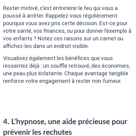
Rester motivé, c’est entretenir le feu qui vous a
poussé à arrêter. Rappelez-vous régulièrement
pourquoi vous avez pris cette décision. Est-ce pour
votre santé, vos finances, ou pour donner l’exemple à
vos enfants ? Notez ces raisons sur un carnet ou
affichez-les dans un endroit visible.
Visualisez également les bénéfices que vous
ressentez déjà : un souffle retrouvé, des économies,
une peau plus éclatante. Chaque avantage tangible
renforce votre engagement à rester non-fumeur.
4. L’hypnose, une aide précieuse pour
prévenir les rechutes