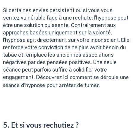
Si certaines envies persistent ou si vous vous
sentez vulnérable face à une rechute, l’hypnose peut
être une solution puissante. Contrairement aux
approches basées uniquement sur la volonté,
l’hypnose agit directement sur votre inconscient. Elle
renforce votre conviction de ne plus avoir besoin du
tabac et remplace les anciennes associations
négatives par des pensées positives. Une seule
séance peut parfois suffire à solidifier votre
engagement.
Découvrez ici comment se déroule une
séance d’hypnose pour arrêter de fumer.
5. Et si vous rechutiez ?