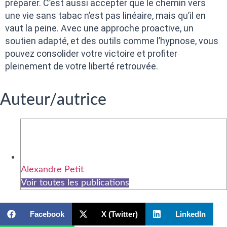
préparer. C’est aussi accepter que le chemin vers
une vie sans tabac n’est pas linéaire, mais qu’il en
vaut la peine. Avec une approche proactive, un
soutien adapté, et des outils comme l’hypnose, vous
pouvez consolider votre victoire et profiter
pleinement de votre liberté retrouvée.
Auteur/autrice
Alexandre Petit
Voir toutes les publications
Facebook
X (Twitter)
LinkedIn