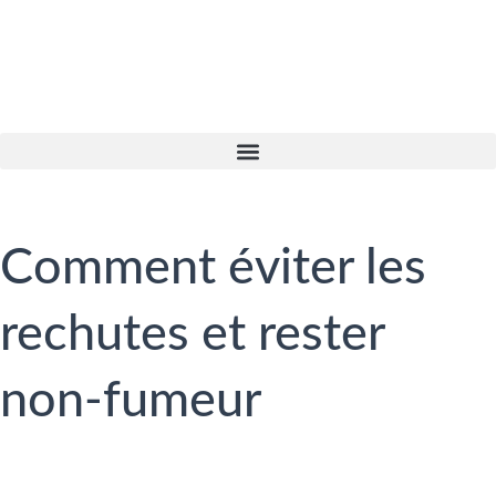
Comment éviter les
rechutes et rester
non-fumeur