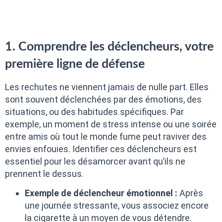
1. Comprendre les déclencheurs, votre
première ligne de défense
Les rechutes ne viennent jamais de nulle part. Elles
sont souvent déclenchées par des émotions, des
situations, ou des habitudes spécifiques. Par
exemple, un moment de stress intense ou une soirée
entre amis où tout le monde fume peut raviver des
envies enfouies. Identifier ces déclencheurs est
essentiel pour les désamorcer avant qu’ils ne
prennent le dessus.
Exemple de déclencheur émotionnel :
Après
une journée stressante, vous associez encore
la cigarette à un moyen de vous détendre.