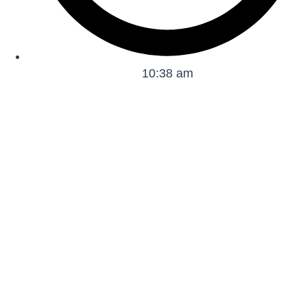
10:38 am