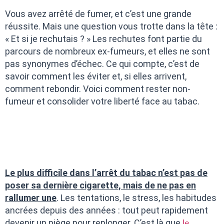
Vous avez arrêté de fumer, et c’est une grande
réussite. Mais une question vous trotte dans la tête :
« Et si je rechutais ? » Les rechutes font partie du
parcours de nombreux ex-fumeurs, et elles ne sont
pas synonymes d’échec. Ce qui compte, c’est de
savoir comment les éviter et, si elles arrivent,
comment rebondir. Voici comment rester non-
fumeur et consolider votre liberté face au tabac.
Le plus difficile dans l’arrêt du tabac n’est pas de
poser sa dernière cigarette, mais de ne pas en
rallumer une
. Les tentations, le stress, les habitudes
ancrées depuis des années : tout peut rapidement
devenir un piège pour replonger. C’est là que
le