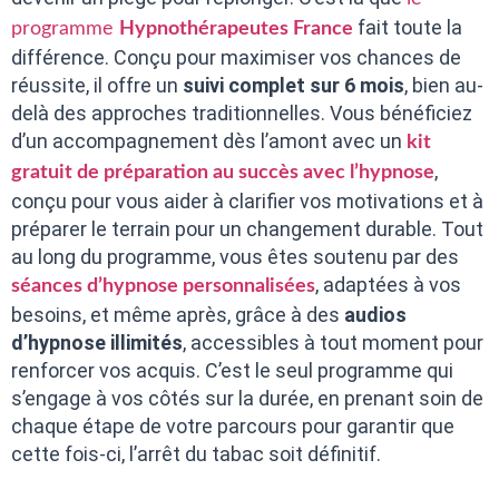
fait toute la
programme
Hypnothérapeutes France
différence. Conçu pour maximiser vos chances de
réussite, il offre un
suivi complet sur 6 mois
, bien au-
delà des approches traditionnelles. Vous bénéficiez
d’un accompagnement dès l’amont avec un
kit
,
gratuit de préparation au succès avec l’hypnose
conçu pour vous aider à clarifier vos motivations et à
préparer le terrain pour un changement durable. Tout
au long du programme, vous êtes soutenu par des
, adaptées à vos
séances d’hypnose personnalisées
besoins, et même après, grâce à des
audios
d’hypnose illimités
, accessibles à tout moment pour
renforcer vos acquis. C’est le seul programme qui
s’engage à vos côtés sur la durée, en prenant soin de
chaque étape de votre parcours pour garantir que
cette fois-ci, l’arrêt du tabac soit définitif.