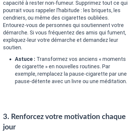
capacité à rester non-fumeur. Supprimez tout ce qui
pourrait vous rappeler l’habitude : les briquets, les
cendriers, ou même des cigarettes oubliées.
Entourez-vous de personnes qui soutiennent votre
démarche. Si vous fréquentez des amis qui fument,
expliquez-leur votre démarche et demandez leur
soutien.
Astuce :
Transformez vos anciens « moments
de cigarette » en nouvelles routines. Par
exemple, remplacez la pause-cigarette par une
pause-détente avec un livre ou une méditation.
3. Renforcez votre motivation chaque
jour