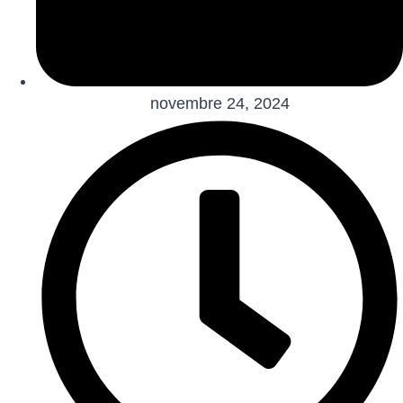
novembre 24, 2024