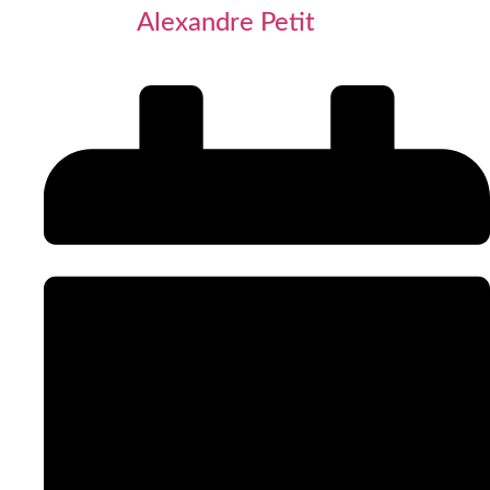
Alexandre Petit