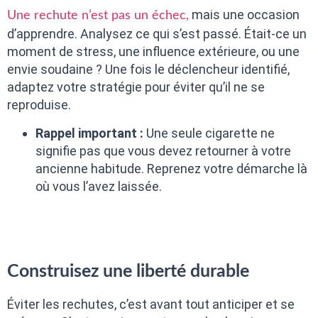
mais une occasion
Une rechute n’est pas un échec,
d’apprendre. Analysez ce qui s’est passé. Était-ce un
moment de stress, une influence extérieure, ou une
envie soudaine ? Une fois le déclencheur identifié,
adaptez votre stratégie pour éviter qu’il ne se
reproduise.
Rappel important :
Une seule cigarette ne
signifie pas que vous devez retourner à votre
ancienne habitude. Reprenez votre démarche là
où vous l’avez laissée.
Construisez une liberté durable
Éviter les rechutes, c’est avant tout anticiper et se