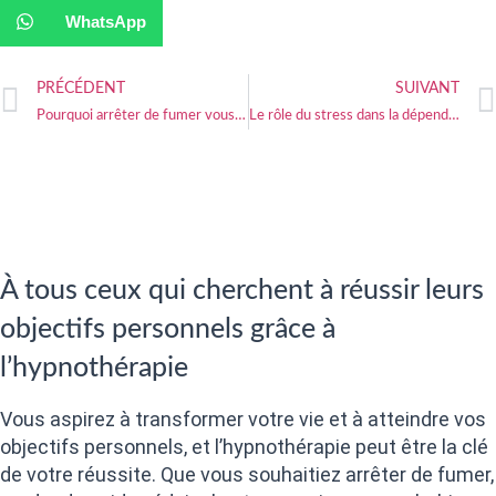
WhatsApp
PRÉCÉDENT
SUIVANT
Pourquoi arrêter de fumer vous rend plus heureux
Le rôle du stress dans la dépendance au tabac et comment le surmonter
À tous ceux qui cherchent à réussir leurs
objectifs personnels grâce à
l’hypnothérapie
Vous aspirez à transformer votre vie et à atteindre vos
objectifs personnels, et l’hypnothérapie peut être la clé
de votre réussite. Que vous souhaitiez arrêter de fumer,