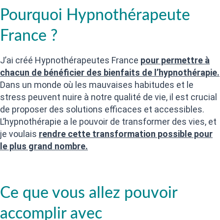
Pourquoi Hypnothérapeute
France ?
J’ai créé Hypnothérapeutes France
pour permettre à
chacun de bénéficier des bienfaits de l’hypnothérapie.
Dans un monde où les mauvaises habitudes et le
stress peuvent nuire à notre qualité de vie, il est crucial
de proposer des solutions efficaces et accessibles.
L’hypnothérapie a le pouvoir de transformer des vies, et
je voulais
rendre cette transformation possible pour
le plus grand nombre.
Ce que vous allez pouvoir
accomplir avec