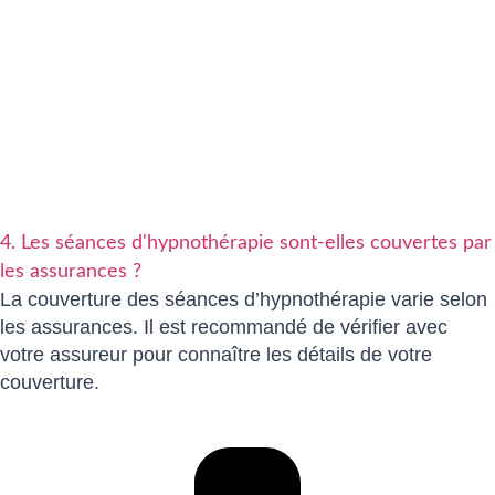
4. Les séances d'hypnothérapie sont-elles couvertes par
les assurances ?
La couverture des séances d’hypnothérapie varie selon
les assurances. Il est recommandé de vérifier avec
votre assureur pour connaître les détails de votre
couverture.