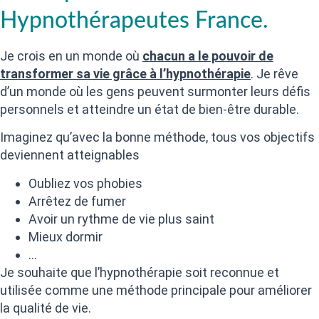
Hypnothérapeutes France.
Je crois en un monde où
chacun a le pouvoir de
transformer sa vie grâce à l’hypnothérapie
. Je rêve
d’un monde où les gens peuvent surmonter leurs défis
personnels et atteindre un état de bien-être durable.
Imaginez qu’avec la bonne méthode, tous vos objectifs
deviennent atteignables
Oubliez vos phobies
Arrêtez de fumer
Avoir un rythme de vie plus saint
Mieux dormir
…
Je souhaite que l’hypnothérapie soit reconnue et
utilisée comme une méthode principale pour améliorer
la qualité de vie.