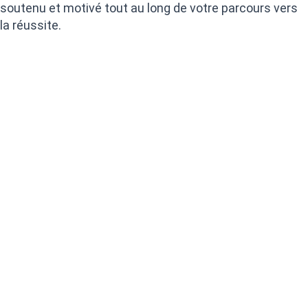
soutenu et motivé tout au long de votre parcours vers
la réussite.