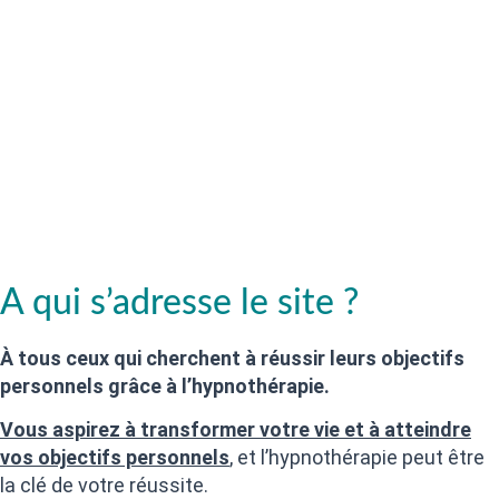
A qui s’adresse le site ?
À tous ceux qui cherchent à réussir leurs objectifs
personnels grâce à l’hypnothérapie.
Vous aspirez à transformer votre vie et à atteindre
vos objectifs personnels
, et l’hypnothérapie peut être
la clé de votre réussite.