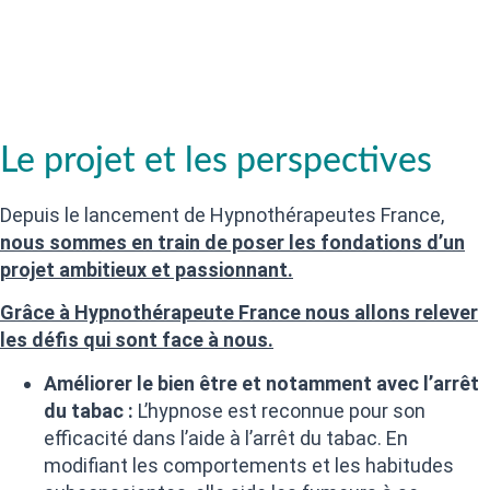
Le projet et les perspectives
Depuis le lancement de Hypnothérapeutes France,
nous sommes en train de poser les fondations d’un
projet ambitieux et passionnant.
Grâce à Hypnothérapeute France nous allons relever
les défis qui sont face à nous.
Améliorer le bien être et notamment avec l’arrêt
du tabac :
L’hypnose est reconnue pour son
efficacité dans l’aide à l’arrêt du tabac. En
modifiant les comportements et les habitudes