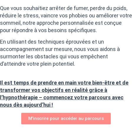
Que vous souhaitiez arrêter de fumer, perdre du poids,
réduire le stress, vaincre vos phobies ou améliorer votre
sommeil, notre approche personnalisée est conçue
pour répondre à vos besoins spécifiques.
En utilisant des techniques éprouvées et un
accompagnement sur mesure, nous vous aidons à
surmonter les obstacles qui vous empêchent
d’atteindre votre plein potentiel.
Il est temps de prendre en main votre bien-être et de
transformer vos objectifs en réalité grâce à
l’hypnothérapie – commencez votre parcours avec
nous dès aujourd’hui !
M'inscrire pour accéder au parcours