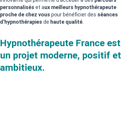
personnalisés
et a
ux meilleurs hypnothérapeute
proche de chez vous
pour bénéficier des
séances
d’hypnothérapies
de
haute qualité
.
Hypnothérapeute France est
un projet moderne, positif et
ambitieux.