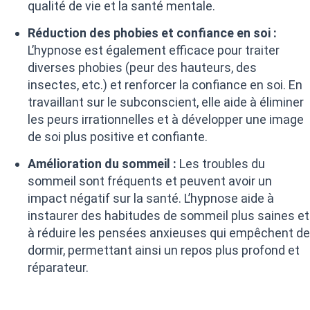
qualité de vie et la santé mentale.
Réduction des phobies et confiance en soi :
L’hypnose est également efficace pour traiter
diverses phobies (peur des hauteurs, des
insectes, etc.) et renforcer la confiance en soi. En
travaillant sur le subconscient, elle aide à éliminer
les peurs irrationnelles et à développer une image
de soi plus positive et confiante.
Amélioration du sommeil :
Les troubles du
sommeil sont fréquents et peuvent avoir un
impact négatif sur la santé. L’hypnose aide à
instaurer des habitudes de sommeil plus saines et
à réduire les pensées anxieuses qui empêchent de
dormir, permettant ainsi un repos plus profond et
réparateur.