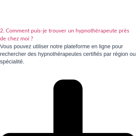
2. Comment puis-je trouver un hypnothérapeute près
de chez moi ?
Vous pouvez utiliser notre plateforme en ligne pour
rechercher des hypnothérapeutes certifiés par région ou
spécialité.