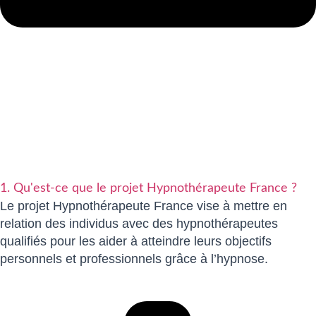
1. Qu'est-ce que le projet Hypnothérapeute France ?
Le projet Hypnothérapeute France vise à mettre en
relation des individus avec des hypnothérapeutes
qualifiés pour les aider à atteindre leurs objectifs
personnels et professionnels grâce à l’hypnose.