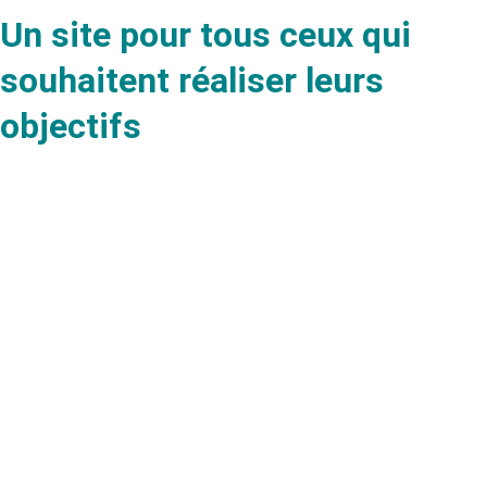
Un site pour tous ceux qui
souhaitent réaliser leurs
objectifs