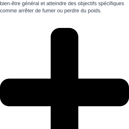
bien-être général et atteindre des objectifs spécifiques
comme arrêter de fumer ou perdre du poids.