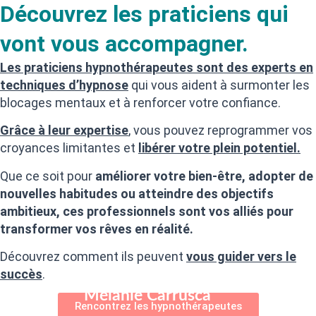
Découvrez les praticiens qui
vont vous accompagner.
Les praticiens hypnothérapeutes sont des experts en
techniques d’hypnose
qui vous aident à surmonter les
blocages mentaux et à renforcer votre confiance.
Grâce à leur expertise
, vous pouvez reprogrammer vos
croyances limitantes et
libérer votre plein potentiel.
Que ce soit pour
améliorer votre bien-être, adopter de
nouvelles habitudes ou atteindre des objectifs
ambitieux, ces professionnels sont vos alliés pour
transformer vos rêves en réalité.
Découvrez comment ils peuvent
vous guider vers le
succès
.
Mélanie Carrusca
Rencontrez les hypnothérapeutes