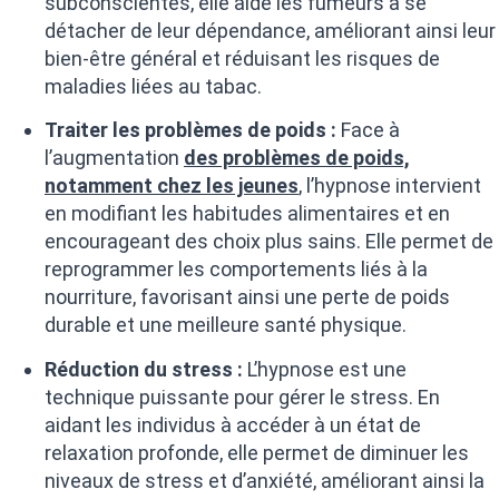
subconscientes, elle aide les fumeurs à se
détacher de leur dépendance, améliorant ainsi leur
bien-être général et réduisant les risques de
maladies liées au tabac.
Traiter les problèmes de poids :
Face à
l’augmentation
des problèmes de poids,
notamment chez les jeunes
, l’hypnose intervient
en modifiant les habitudes alimentaires et en
encourageant des choix plus sains. Elle permet de
reprogrammer les comportements liés à la
nourriture, favorisant ainsi une perte de poids
durable et une meilleure santé physique.
Réduction du stress :
L’hypnose est une
technique puissante pour gérer le stress. En
aidant les individus à accéder à un état de
relaxation profonde, elle permet de diminuer les
niveaux de stress et d’anxiété, améliorant ainsi la