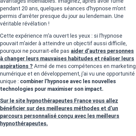
avantages indéniables. Imaginez, après avoir fumé
pendant 20 ans, quelques séances d’hypnose m’ont
permis d’arrêter presque du jour au lendemain. Une
véritable révélation !
Cette expérience m’a ouvert les yeux : si l’hypnose
pouvait m’aider à atteindre un objectif aussi difficile,
pourquoi ne pourrait-elle pas
aider d’autres personnes
à changer leurs mauvaises habitudes et réaliser leurs
aspirations ?
Armé de mes compétences en marketing
numérique et en développement, j’ai vu une opportunité
unique :
combiner l’hypnose avec les nouvelles
technologies pour maximiser son impact.
Sur le site hypnothérapeutes France vous allez
bénéficier sur des meilleures méthodes et d’un
parcours personnalisé
conçu avec les meilleurs
hypnothérapeutes.