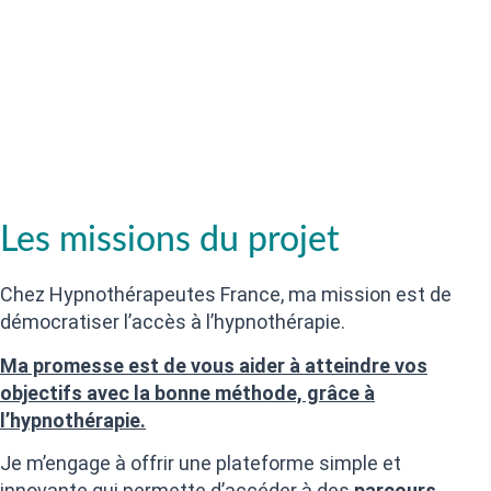
Les missions du projet
Chez Hypnothérapeutes France, ma mission est de
démocratiser l’accès à l’hypnothérapie.
Ma promesse est de vous aider à atteindre vos
objectifs avec la bonne méthode, grâce à
l’hypnothérapie.
Je m’engage à offrir une plateforme simple et
innovante qui permette d’accéder à des
parcours