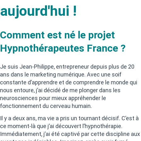
aujourd'hui !
Comment est né le projet
Hypnothérapeutes France ?
Je suis Jean-Philippe, entrepreneur depuis plus de 20
ans dans le marketing numérique. Avec une soif
constante d’apprendre et de comprendre le monde qui
nous entoure, j’ai décidé de me plonger dans les
neurosciences pour mieux appréhender le
fonctionnement du cerveau humain.
Il y a deux ans, ma vie a pris un tournant décisif. C’est à
ce moment-là que j’ai découvert l’hypnothérapie.
Immédiatement, j’ai été captivé par cette discipline aux