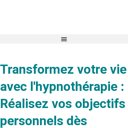
Transformez votre vie
avec l'hypnothérapie :
Réalisez vos objectifs
personnels dès