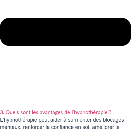
3. Quels sont les avantages de l'hypnothérapie ?
L’hypnothérapie peut aider à surmonter des blocages
mentaux, renforcer la confiance en soi, améliorer le