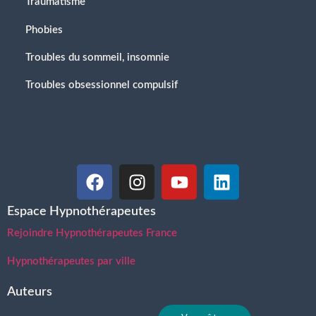
Traumatisme
Phobies
Troubles du sommeil, insomnie
Troubles obsessionnel compulsif
Espace Hypnothérapeutes
Rejoindre Hypnothérapeutes France
Hypnothérapeutes par ville
Auteurs