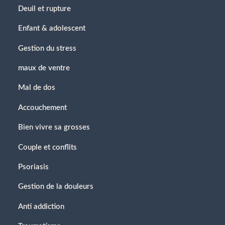
Deuil et rupture
Enfant & adolescent
Gestion du stress
maux de ventre
Mal de dos
Accouchement
Bien vivre sa grosses
Couple et conflits
Psoriasis
Gestion de la douleurs
Anti addiction