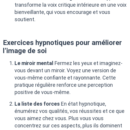
transforme la voix critique intérieure en une voix
bienveillante, qui vous encourage et vous
soutient.
Exercices hypnotiques pour améliorer
l’image de soi
Le miroir mental
Fermez les yeux et imaginez-
vous devant un miroir. Voyez une version de
vous-même confiante et rayonnante. Cette
pratique régulière renforce une perception
positive de vous-même.
La liste des forces
En état hypnotique,
énumérez vos qualités, vos réussites et ce que
vous aimez chez vous. Plus vous vous
concentrez sur ces aspects, plus ils dominent