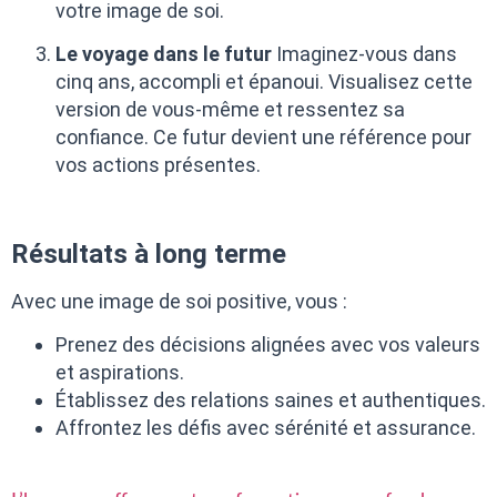
votre image de soi.
Le voyage dans le futur
Imaginez-vous dans
cinq ans, accompli et épanoui. Visualisez cette
version de vous-même et ressentez sa
confiance. Ce futur devient une référence pour
vos actions présentes.
Résultats à long terme
Avec une image de soi positive, vous :
Prenez des décisions alignées avec vos valeurs
et aspirations.
Établissez des relations saines et authentiques.
Affrontez les défis avec sérénité et assurance.