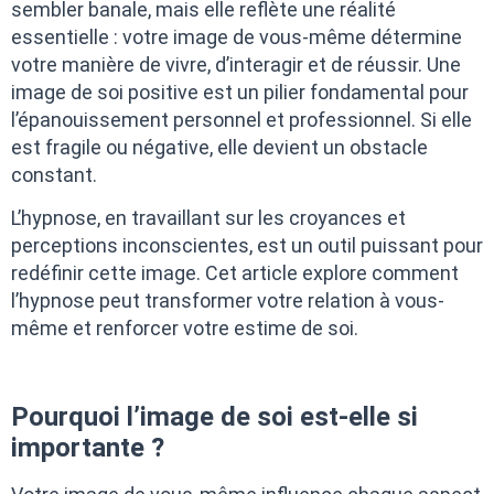
sembler banale, mais elle reflète une réalité
essentielle : votre image de vous-même détermine
votre manière de vivre, d’interagir et de réussir. Une
image de soi positive est un pilier fondamental pour
l’épanouissement personnel et professionnel. Si elle
est fragile ou négative, elle devient un obstacle
constant.
L’hypnose, en travaillant sur les croyances et
perceptions inconscientes, est un outil puissant pour
redéfinir cette image. Cet article explore comment
l’hypnose peut transformer votre relation à vous-
même et renforcer votre estime de soi.
Pourquoi l’image de soi est-elle si
importante ?