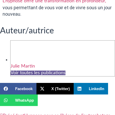
L’hypnose offre une transformation en profondeur,
vous permettant de vous voir et de vivre sous un jour
nouveau.
Auteur/autrice
Julie Martin
Voir toutes les publications
Facebook
X (Twitter)
LinkedIn
WhatsApp