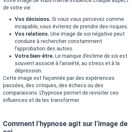
Votre image de vous-même influence chaque aspect
de votre vie :
Vos décisions.
Si vous vous percevez comme
incapable, vous éviterez de prendre des risques.
Vos relations.
Une image de soi négative peut
conduire à rechercher constamment
l’approbation des autres.
Votre bien-être.
Le manque d’estime de soi est
souvent associé à l’anxiété, au stress et à la
dépression.
Cette image est façonnée par des expériences
passées, des critiques, des échecs ou des
comparaisons. L’hypnose permet de revisiter ces
influences et de les transformer.
Comment l’hypnose agit sur l’image de