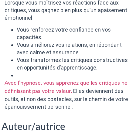
Lorsque vous maîtrisez vos réactions face aux
critiques, vous gagnez bien plus qu’un apaisement
émotionnel :
Vous renforcez votre confiance en vos
capacités.
Vous améliorez vos relations, en répondant
avec calme et assurance.
Vous transformez les critiques constructives
en opportunités d’apprentissage.
Avec l’hypnose, vous apprenez que les critiques ne
Elles deviennent des
définissent pas votre valeur.
outils, et non des obstacles, sur le chemin de votre
épanouissement personnel.
Auteur/autrice