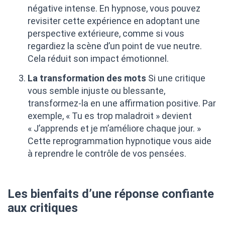
négative intense. En hypnose, vous pouvez
revisiter cette expérience en adoptant une
perspective extérieure, comme si vous
regardiez la scène d’un point de vue neutre.
Cela réduit son impact émotionnel.
La transformation des mots
Si une critique
vous semble injuste ou blessante,
transformez-la en une affirmation positive. Par
exemple, « Tu es trop maladroit » devient
« J’apprends et je m’améliore chaque jour. »
Cette reprogrammation hypnotique vous aide
à reprendre le contrôle de vos pensées.
Les bienfaits d’une réponse confiante
aux critiques