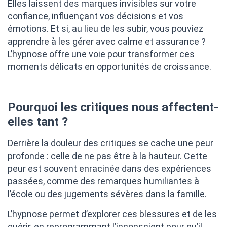
Elles laissent des marques invisibles sur votre
confiance, influençant vos décisions et vos
émotions. Et si, au lieu de les subir, vous pouviez
apprendre à les gérer avec calme et assurance ?
L’hypnose offre une voie pour transformer ces
moments délicats en opportunités de croissance.
Pourquoi les critiques nous affectent-
elles tant ?
Derrière la douleur des critiques se cache une peur
profonde : celle de ne pas être à la hauteur. Cette
peur est souvent enracinée dans des expériences
passées, comme des remarques humiliantes à
l’école ou des jugements sévères dans la famille.
L’hypnose permet d’explorer ces blessures et de les
guérir, en reprogrammant l’inconscient pour qu’il