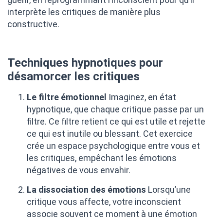
interprète les critiques de manière plus
constructive.
Techniques hypnotiques pour
désamorcer les critiques
Le filtre émotionnel
Imaginez, en état
hypnotique, que chaque critique passe par un
filtre. Ce filtre retient ce qui est utile et rejette
ce qui est inutile ou blessant. Cet exercice
crée un espace psychologique entre vous et
les critiques, empêchant les émotions
négatives de vous envahir.
La dissociation des émotions
Lorsqu’une
critique vous affecte, votre inconscient
associe souvent ce moment à une émotion