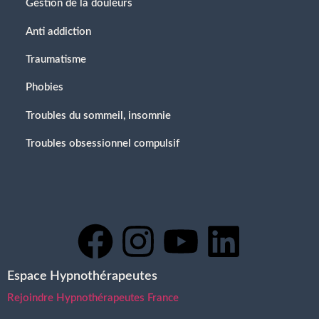
Gestion de la douleurs
Anti addiction
Traumatisme
Phobies
Troubles du sommeil, insomnie
Troubles obsessionnel compulsif
Espace Hypnothérapeutes
Rejoindre Hypnothérapeutes France