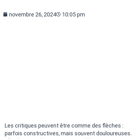
novembre 26, 2024
10:05 pm
Les critiques peuvent être comme des flèches :
parfois constructives, mais souvent douloureuses.