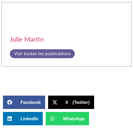
Julie Martin
Voir toutes les publications
Facebook
X (Twitter)
LinkedIn
WhatsApp