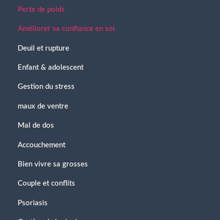
Perte de poids
Améliorer sa confiance en soi
Deuil et rupture
Enfant & adolescent
Gestion du stress
maux de ventre
Mal de dos
Accouchement
Bien vivre sa grosses
Couple et conflits
Psoriasis