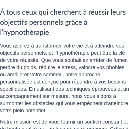
À tous ceux qui cherchent à réussir leurs
objectifs personnels grâce à
l’hypnothérapie
Vous aspirez à transformer votre vie et à atteindre vos
objectifs personnels, et l’hypnothérapie peut être la clé
de votre réussite. Que vous souhaitiez arrêter de fumer,
perdre du poids, réduire le stress, vaincre vos phobies
ou améliorer votre sommeil, notre approche
personnalisée est conçue pour répondre à vos besoins
spécifiques. En utilisant des techniques éprouvées et un
accompagnement sur mesure, nous vous aidons à
surmonter les obstacles qui vous empêchent d’atteindre
votre plein potentiel.
Notre mission est de vous fournir un soutien constant et