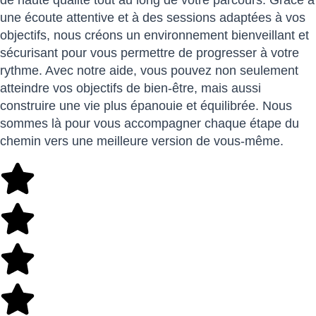
de haute qualité tout au long de votre parcours. Grâce à
une écoute attentive et à des sessions adaptées à vos
objectifs, nous créons un environnement bienveillant et
sécurisant pour vous permettre de progresser à votre
rythme. Avec notre aide, vous pouvez non seulement
atteindre vos objectifs de bien-être, mais aussi
construire une vie plus épanouie et équilibrée. Nous
sommes là pour vous accompagner chaque étape du
chemin vers une meilleure version de vous-même.