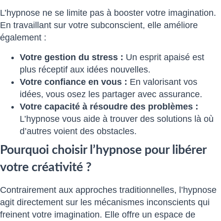
L’hypnose ne se limite pas à booster votre imagination.
En travaillant sur votre subconscient, elle améliore
également :
Votre gestion du stress :
Un esprit apaisé est
plus réceptif aux idées nouvelles.
Votre confiance en vous :
En valorisant vos
idées, vous osez les partager avec assurance.
Votre capacité à résoudre des problèmes :
L’hypnose vous aide à trouver des solutions là où
d’autres voient des obstacles.
Pourquoi choisir l’hypnose pour libérer
votre créativité ?
Contrairement aux approches traditionnelles, l’hypnose
agit directement sur les mécanismes inconscients qui
freinent votre imagination. Elle offre un espace de