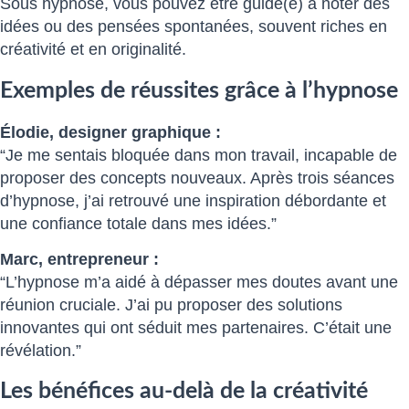
Sous hypnose, vous pouvez être guidé(e) à noter des
idées ou des pensées spontanées, souvent riches en
créativité et en originalité.
Exemples de réussites grâce à l’hypnose
Élodie, designer graphique :
“Je me sentais bloquée dans mon travail, incapable de
proposer des concepts nouveaux. Après trois séances
d’hypnose, j’ai retrouvé une inspiration débordante et
une confiance totale dans mes idées.”
Marc, entrepreneur :
“L’hypnose m’a aidé à dépasser mes doutes avant une
réunion cruciale. J’ai pu proposer des solutions
innovantes qui ont séduit mes partenaires. C’était une
révélation.”
Les bénéfices au-delà de la créativité