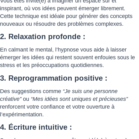
Vous êtes invité(e) à imaginer un espace sûr et
inspirant, où vos idées peuvent émerger librement.
Cette technique est idéale pour générer des concepts
nouveaux ou résoudre des problèmes complexes.
2. Relaxation profonde :
En calmant le mental, l’hypnose vous aide à laisser
émerger les idées qui restent souvent enfouies sous le
stress et les préoccupations quotidiennes.
3. Reprogrammation positive :
Des suggestions comme
“Je suis une personne
créative”
ou
“Mes idées sont uniques et précieuses”
renforcent votre confiance et votre ouverture à
l’expérimentation.
4. Écriture intuitive :