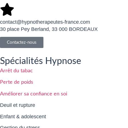
contact@hypnotherapeutes-france.com
30 place Pey Berland, 33 000 BORDEAUX
Contactez-nous
Spécialités Hypnose
Arrêt du tabac
Perte de poids
Améliorer sa confiance en soi
Deuil et rupture
Enfant & adolescent
Gestion du stress