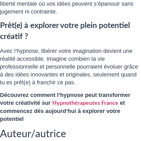
liberté mentale où vos idées peuvent s’épanouir sans
jugement ni contrainte.
Prêt(e) à explorer votre plein potentiel
créatif ?
Avec l’hypnose, libérer votre imagination devient une
réalité accessible. Imagine combien ta vie
professionnelle et personnelle pourraient évoluer grâce
à des idées innovantes et originales, seulement quand
tu es prêt(e) à franchir ce pas.
Découvrez comment l’hypnose peut transformer
votre créativité sur
et
Hypnothérapeutes France
commencez dès aujourd’hui à explorer votre
potentiel
Auteur/autrice