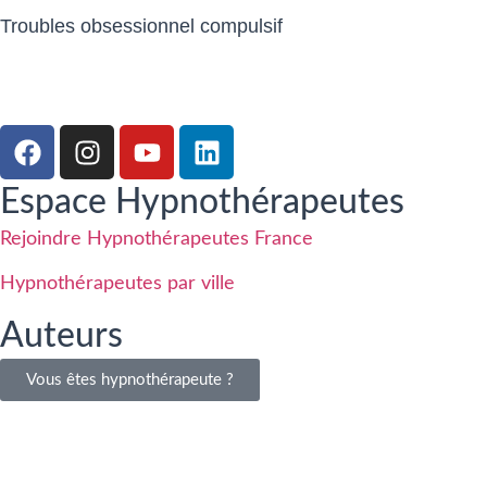
Troubles obsessionnel compulsif
Espace Hypnothérapeutes
Rejoindre Hypnothérapeutes France
Hypnothérapeutes par ville
Auteurs
Vous êtes hypnothérapeute ?