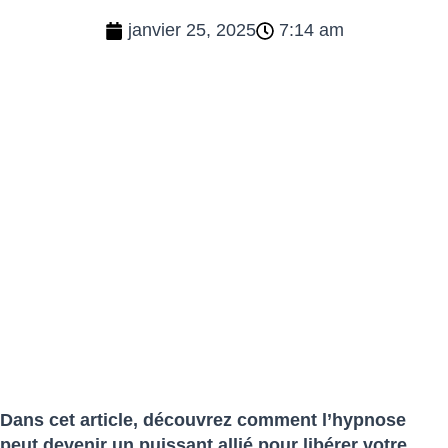
janvier 25, 2025
7:14 am
Dans cet article, découvrez comment l’hypnose
peut devenir un puissant allié pour libérer votre