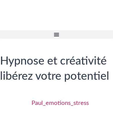
Hypnose et créativité
libérez votre potentiel
Paul_emotions_stress