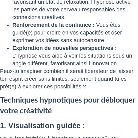
favorisant un état de relaxation, l’hypnose active
les parties de votre cerveau responsables des
connexions créatives.
Renforcement de la confiance :
Vous êtes
guidé(e) pour croire en vos capacités et oser
exprimer vos idées sans autocensure.
Exploration de nouvelles perspectives :
L’hypnose vous aide à voir les situations sous un
angle différent, favorisant ainsi l’innovation.
Peux-tu imaginer combien il serait libérateur de laisser
ton esprit créer sans limites, seulement quand tu es
prêt(e) à explorer ces possibilités ?
Techniques hypnotiques pour débloquer
votre créativité
1. Visualisation guidée :