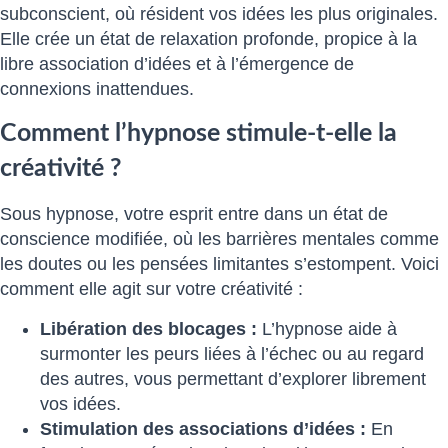
subconscient, où résident vos idées les plus originales.
Elle crée un état de relaxation profonde, propice à la
libre association d’idées et à l’émergence de
connexions inattendues.
Comment l’hypnose stimule-t-elle la
créativité ?
Sous hypnose, votre esprit entre dans un état de
conscience modifiée, où les barrières mentales comme
les doutes ou les pensées limitantes s’estompent. Voici
comment elle agit sur votre créativité :
Libération des blocages :
L’hypnose aide à
surmonter les peurs liées à l’échec ou au regard
des autres, vous permettant d’explorer librement
vos idées.
Stimulation des associations d’idées :
En