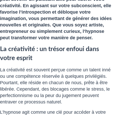
créativité. En agissant sur votre subconscient, elle
favorise l’introspection et débloque votre
imagination, vous permettant de générer des idées
nouvelles et originales. Que vous soyez artiste,
entrepreneur ou simplement curieux, l’hypnose
peut transformer votre manière de penser.
La créativité : un trésor enfoui dans
votre esprit
La créativité est souvent perçue comme un talent inné
ou une compétence réservée à quelques privilégiés.
Pourtant, elle réside en chacun de nous, prête à être
libérée. Cependant, des blocages comme le stress, le
perfectionnisme ou la peur du jugement peuvent
entraver ce processus naturel.
L’hypnose agit comme une clé pour accéder à votre