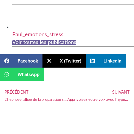
Paul_emotions_stress
Voir toutes les publications
Facebook
X (Twitter)
LinkedIn
WhatsApp
PRÉCÉDENT
SUIVANT
L’hypnose, alliée de la préparation sportive
Apprivoisez votre voix avec l’hypnose