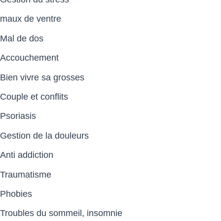
maux de ventre
Mal de dos
Accouchement
Bien vivre sa grosses
Couple et conflits
Psoriasis
Gestion de la douleurs
Anti addiction
Traumatisme
Phobies
Troubles du sommeil, insomnie