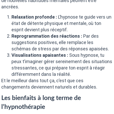
de nouvelles habitudes mentales peuvent être
ancrées.
Relaxation profonde :
L’hypnose te guide vers un
état de détente physique et mentale, où ton
esprit devient plus réceptif.
Reprogrammation des réactions :
Par des
suggestions positives, elle remplace les
schémas de stress par des réponses apaisées.
Visualisations apaisantes :
Sous hypnose, tu
peux t’imaginer gérer sereinement des situations
stressantes, ce qui prépare ton esprit à réagir
différemment dans la réalité.
Et le meilleur dans tout ça, c’est que ces
changements deviennent naturels et durables.
Les bienfaits à long terme de
l’hypnothérapie