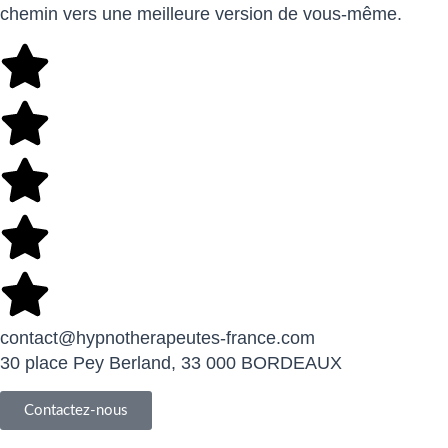
chemin vers une meilleure version de vous-même.
contact@hypnotherapeutes-france.com
30 place Pey Berland, 33 000 BORDEAUX
Contactez-nous