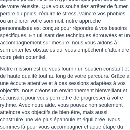
de votre réussite. Que vous souhaitiez arrêter de fumer,
perdre du poids, réduire le stress, vaincre vos phobies
ou améliorer votre sommeil, notre approche
personnalisée est conçue pour répondre à vos besoins
spécifiques. En utilisant des techniques éprouvées et un
accompagnement sur mesure, nous vous aidons à
surmonter les obstacles qui vous empêchent d’atteindre
votre plein potentiel.
Notre mission est de vous fournir un soutien constant et
de haute qualité tout au long de votre parcours. Grâce à
une écoute attentive et à des sessions adaptées à vos
objectifs, nous créons un environnement bienveillant et
sécurisant pour vous permettre de progresser à votre
rythme. Avec notre aide, vous pouvez non seulement
atteindre vos objectifs de bien-être, mais aussi
construire une vie plus épanouie et équilibrée. Nous
sommes là pour vous accompagner chaque étape du