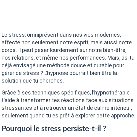
Le stress, omniprésent dans nos vies modernes,
affecte non seulement notre esprit, mais aussi notre
corps. Il peut peser lourdement sur notre bien-être,
nos relations, et même nos performances. Mais, as-tu
déjà envisagé une méthode douce et durable pour
gérer ce stress ? L’hypnose pourrait bien être la
solution que tu cherches.
Grâce à ses techniques spécifiques, l’hypnothérapie
t’aide à transformer tes réactions face aux situations
stressantes et à retrouver un état de calme intérieur,
seulement quand tu es prêt à explorer cette approche.
Pourquoi le stress persiste-t-il ?