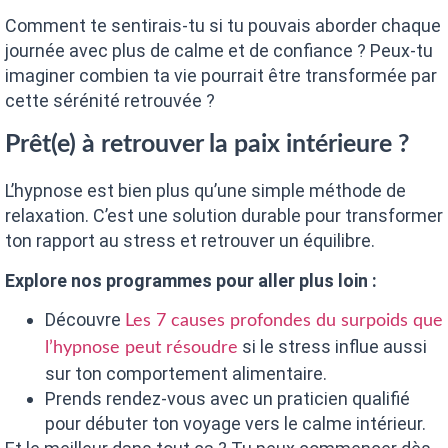
Comment te sentirais-tu si tu pouvais aborder chaque
journée avec plus de calme et de confiance ? Peux-tu
imaginer combien ta vie pourrait être transformée par
cette sérénité retrouvée ?
Prêt(e) à retrouver la paix intérieure ?
L’hypnose est bien plus qu’une simple méthode de
relaxation. C’est une solution durable pour transformer
ton rapport au stress et retrouver un équilibre.
Explore nos programmes pour aller plus loin :
Découvre
Les 7 causes profondes du surpoids que
si le stress influe aussi
l’hypnose peut résoudre
sur ton comportement alimentaire.
Prends rendez-vous avec un praticien qualifié
pour débuter ton voyage vers le calme intérieur.