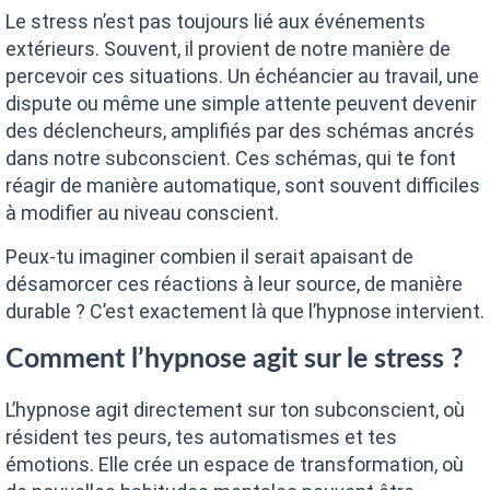
Le stress n’est pas toujours lié aux événements
extérieurs. Souvent, il provient de notre manière de
percevoir ces situations. Un échéancier au travail, une
dispute ou même une simple attente peuvent devenir
des déclencheurs, amplifiés par des schémas ancrés
dans notre subconscient. Ces schémas, qui te font
réagir de manière automatique, sont souvent difficiles
à modifier au niveau conscient.
Peux-tu imaginer combien il serait apaisant de
désamorcer ces réactions à leur source, de manière
durable ? C’est exactement là que l’hypnose intervient.
Comment l’hypnose agit sur le stress ?
L’hypnose agit directement sur ton subconscient, où
résident tes peurs, tes automatismes et tes
émotions. Elle crée un espace de transformation, où