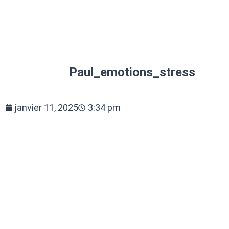
Paul_emotions_stress
janvier 11, 2025
3:34 pm