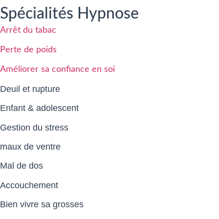
Spécialités Hypnose
Arrêt du tabac
Perte de poids
Améliorer sa confiance en soi
Deuil et rupture
Enfant & adolescent
Gestion du stress
maux de ventre
Mal de dos
Accouchement
Bien vivre sa grosses