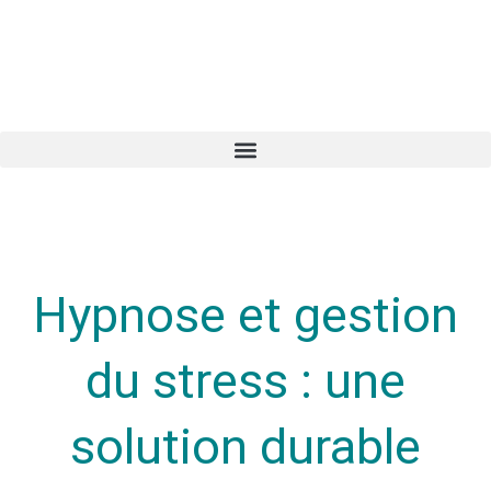
Hypnose et gestion
du stress : une
solution durable