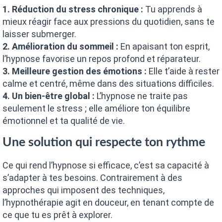
1. Réduction du stress chronique :
Tu apprends à
mieux réagir face aux pressions du quotidien, sans te
laisser submerger.
2. Amélioration du sommeil :
En apaisant ton esprit,
l’hypnose favorise un repos profond et réparateur.
3. Meilleure gestion des émotions :
Elle t’aide à rester
calme et centré, même dans des situations difficiles.
4. Un bien-être global :
L’hypnose ne traite pas
seulement le stress ; elle améliore ton équilibre
émotionnel et ta qualité de vie.
Une solution qui respecte ton rythme
Ce qui rend l’hypnose si efficace, c’est sa capacité à
s’adapter à tes besoins. Contrairement à des
approches qui imposent des techniques,
l’hypnothérapie agit en douceur, en tenant compte de
ce que tu es prêt à explorer.