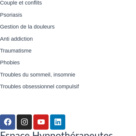
Couple et conflits
Psoriasis
Gestion de la douleurs
Anti addiction
Traumatisme
Phobies
Troubles du sommeil, insomnie
Troubles obsessionnel compulsif
Espace Hypnothérapeutes