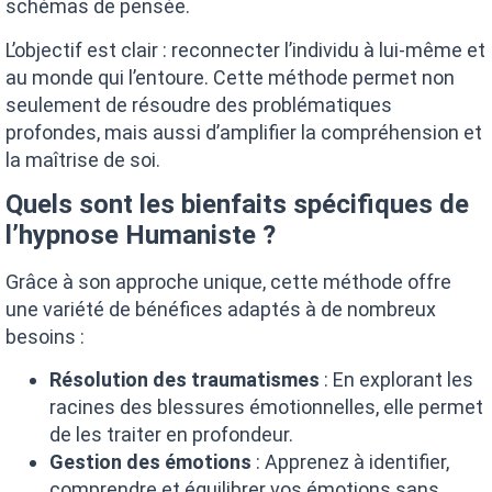
schémas de pensée.
L’objectif est clair : reconnecter l’individu à lui-même et
au monde qui l’entoure. Cette méthode permet non
seulement de résoudre des problématiques
profondes, mais aussi d’amplifier la compréhension et
la maîtrise de soi.
Quels sont les bienfaits spécifiques de
l’hypnose Humaniste ?
Grâce à son approche unique, cette méthode offre
une variété de bénéfices adaptés à de nombreux
besoins :
Résolution des traumatismes
: En explorant les
racines des blessures émotionnelles, elle permet
de les traiter en profondeur.
Gestion des émotions
: Apprenez à identifier,
comprendre et équilibrer vos émotions sans