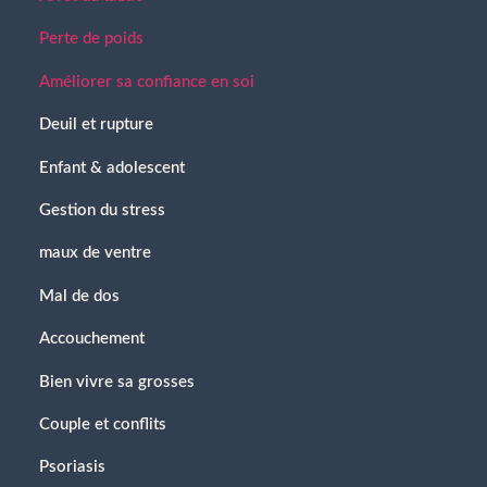
Perte de poids
Améliorer sa confiance en soi
Deuil et rupture
Enfant & adolescent
Gestion du stress
maux de ventre
Mal de dos
Accouchement
Bien vivre sa grosses
Couple et conflits
Psoriasis