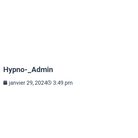
Hypno-_Admin
janvier 29, 2024
3:49 pm