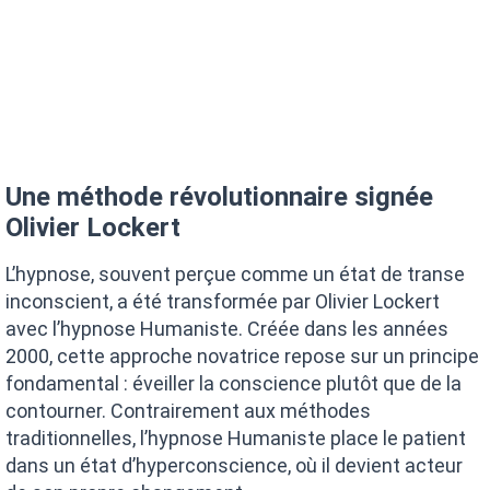
Une méthode révolutionnaire signée
Olivier Lockert
L’hypnose, souvent perçue comme un état de transe
inconscient, a été transformée par Olivier Lockert
avec l’hypnose Humaniste. Créée dans les années
2000, cette approche novatrice repose sur un principe
fondamental : éveiller la conscience plutôt que de la
contourner. Contrairement aux méthodes
traditionnelles, l’hypnose Humaniste place le patient
dans un état d’hyperconscience, où il devient acteur