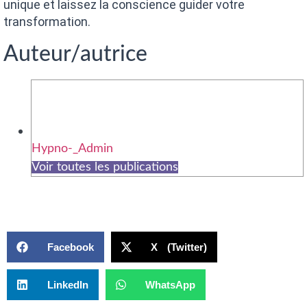
unique et laissez la conscience guider votre
transformation.
Auteur/autrice
Hypno-_Admin
Voir toutes les publications
Facebook
X (Twitter)
LinkedIn
WhatsApp