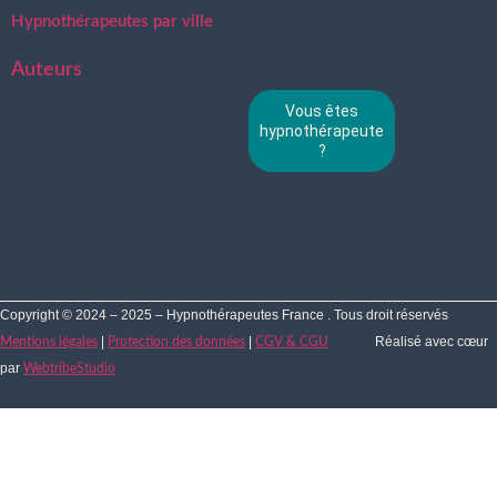
Hypnothérapeutes par ville
Auteurs
Vous êtes
hypnothérapeute
?
Copyright © 2024 – 2025 – Hypnothérapeutes France . Tous droit réservés
|
|
Réalisé avec cœur
Mentions légales
Protection des données
CGV & CGU
par
WebtribeStudio