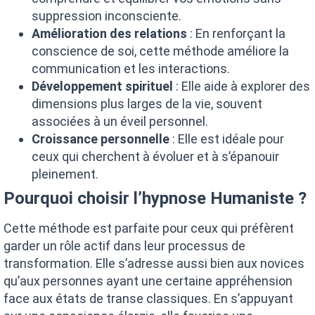
suppression inconsciente.
Amélioration des relations
: En renforçant la
conscience de soi, cette méthode améliore la
communication et les interactions.
Développement spirituel
: Elle aide à explorer des
dimensions plus larges de la vie, souvent
associées à un éveil personnel.
Croissance personnelle
: Elle est idéale pour
ceux qui cherchent à évoluer et à s’épanouir
pleinement.
Pourquoi choisir l’hypnose Humaniste ?
Cette méthode est parfaite pour ceux qui préfèrent
garder un rôle actif dans leur processus de
transformation. Elle s’adresse aussi bien aux novices
qu’aux personnes ayant une certaine appréhension
face aux états de transe classiques. En s’appuyant