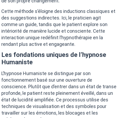
de son propre changement.
Cette méthode s’éloigne des inductions classiques et
des suggestions indirectes. Ici, le praticien agit
comme un guide, tandis que le patient explore son
intériorité de manière lucide et consciente. Cette
interaction unique redéfinit l’hypnothérapie en la
rendant plus active et engageante.
Les fondations uniques de l’hypnose
Humaniste
L’hypnose Humaniste se distingue par son
fonctionnement basé sur une ouverture de
conscience. Plutôt que d’entrer dans un état de transe
profonde, le patient reste pleinement éveillé, dans un
état de lucidité amplifiée. Ce processus utilise des
techniques de visualisation et des symboles pour
travailler sur les émotions, les blocages et les