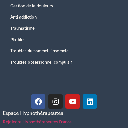
Gestion de la douleurs
Anti addiction
Traumatisme
Phobies
Troubles du sommeil, insomnie
Troubles obsessionnel compulsif
Espace Hypnothérapeutes
Rejoindre Hypnothérapeutes France