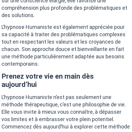
sur une conscience élargie, elle favorise une
compréhension plus profonde des problématiques et
des solutions.
L’hypnose Humaniste est également appréciée pour
sa capacité à traiter des problématiques complexes
tout en respectant les valeurs et les croyances de
chacun. Son approche douce et bienveillante en fait
une méthode particulièrement adaptée aux besoins
contemporains.
Prenez votre vie en main dès
aujourd’hui
L’hypnose Humaniste n’est pas seulement une
méthode thérapeutique, c’est une philosophie de vie.
Elle vous invite à mieux vous connaître, à dépasser
vos limites et à embrasser votre plein potentiel.
Commencez dès aujourd’hui à explorer cette méthode