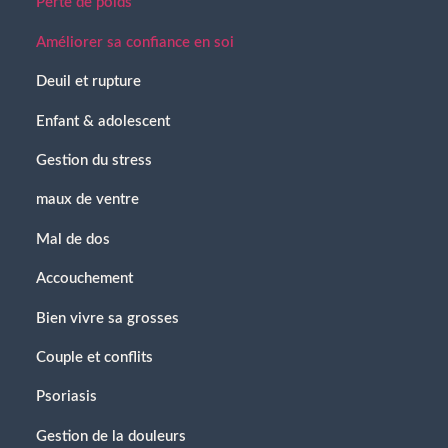
Perte de poids
Améliorer sa confiance en soi
Deuil et rupture
Enfant & adolescent
Gestion du stress
maux de ventre
Mal de dos
Accouchement
Bien vivre sa grosses
Couple et conflits
Psoriasis
Gestion de la douleurs