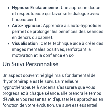
Hypnose Ericksonienne
: Une approche douce
et respectueuse qui favorise le dialogue avec
l’inconscient.
Auto-hypnose
: Apprendre à s’auto-hypnotiser
permet de prolonger les bénéfices des séances
en dehors du cabinet.
Visualisation
: Cette technique aide à créer des
images mentales positives, renforçant la
motivation et la confiance en soi.
Un Suivi Personnalisé
Un aspect souvent négligé mais fondamental de
l’hypnothérapie est le suivi. La meilleure
hypnothérapeute à Ancenis s’assurera que vous
progressiez à chaque séance. Elle prendra le temps
d’évaluer vos ressentis et d’ajuster les approches en
fonction de votre évolution. Ce suivi est essentiel