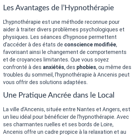
Les Avantages de l’Hypnothérapie
L’hypnothérapie est une méthode reconnue pour
aider à traiter divers problèmes psychologiques et
physiques. Les séances d’hypnose permettent
d’accéder à des états de
conscience modifiée
,
favorisant ainsi le changement de comportements
et de croyances limitantes. Que vous soyez
confronté à des
anxiétés
, des
phobies
, ou même des
troubles du sommeil, l’hypnothérapie à Ancenis peut
vous offrir des solutions adaptées.
Une Pratique Ancrée dans le Local
La ville d’Ancenis, située entre Nantes et Angers, est
un lieu idéal pour bénéficier de l’hypnothérapie. Avec
ses charmantes ruelles et ses bords de Loire,
Ancenis offre un cadre propice à la relaxation et au