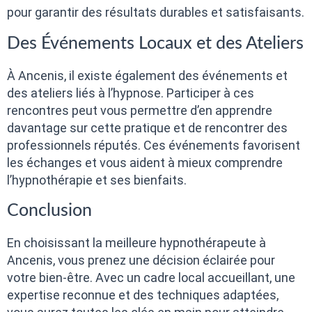
pour garantir des résultats durables et satisfaisants.
Des Événements Locaux et des Ateliers
À Ancenis, il existe également des événements et
des ateliers liés à l’hypnose. Participer à ces
rencontres peut vous permettre d’en apprendre
davantage sur cette pratique et de rencontrer des
professionnels réputés. Ces événements favorisent
les échanges et vous aident à mieux comprendre
l’hypnothérapie et ses bienfaits.
Conclusion
En choisissant la meilleure hypnothérapeute à
Ancenis, vous prenez une décision éclairée pour
votre bien-être. Avec un cadre local accueillant, une
expertise reconnue et des techniques adaptées,