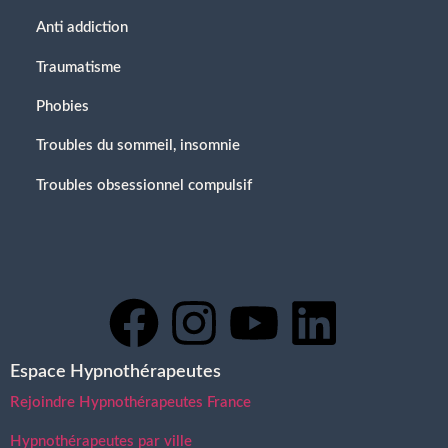
Anti addiction
Traumatisme
Phobies
Troubles du sommeil, insomnie
Troubles obsessionnel compulsif
Espace Hypnothérapeutes
Rejoindre Hypnothérapeutes France
Hypnothérapeutes par ville