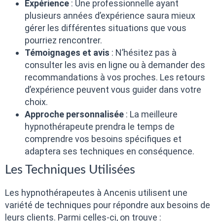
Expérience
: Une professionnelle ayant
plusieurs années d’expérience saura mieux
gérer les différentes situations que vous
pourriez rencontrer.
Témoignages et avis
: N’hésitez pas à
consulter les avis en ligne ou à demander des
recommandations à vos proches. Les retours
d’expérience peuvent vous guider dans votre
choix.
Approche personnalisée
: La meilleure
hypnothérapeute prendra le temps de
comprendre vos besoins spécifiques et
adaptera ses techniques en conséquence.
Les Techniques Utilisées
Les hypnothérapeutes à Ancenis utilisent une
variété de techniques pour répondre aux besoins de
leurs clients. Parmi celles-ci, on trouve :