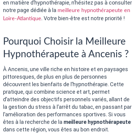
en matière d’hypnothérapie, n’hésitez pas à consulter
notre page dédiée à la
meilleure hypnothérapeute en
. Votre bien-être est notre priorité !
Loire-Atlantique
Pourquoi Choisir la Meilleure
Hypnothérapeute à Ancenis ?
À Ancenis, une ville riche en histoire et en paysages
pittoresques, de plus en plus de personnes
découvrent les bienfaits de l’hypnothérapie. Cette
pratique, qui combine science et art, permet
d’atteindre des objectifs personnels variés, allant de
la gestion du stress à l’arrêt du tabac, en passant par
l’amélioration des performances sportives. Si vous
êtes à la recherche de la
meilleure hypnothérapeute
dans cette région, vous êtes au bon endroit.