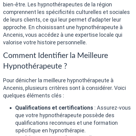
bien-être. Les hypnothérapeutes de la région
comprennent les spécificités culturelles et sociales
de leurs clients, ce qui leur permet d’adapter leur
approche. En choisissant une hypnothérapeute à
Ancenis, vous accédez à une expertise locale qui
valorise votre histoire personnelle.
Comment Identifier la Meilleure
Hypnothérapeute ?
Pour dénicher la meilleure hypnothérapeute à
Ancenis, plusieurs critères sont à considérer. Voici
quelques éléments clés :
Qualifications et certifications
: Assurez-vous
que votre hypnothérapeute possède des
qualifications reconnues et une formation
spécifique en hypnothérapie.