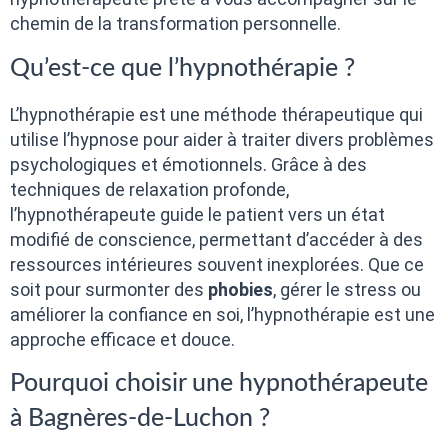
chemin de la transformation personnelle.
Qu’est-ce que l’hypnothérapie ?
L’hypnothérapie est une méthode thérapeutique qui
utilise l’hypnose pour aider à traiter divers problèmes
psychologiques et émotionnels. Grâce à des
techniques de relaxation profonde,
l’hypnothérapeute guide le patient vers un état
modifié de conscience, permettant d’accéder à des
ressources intérieures souvent inexplorées. Que ce
soit pour surmonter des
phobies
, gérer le stress ou
améliorer la confiance en soi, l’hypnothérapie est une
approche efficace et douce.
Pourquoi choisir une hypnothérapeute
à Bagnères-de-Luchon ?