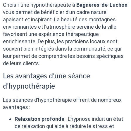
Choisir une hypnothérapeute à
Bagnères-de-Luchon
vous permet de bénéficier d’un cadre naturel
apaisant et inspirant. La beauté des montagnes
environnantes et l’atmosphère sereine de la ville
favorisent une expérience thérapeutique
enrichissante. De plus, les praticiens locaux sont
souvent bien intégrés dans la communauté, ce qui
leur permet de comprendre les besoins spécifiques
de leurs clients.
Les avantages d’une séance
d’hypnothérapie
Les séances d’hypnothérapie offrent de nombreux
avantages :
Relaxation profonde
: L’hypnose induit un état
de relaxation qui aide à réduire le stress et