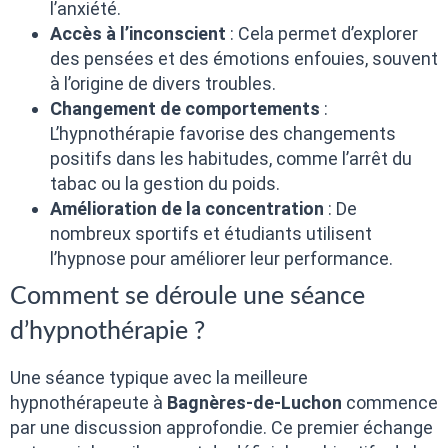
l’anxiété.
Accès à l’inconscient
: Cela permet d’explorer
des pensées et des émotions enfouies, souvent
à l’origine de divers troubles.
Changement de comportements
:
L’hypnothérapie favorise des changements
positifs dans les habitudes, comme l’arrêt du
tabac ou la gestion du poids.
Amélioration de la concentration
: De
nombreux sportifs et étudiants utilisent
l’hypnose pour améliorer leur performance.
Comment se déroule une séance
d’hypnothérapie ?
Une séance typique avec la meilleure
hypnothérapeute à
Bagnères-de-Luchon
commence
par une discussion approfondie. Ce premier échange