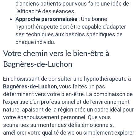
d’anciens patients pour vous faire une idée de
l’efficacité des séances.
Approche personnalisée
: Une bonne
hypnothérapeute doit être capable d’adapter
ses techniques aux besoins spécifiques de
chaque individu.
Votre chemin vers le bien-être à
Bagnères-de-Luchon
En choisissant de consulter une hypnothérapeute à
Bagnères-de-Luchon
, vous faites un pas
déterminant vers votre bien-être. La combinaison de
l’expertise d’un professionnel et de l’environnement
naturel apaisant de la région crée un cadre idéal pour
votre épanouissement personnel. Que vous
souhaitiez surmonter des défis émotionnels,
améliorer votre qualité de vie ou simplement explorer