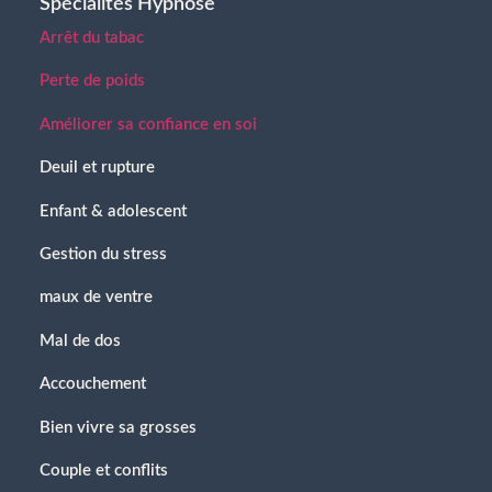
Spécialités Hypnose
Arrêt du tabac
Perte de poids
Améliorer sa confiance en soi
Deuil et rupture
Enfant & adolescent
Gestion du stress
maux de ventre
Mal de dos
Accouchement
Bien vivre sa grosses
Couple et conflits