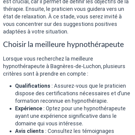
est crucial, car il permet de définir les objectifs de la
thérapie. Ensuite, le praticien vous guidera vers un
état de relaxation. À ce stade, vous serez invité à
vous concentrer sur des suggestions positives
adaptées à votre situation.
Choisir la meilleure hypnothérapeute
Lorsque vous recherchez la meilleure
hypnothérapeute à Bagnères-de-Luchon, plusieurs
critères sont à prendre en compte :
Qualifications
: Assurez-vous que le praticien
dispose des certifications nécessaires et d’une
formation reconnue en hypnothérapie.
Expérience
: Optez pour une hypnothérapeute
ayant une expérience significative dans le
domaine qui vous intéresse.
Avis clients
: Consultez les témoignages