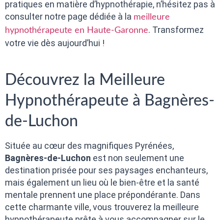
pratiques en matière d’hypnothérapie, n’hésitez pas à
consulter notre page dédiée à la
meilleure
. Transformez
hypnothérapeute en Haute-Garonne
votre vie dès aujourd’hui !
Découvrez la Meilleure
Hypnothérapeute à Bagnères-
de-Luchon
Située au cœur des magnifiques Pyrénées,
Bagnères-de-Luchon
est non seulement une
destination prisée pour ses paysages enchanteurs,
mais également un lieu où le bien-être et la santé
mentale prennent une place prépondérante. Dans
cette charmante ville, vous trouverez la meilleure
hypnothérapeute prête à vous accompagner sur le