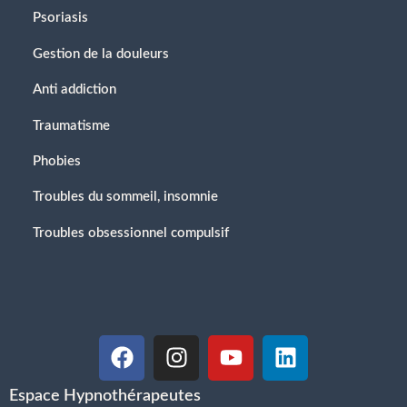
Psoriasis
Gestion de la douleurs
Anti addiction
Traumatisme
Phobies
Troubles du sommeil, insomnie
Troubles obsessionnel compulsif
Espace Hypnothérapeutes