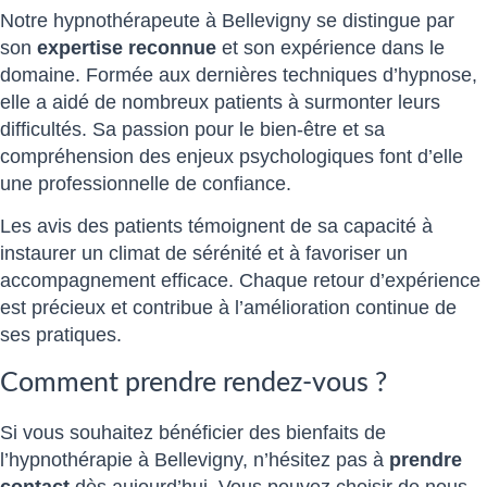
Notre hypnothérapeute à Bellevigny se distingue par
son
expertise reconnue
et son expérience dans le
domaine. Formée aux dernières techniques d’hypnose,
elle a aidé de nombreux patients à surmonter leurs
difficultés. Sa passion pour le bien-être et sa
compréhension des enjeux psychologiques font d’elle
une professionnelle de confiance.
Les avis des patients témoignent de sa capacité à
instaurer un climat de sérénité et à favoriser un
accompagnement efficace. Chaque retour d’expérience
est précieux et contribue à l’amélioration continue de
ses pratiques.
Comment prendre rendez-vous ?
Si vous souhaitez bénéficier des bienfaits de
l’hypnothérapie à Bellevigny, n’hésitez pas à
prendre