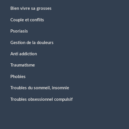
Bien vivre sa grosses
Couple et conflits
Psoriasis
Gestion de la douleurs
Anti addiction
Traumatisme
Phobies
Troubles du sommeil, insomnie
Troubles obsessionnel compulsif