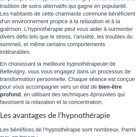
tradition de soins alternatifs qui gagne en popularité.
Les habitants de cette charmante commune bénéficient
d’un environnement propice à la relaxation et à la
guérison. L’hypnothérapie peut vous aider à surmonter
divers défis tels que le stress, l’anxiété, les troubles du
sommeil, et même certains comportements
indésirables.
En choisissant la meilleure hypnothérapeute de
Bellevigny, vous vous engagez dans un processus de
transformation personnelle. Chaque séance est conçue
pour vous accompagner vers un état de
bien-être
profond
, en utilisant des techniques éprouvées qui
favorisent la relaxation et la concentration.
Les avantages de l’hypnothérapie
Les bénéfices de l’hypnothérapie sont nombreux. Parmi