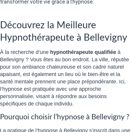
transformer votre vie grâce à l’hypnose.
Découvrez la Meilleure
Hypnothérapeute à Bellevigny
À la recherche d’une
hypnothérapeute qualifiée
à
Bellevigny ? Vous êtes au bon endroit. La ville, réputée
pour son ambiance chaleureuse et son cadre naturel
apaisant, est également un lieu où le bien-être et la
santé mentale prennent une place prépondérante. Ici,
l’hypnose est pratiquée avec une approche
personnalisée, visant à répondre aux besoins
spécifiques de chaque individu.
Pourquoi choisir l’hypnose à Bellevigny ?
La pratique de l’hypnose à Bellevigny s’inscrit dans une