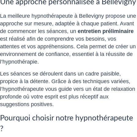
Une approche personnalisée à Bellevigny
La meilleure hypnothérapeute à Bellevigny propose une
approche sur mesure, adaptée à chaque patient. Avant
de commencer les séances, un
entretien préliminaire
est réalisé afin de comprendre vos besoins, vos
attentes et vos appréhensions. Cela permet de créer un
environnement de confiance, essentiel à la réussite de
l’hypnothérapie.
Les séances se déroulent dans un cadre paisible,
propice à la détente. Grâce à des techniques variées,
l’hypnothérapeute vous guide vers un état de relaxation
profonde où votre esprit est plus réceptif aux
suggestions positives.
Pourquoi choisir notre hypnothérapeute
?