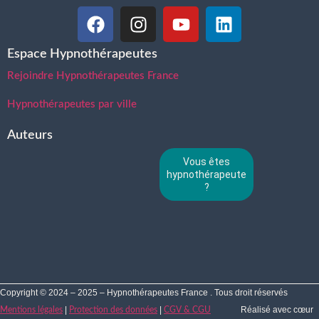
Espace Hypnothérapeutes
Rejoindre Hypnothérapeutes France
Hypnothérapeutes par ville
Auteurs
Vous êtes
hypnothérapeute
?
Copyright © 2024 – 2025 – Hypnothérapeutes France . Tous droit réservés
|
|
Réalisé avec cœur
Mentions légales
Protection des données
CGV & CGU