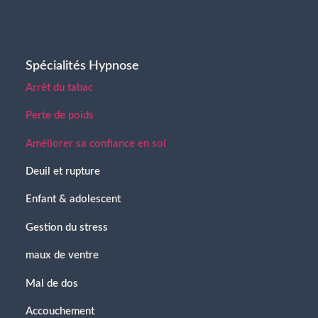
Spécialités Hypnose
Arrêt du tabac
Perte de poids
Améliorer sa confiance en soi
Deuil et rupture
Enfant & adolescent
Gestion du stress
maux de ventre
Mal de dos
Accouchement