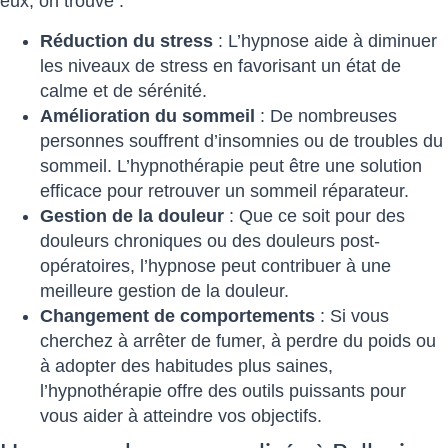
eux, on trouve :
Réduction du stress
: L’hypnose aide à diminuer
les niveaux de stress en favorisant un état de
calme et de sérénité.
Amélioration du sommeil
: De nombreuses
personnes souffrent d’insomnies ou de troubles du
sommeil. L’hypnothérapie peut être une solution
efficace pour retrouver un sommeil réparateur.
Gestion de la douleur
: Que ce soit pour des
douleurs chroniques ou des douleurs post-
opératoires, l’hypnose peut contribuer à une
meilleure gestion de la douleur.
Changement de comportements
: Si vous
cherchez à arrêter de fumer, à perdre du poids ou
à adopter des habitudes plus saines,
l’hypnothérapie offre des outils puissants pour
vous aider à atteindre vos objectifs.