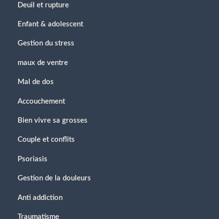
Deuil et rupture
Enfant & adolescent
Gestion du stress
maux de ventre
Mal de dos
Accouchement
Bien vivre sa grosses
Couple et conflits
Psoriasis
Gestion de la douleurs
Anti addiction
Traumatisme