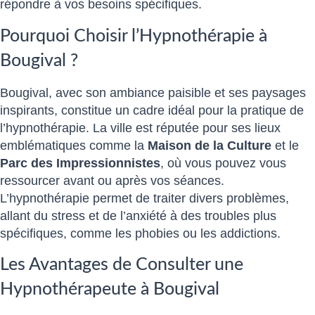
répondre à vos besoins spécifiques.
Pourquoi Choisir l’Hypnothérapie à
Bougival ?
Bougival, avec son ambiance paisible et ses paysages
inspirants, constitue un cadre idéal pour la pratique de
l’hypnothérapie. La ville est réputée pour ses lieux
emblématiques comme la
Maison de la Culture
et le
Parc des Impressionnistes
, où vous pouvez vous
ressourcer avant ou après vos séances.
L’hypnothérapie permet de traiter divers problèmes,
allant du stress et de l’anxiété à des troubles plus
spécifiques, comme les phobies ou les addictions.
Les Avantages de Consulter une
Hypnothérapeute à Bougival