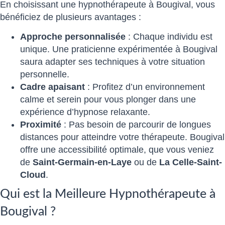
En choisissant une hypnothérapeute à Bougival, vous
bénéficiez de plusieurs avantages :
Approche personnalisée
: Chaque individu est
unique. Une praticienne expérimentée à Bougival
saura adapter ses techniques à votre situation
personnelle.
Cadre apaisant
: Profitez d’un environnement
calme et serein pour vous plonger dans une
expérience d’hypnose relaxante.
Proximité
: Pas besoin de parcourir de longues
distances pour atteindre votre thérapeute. Bougival
offre une accessibilité optimale, que vous veniez
de
Saint-Germain-en-Laye
ou de
La Celle-Saint-
Cloud
.
Qui est la Meilleure Hypnothérapeute à
Bougival ?