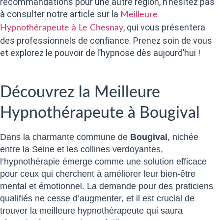
recommandations pour une autre région, n’hésitez pas
à consulter notre article sur la
Meilleure
, qui vous présentera
Hypnothérapeute à Le Chesnay
des professionnels de confiance. Prenez soin de vous
et explorez le pouvoir de l’hypnose dès aujourd’hui !
Découvrez la Meilleure
Hypnothérapeute à Bougival
Dans la charmante commune de
Bougival
, nichée
entre la Seine et les collines verdoyantes,
l’hypnothérapie émerge comme une solution efficace
pour ceux qui cherchent à améliorer leur bien-être
mental et émotionnel. La demande pour des praticiens
qualifiés ne cesse d’augmenter, et il est crucial de
trouver la meilleure hypnothérapeute qui saura