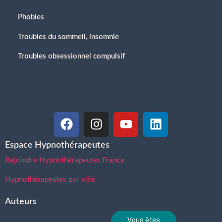
Phobies
Troubles du sommeil, insomnie
Troubles obsessionnel compulsif
Espace Hypnothérapeutes
Rejoindre Hypnothérapeutes France
Hypnothérapeutes par ville
Auteurs
Vous êtes