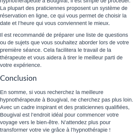
hypnothérapeute à Bougival, il est simple de procéder.
La plupart des praticiennes proposent un système de
réservation en ligne, ce qui vous permet de choisir la
date et l’heure qui vous conviennent le mieux.
Il est recommandé de préparer une liste de questions
ou de sujets que vous souhaitez aborder lors de votre
première séance. Cela facilitera le travail de la
thérapeute et vous aidera à tirer le meilleur parti de
votre expérience.
Conclusion
En somme, si vous recherchez la meilleure
hypnothérapeute à Bougival, ne cherchez pas plus loin.
Avec un cadre inspirant et des praticiennes qualifiées,
Bougival est l’endroit idéal pour commencer votre
voyage vers le bien-être. N’attendez plus pour
transformer votre vie grâce à l’hypnothérapie !