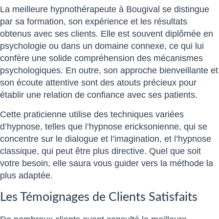
La meilleure hypnothérapeute à Bougival se distingue
par sa formation, son expérience et les résultats
obtenus avec ses clients. Elle est souvent diplômée en
psychologie ou dans un domaine connexe, ce qui lui
confère une solide compréhension des mécanismes
psychologiques. En outre, son approche bienveillante et
son écoute attentive sont des atouts précieux pour
établir une relation de confiance avec ses patients.
Cette praticienne utilise des techniques variées
d’hypnose, telles que l’hypnose ericksonienne, qui se
concentre sur le dialogue et l’imagination, et l’hypnose
classique, qui peut être plus directive. Quel que soit
votre besoin, elle saura vous guider vers la méthode la
plus adaptée.
Les Témoignages de Clients Satisfaits