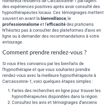
nombreux résidents de Carcassonne-1 partagent
des expériences positives après avoir consulté des
hypnothérapeutes locaux. Ces témoignages mettent
souvent en avant la
bienveillance
, le
professionnalisme
et l’
efficacité
des praticiens.
N’hésitez pas à consulter des plateformes d’avis en
ligne ou à demander des recommandations à votre
entourage.
Comment prendre rendez-vous ?
Si vous êtes convaincu par les bienfaits de
l’hypnothérapie et que vous souhaitez prendre
rendez-vous avec la meilleure hypnothérapeute à
Carcassonne-1, voici quelques étapes simples :
Faites des recherches en ligne pour trouver les
hypnothérapeutes disponibles dans la région.
Consultez les avis et témoignages d’anciens