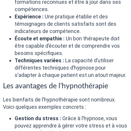
formations reconnues et être à jour dans ses
compétences.
Expérience :
Une pratique établie et des
témoignages de clients satisfaits sont des
indicateurs de compétence.
Écoute et empathie :
Un bon thérapeute doit
être capable d’écouter et de comprendre vos
besoins spécifiques.
Techniques variées :
La capacité d’utiliser
différentes techniques d’hypnose pour
s’adapter à chaque patient est un atout majeur.
Les avantages de l’hypnothérapie
Les bienfaits de l’hypnothérapie sont nombreux.
Voici quelques exemples concrets :
Gestion du stress :
Grâce à l’hypnose, vous
pouvez apprendre à gérer votre stress et à vous