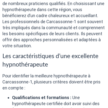
de nombreux praticiens qualifiés. En choisissant une
hypnothérapeute dans cette région, vous
bénéficierez d’un cadre chaleureux et accueillant.
Les professionnels de Carcassonne-1 sont souvent
très impliqués dans la communauté et comprennent
les besoins spécifiques de leurs clients. Ils peuvent
offrir des approches personnalisées et adaptées à
votre situation.
Les caractéristiques d’une excellente
hypnothérapeute
Pour identifier la meilleure hypnothérapeute à
Carcassonne-1, plusieurs critères doivent être pris
en compte :
Qualifications et formations :
Une
hypnothérapeute certifiée doit avoir suivi des