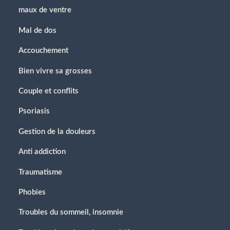
maux de ventre
Mal de dos
Accouchement
Bien vivre sa grosses
Couple et conflits
Psoriasis
Gestion de la douleurs
Anti addiction
Traumatisme
Phobies
Troubles du sommeil, insomnie