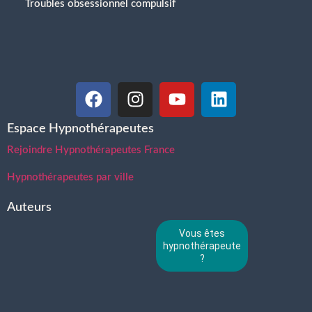
Troubles obsessionnel compulsif
Espace Hypnothérapeutes
Rejoindre Hypnothérapeutes France
Hypnothérapeutes par ville
Auteurs
Vous êtes
hypnothérapeute
?