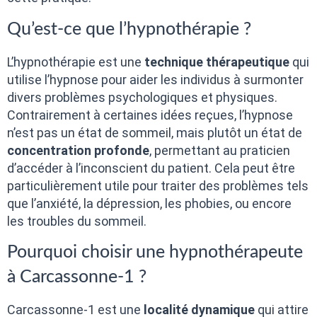
Qu’est-ce que l’hypnothérapie ?
L’hypnothérapie est une
technique thérapeutique
qui
utilise l’hypnose pour aider les individus à surmonter
divers problèmes psychologiques et physiques.
Contrairement à certaines idées reçues, l’hypnose
n’est pas un état de sommeil, mais plutôt un état de
concentration profonde
, permettant au praticien
d’accéder à l’inconscient du patient. Cela peut être
particulièrement utile pour traiter des problèmes tels
que l’anxiété, la dépression, les phobies, ou encore
les troubles du sommeil.
Pourquoi choisir une hypnothérapeute
à Carcassonne-1 ?
Carcassonne-1 est une
localité dynamique
qui attire