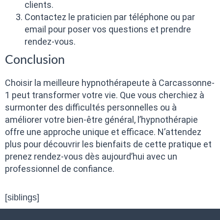
clients.
Contactez le praticien par téléphone ou par
email pour poser vos questions et prendre
rendez-vous.
Conclusion
Choisir la meilleure hypnothérapeute à Carcassonne-
1 peut transformer votre vie. Que vous cherchiez à
surmonter des difficultés personnelles ou à
améliorer votre bien-être général, l’hypnothérapie
offre une approche unique et efficace. N’attendez
plus pour découvrir les bienfaits de cette pratique et
prenez rendez-vous dès aujourd’hui avec un
professionnel de confiance.
[siblings]