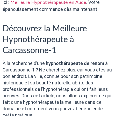
ici :
. Votre
Meilleure Hypnothérapeute en Aude
épanouissement commence dès maintenant !
Découvrez la Meilleure
Hypnothérapeute à
Carcassonne-1
À la recherche d’une
hypnothérapeute de renom
à
Carcassonne-1 ? Ne cherchez plus, car vous êtes au
bon endroit. La ville, connue pour son patrimoine
historique et sa beauté naturelle, abrite des
professionnels de l’hypnothérapie qui ont fait leurs
preuves. Dans cet article, nous allons explorer ce qui
fait d’une hypnothérapeute la meilleure dans ce
domaine et comment vous pouvez bénéficier de
cette pratique.