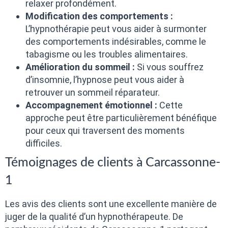
relaxer profondément.
Modification des comportements :
L’hypnothérapie peut vous aider à surmonter
des comportements indésirables, comme le
tabagisme ou les troubles alimentaires.
Amélioration du sommeil :
Si vous souffrez
d’insomnie, l’hypnose peut vous aider à
retrouver un sommeil réparateur.
Accompagnement émotionnel :
Cette
approche peut être particulièrement bénéfique
pour ceux qui traversent des moments
difficiles.
Témoignages de clients à Carcassonne-
1
Les avis des clients sont une excellente manière de
juger de la qualité d’un hypnothérapeute. De