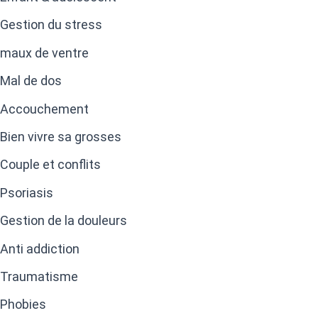
Gestion du stress
maux de ventre
Mal de dos
Accouchement
Bien vivre sa grosses
Couple et conflits
Psoriasis
Gestion de la douleurs
Anti addiction
Traumatisme
Phobies