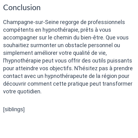
Conclusion
Champagne-sur-Seine regorge de professionnels
compétents en hypnothérapie, prêts à vous
accompagner sur le chemin du bien-être. Que vous
souhaitiez surmonter un obstacle personnel ou
simplement améliorer votre qualité de vie,
l’hypnothérapie peut vous offrir des outils puissants
pour atteindre vos objectifs. N’hésitez pas à prendre
contact avec un hypnothérapeute de la région pour
découvrir comment cette pratique peut transformer
votre quotidien.
[siblings]