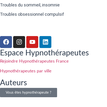
Troubles du sommeil, insomnie
Troubles obsessionnel compulsif
Espace Hypnothérapeutes
Rejoindre Hypnothérapeutes France
Hypnothérapeutes par ville
Auteurs
Vous êtes hypnothérapeute ?