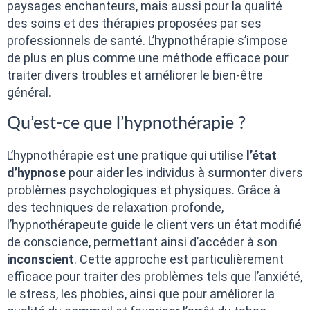
paysages enchanteurs, mais aussi pour la qualité
des soins et des thérapies proposées par ses
professionnels de santé. L’hypnothérapie s’impose
de plus en plus comme une méthode efficace pour
traiter divers troubles et améliorer le bien-être
général.
Qu’est-ce que l’hypnothérapie ?
L’hypnothérapie est une pratique qui utilise
l’état
d’hypnose
pour aider les individus à surmonter divers
problèmes psychologiques et physiques. Grâce à
des techniques de relaxation profonde,
l’hypnothérapeute guide le client vers un état modifié
de conscience, permettant ainsi d’accéder à son
inconscient
. Cette approche est particulièrement
efficace pour traiter des problèmes tels que l’anxiété,
le stress, les phobies, ainsi que pour améliorer la