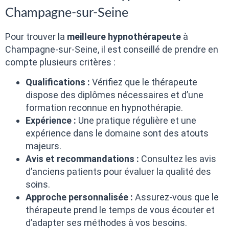
Champagne-sur-Seine
Pour trouver la
meilleure hypnothérapeute
à
Champagne-sur-Seine, il est conseillé de prendre en
compte plusieurs critères :
Qualifications :
Vérifiez que le thérapeute
dispose des diplômes nécessaires et d’une
formation reconnue en hypnothérapie.
Expérience :
Une pratique régulière et une
expérience dans le domaine sont des atouts
majeurs.
Avis et recommandations :
Consultez les avis
d’anciens patients pour évaluer la qualité des
soins.
Approche personnalisée :
Assurez-vous que le
thérapeute prend le temps de vous écouter et
d’adapter ses méthodes à vos besoins.