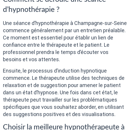
d’hypnothérapie ?
Une séance d’hypnothérapie à Champagne-sur-Seine
commence généralement par un entretien préalable.
Ce moment est essentiel pour établir un lien de
confiance entre le thérapeute et le patient. Le
professionnel prendra le temps d’écouter vos
besoins et vos attentes.
Ensuite, le processus d’induction hypnotique
commence. Le thérapeute utilise des techniques de
relaxation et de suggestion pour amener le patient
dans un état d’hypnose. Une fois dans cet état, le
thérapeute peut travailler sur les problématiques
spécifiques que vous souhaitez aborder, en utilisant
des suggestions positives et des visualisations.
Choisir la meilleure hypnothérapeute à