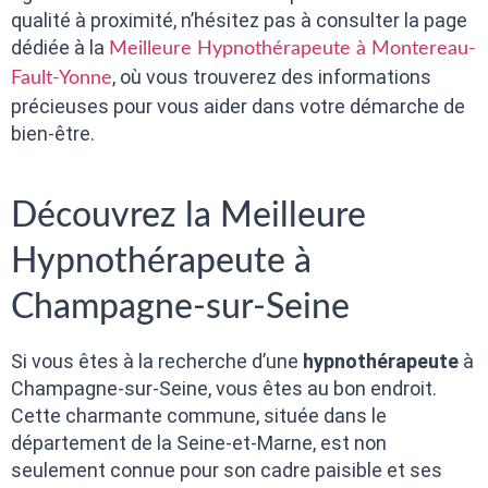
qualité à proximité, n’hésitez pas à consulter la page
dédiée à la
Meilleure Hypnothérapeute à Montereau-
, où vous trouverez des informations
Fault-Yonne
précieuses pour vous aider dans votre démarche de
bien-être.
Découvrez la Meilleure
Hypnothérapeute à
Champagne-sur-Seine
Si vous êtes à la recherche d’une
hypnothérapeute
à
Champagne-sur-Seine, vous êtes au bon endroit.
Cette charmante commune, située dans le
département de la Seine-et-Marne, est non
seulement connue pour son cadre paisible et ses