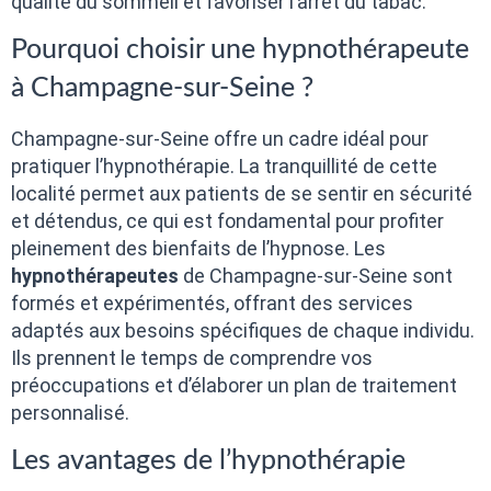
qualité du sommeil et favoriser l’arrêt du tabac.
Pourquoi choisir une hypnothérapeute
à Champagne-sur-Seine ?
Champagne-sur-Seine offre un cadre idéal pour
pratiquer l’hypnothérapie. La tranquillité de cette
localité permet aux patients de se sentir en sécurité
et détendus, ce qui est fondamental pour profiter
pleinement des bienfaits de l’hypnose. Les
hypnothérapeutes
de Champagne-sur-Seine sont
formés et expérimentés, offrant des services
adaptés aux besoins spécifiques de chaque individu.
Ils prennent le temps de comprendre vos
préoccupations et d’élaborer un plan de traitement
personnalisé.
Les avantages de l’hypnothérapie