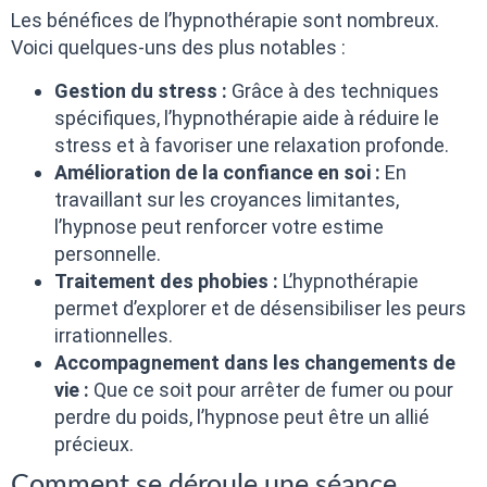
Les bénéfices de l’hypnothérapie sont nombreux.
Voici quelques-uns des plus notables :
Gestion du stress :
Grâce à des techniques
spécifiques, l’hypnothérapie aide à réduire le
stress et à favoriser une relaxation profonde.
Amélioration de la confiance en soi :
En
travaillant sur les croyances limitantes,
l’hypnose peut renforcer votre estime
personnelle.
Traitement des phobies :
L’hypnothérapie
permet d’explorer et de désensibiliser les peurs
irrationnelles.
Accompagnement dans les changements de
vie :
Que ce soit pour arrêter de fumer ou pour
perdre du poids, l’hypnose peut être un allié
précieux.
Comment se déroule une séance