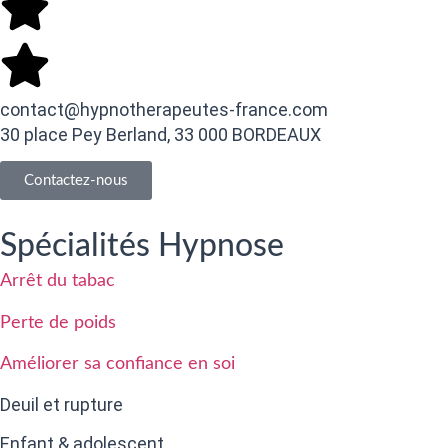
contact@hypnotherapeutes-france.com
30 place Pey Berland, 33 000 BORDEAUX
Contactez-nous
Spécialités Hypnose
Arrêt du tabac
Perte de poids
Améliorer sa confiance en soi
Deuil et rupture
Enfant & adolescent