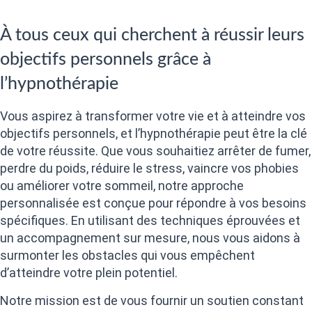
À tous ceux qui cherchent à réussir leurs
objectifs personnels grâce à
l’hypnothérapie
Vous aspirez à transformer votre vie et à atteindre vos
objectifs personnels, et l’hypnothérapie peut être la clé
de votre réussite. Que vous souhaitiez arrêter de fumer,
perdre du poids, réduire le stress, vaincre vos phobies
ou améliorer votre sommeil, notre approche
personnalisée est conçue pour répondre à vos besoins
spécifiques. En utilisant des techniques éprouvées et
un accompagnement sur mesure, nous vous aidons à
surmonter les obstacles qui vous empêchent
d’atteindre votre plein potentiel.
Notre mission est de vous fournir un soutien constant