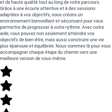
et de haute qualité tout au long de votre parcours.
Grâce à une écoute attentive et à des sessions
adaptées à vos objectifs, nous créons un
environnement bienveillant et sécurisant pour vous
permettre de progresser à votre rythme. Avec notre
aide, vous pouvez non seulement atteindre vos
objectifs de bien-être, mais aussi construire une vie
plus épanouie et équilibrée. Nous sommes là pour vous
accompagner chaque étape du chemin vers une
meilleure version de vous-même.