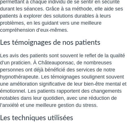
permettant à chaque individu de se sentir en sécurité
durant les séances. Grâce à sa méthode, elle aide ses
patients à explorer des solutions durables à leurs
problèmes, en les guidant vers une meilleure
compréhension d’eux-mêmes.
Les témoignages de nos patients
Les avis des patients sont souvent le reflet de la qualité
d’un praticien. À Châteauponsac, de nombreuses
personnes ont déjà bénéficié des services de notre
hypnothérapeute. Les témoignages soulignent souvent
une amélioration significative de leur bien-être mental et
émotionnel. Les patients rapportent des changements
notables dans leur quotidien, avec une réduction de
l’anxiété et une meilleure gestion du stress.
Les techniques utilisées