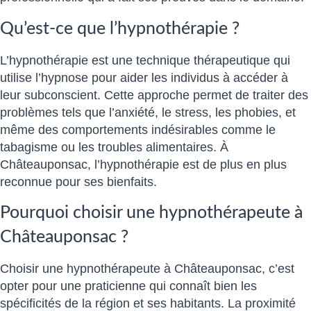
Qu’est-ce que l’hypnothérapie ?
L’hypnothérapie est une technique thérapeutique qui
utilise l’hypnose pour aider les individus à accéder à
leur subconscient. Cette approche permet de traiter des
problèmes tels que l’anxiété, le stress, les phobies, et
même des comportements indésirables comme le
tabagisme ou les troubles alimentaires. À
Châteauponsac, l’hypnothérapie est de plus en plus
reconnue pour ses bienfaits.
Pourquoi choisir une hypnothérapeute à
Châteauponsac ?
Choisir une hypnothérapeute à Châteauponsac, c’est
opter pour une praticienne qui connaît bien les
spécificités de la région et ses habitants. La proximité