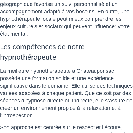
géographique favorise un suivi personnalisé et un
accompagnement adapté à vos besoins. En outre, une
hypnothérapeute locale peut mieux comprendre les
enjeux culturels et sociaux qui peuvent influencer votre
état mental.
Les compétences de notre
hypnothérapeute
La meilleure hypnothérapeute à Châteauponsac
possède une formation solide et une expérience
significative dans le domaine. Elle utilise des techniques
variées adaptées à chaque patient. Que ce soit par des
séances d’hypnose directe ou indirecte, elle s’assure de
créer un environnement propice à la relaxation et à
l’introspection.
Son approche est centrée sur le respect et l’écoute,