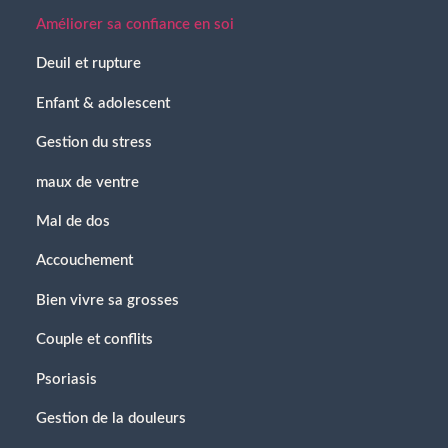
Améliorer sa confiance en soi
Deuil et rupture
Enfant & adolescent
Gestion du stress
maux de ventre
Mal de dos
Accouchement
Bien vivre sa grosses
Couple et conflits
Psoriasis
Gestion de la douleurs