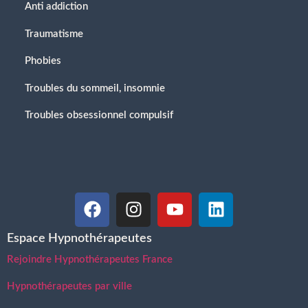
Anti addiction
Traumatisme
Phobies
Troubles du sommeil, insomnie
Troubles obsessionnel compulsif
Espace Hypnothérapeutes
Rejoindre Hypnothérapeutes France
Hypnothérapeutes par ville