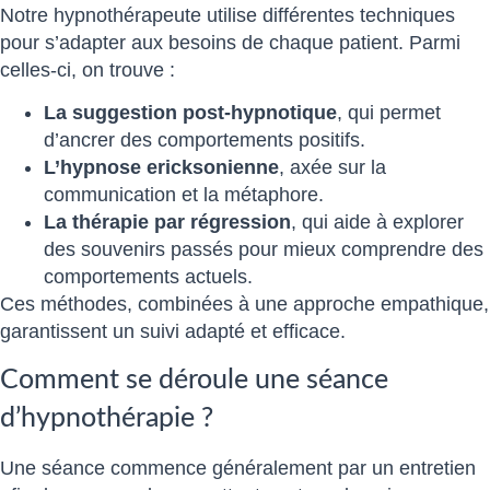
Notre hypnothérapeute utilise différentes techniques
pour s’adapter aux besoins de chaque patient. Parmi
celles-ci, on trouve :
La suggestion post-hypnotique
, qui permet
d’ancrer des comportements positifs.
L’hypnose ericksonienne
, axée sur la
communication et la métaphore.
La thérapie par régression
, qui aide à explorer
des souvenirs passés pour mieux comprendre des
comportements actuels.
Ces méthodes, combinées à une approche empathique,
garantissent un suivi adapté et efficace.
Comment se déroule une séance
d’hypnothérapie ?
Une séance commence généralement par un entretien