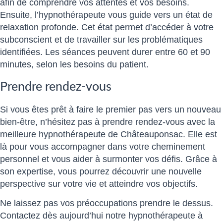
afin de comprendre vos attentes et vos besoins.
Ensuite, l’hypnothérapeute vous guide vers un état de
relaxation profonde. Cet état permet d’accéder à votre
subconscient et de travailler sur les problématiques
identifiées. Les séances peuvent durer entre 60 et 90
minutes, selon les besoins du patient.
Prendre rendez-vous
Si vous êtes prêt à faire le premier pas vers un nouveau
bien-être, n’hésitez pas à prendre rendez-vous avec la
meilleure hypnothérapeute de Châteauponsac. Elle est
là pour vous accompagner dans votre cheminement
personnel et vous aider à surmonter vos défis. Grâce à
son expertise, vous pourrez découvrir une nouvelle
perspective sur votre vie et atteindre vos objectifs.
Ne laissez pas vos préoccupations prendre le dessus.
Contactez dès aujourd’hui notre hypnothérapeute à