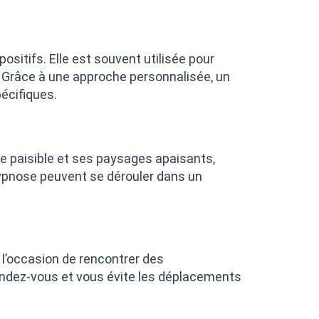
sitifs. Elle est souvent utilisée pour
. Grâce à une approche personnalisée, un
écifiques.
e paisible et ses paysages apaisants,
hypnose peuvent se dérouler dans un
 l’occasion de rencontrer des
e rendez-vous et vous évite les déplacements