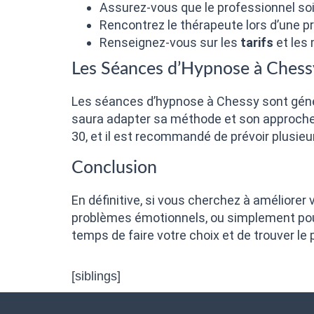
Assurez-vous que le professionnel so
Rencontrez le thérapeute lors d’une pr
Renseignez-vous sur les
tarifs
et les
Les Séances d’Hypnose à Chess
Les séances d’hypnose à Chessy sont géné
saura adapter sa méthode et son approche 
30, et il est recommandé de prévoir plusieu
Conclusion
En définitive, si vous cherchez à améliorer
problèmes émotionnels, ou simplement pour 
temps de faire votre choix et de trouver le
[siblings]