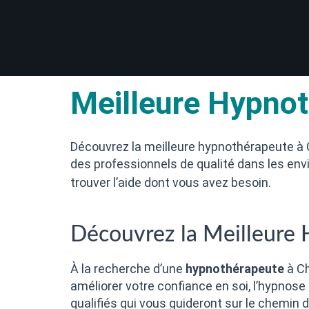
Meilleure Hypno
Découvrez la meilleure hypnothérapeute à 
des professionnels de qualité dans les envi
trouver l’aide dont vous avez besoin.
Découvrez la Meilleure 
À la recherche d’une
hypnothérapeute
à Ch
améliorer votre confiance en soi, l’hypnos
qualifiés qui vous guideront sur le chemin d