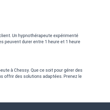
client. Un hypnothérapeute expérimenté
s peuvent durer entre 1 heure et 1 heure
apeute à Chessy. Que ce soit pour gérer des
 offrir des solutions adaptées. Prenez le