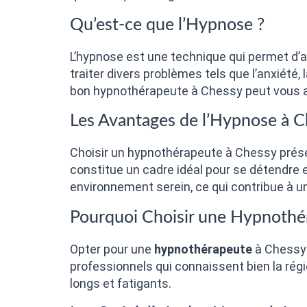
Qu’est-ce que l’Hypnose ?
L’hypnose est une technique qui permet d’ac
traiter divers problèmes tels que l’anxiét
bon hypnothérapeute à Chessy peut vous ai
Les Avantages de l’Hypnose à 
Choisir un hypnothérapeute à Chessy prése
constitue un cadre idéal pour se détendre 
environnement serein, ce qui contribue à un 
Pourquoi Choisir une Hypnothé
Opter pour une
hypnothérapeute
à Chessy s
professionnels qui connaissent bien la régi
longs et fatigants.