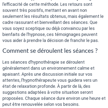
l’efficacité de cette méthode. Les retours sont
souvent très positifs, mettant en avant non
seulement les résultats obtenus, mais également le
cadre rassurant et bienveillant des séances. Que
vous soyez sceptique ou déjà convaincu par les
bienfaits de l’hypnose, ces témoignages peuvent
vous aider à prendre la décision de franchir le pas.
Comment se déroulent les séances ?
Les séances d’hypnothérapie se déroulent
généralement dans un environnement calme et
apaisant. Après une discussion initiale sur vos
attentes, l’hypnothérapeute vous guidera vers un
état de relaxation profonde. À partir de là, des
suggestions adaptées à votre situation seront
proposées. Chaque séance dure environ une heure et
peut être renouvelée selon vos besoins.