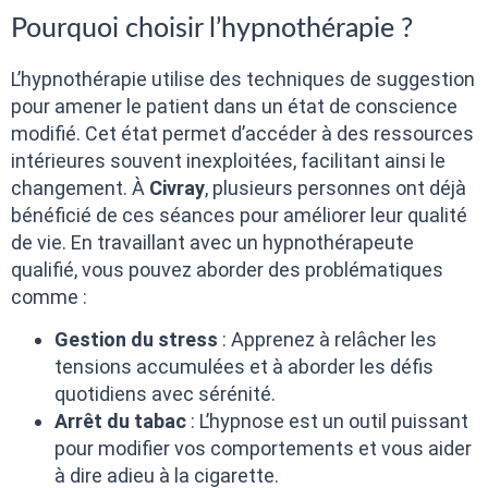
Pourquoi choisir l’hypnothérapie ?
L’hypnothérapie utilise des techniques de suggestion
pour amener le patient dans un état de conscience
modifié. Cet état permet d’accéder à des ressources
intérieures souvent inexploitées, facilitant ainsi le
changement. À
Civray
, plusieurs personnes ont déjà
bénéficié de ces séances pour améliorer leur qualité
de vie. En travaillant avec un hypnothérapeute
qualifié, vous pouvez aborder des problématiques
comme :
Gestion du stress
: Apprenez à relâcher les
tensions accumulées et à aborder les défis
quotidiens avec sérénité.
Arrêt du tabac
: L’hypnose est un outil puissant
pour modifier vos comportements et vous aider
à dire adieu à la cigarette.