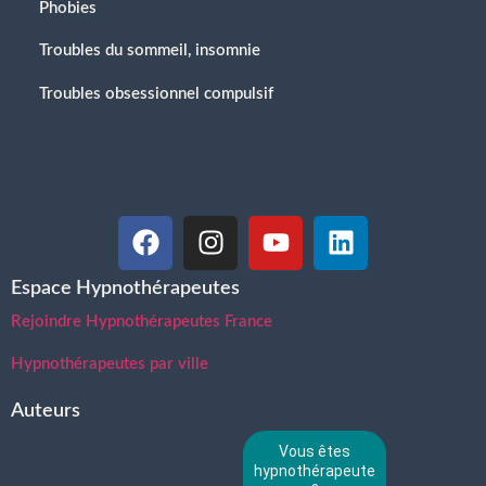
Phobies
Troubles du sommeil, insomnie
Troubles obsessionnel compulsif
Espace Hypnothérapeutes
Rejoindre Hypnothérapeutes France
Hypnothérapeutes par ville
Auteurs
Vous êtes
hypnothérapeute