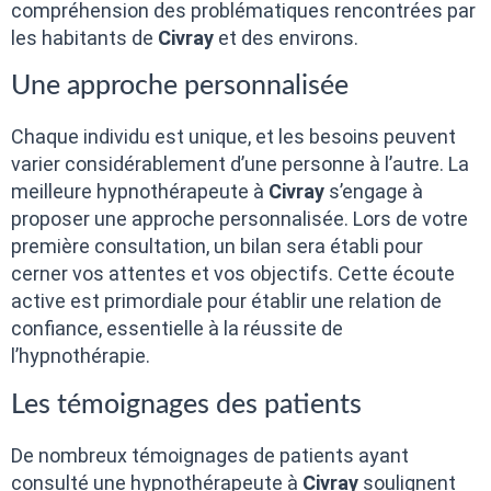
compréhension des problématiques rencontrées par
les habitants de
Civray
et des environs.
Une approche personnalisée
Chaque individu est unique, et les besoins peuvent
varier considérablement d’une personne à l’autre. La
meilleure hypnothérapeute à
Civray
s’engage à
proposer une approche personnalisée. Lors de votre
première consultation, un bilan sera établi pour
cerner vos attentes et vos objectifs. Cette écoute
active est primordiale pour établir une relation de
confiance, essentielle à la réussite de
l’hypnothérapie.
Les témoignages des patients
De nombreux témoignages de patients ayant
consulté une hypnothérapeute à
Civray
soulignent