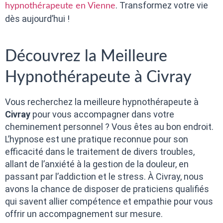
. Transformez votre vie
hypnothérapeute en Vienne
dès aujourd’hui !
Découvrez la Meilleure
Hypnothérapeute à Civray
Vous recherchez la meilleure hypnothérapeute à
Civray
pour vous accompagner dans votre
cheminement personnel ? Vous êtes au bon endroit.
L’hypnose est une pratique reconnue pour son
efficacité dans le traitement de divers troubles,
allant de l’anxiété à la gestion de la douleur, en
passant par l’addiction et le stress. À Civray, nous
avons la chance de disposer de praticiens qualifiés
qui savent allier compétence et empathie pour vous
offrir un accompagnement sur mesure.