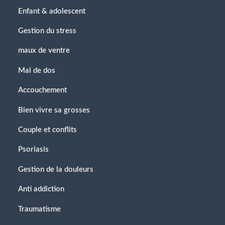
Enfant & adolescent
Gestion du stress
maux de ventre
Mal de dos
Accouchement
Bien vivre sa grosses
Couple et conflits
Psoriasis
Gestion de la douleurs
Anti addiction
Traumatisme