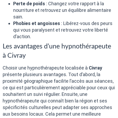
Perte de poids
: Changez votre rapport à la
nourriture et retrouvez un équilibre alimentaire
sain.
Phobies et angoisses
: Libérez-vous des peurs
qui vous paralysent et retrouvez votre liberté
d’action.
Les avantages d’une hypnothérapeute
à Civray
Choisir une hypnothérapeute localisée à
Civray
présente plusieurs avantages. Tout d’abord, la
proximité géographique facilite l’accès aux séances,
ce qui est particulièrement appréciable pour ceux qui
souhaitent un suivi régulier. Ensuite, une
hypnothérapeute qui connaît bien la région et ses
spécificités culturelles peut adapter ses approches
aux besoins locaux. Cela permet une meilleure