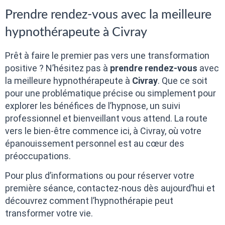
Prendre rendez-vous avec la meilleure
hypnothérapeute à Civray
Prêt à faire le premier pas vers une transformation
positive ? N’hésitez pas à
prendre rendez-vous
avec
la meilleure hypnothérapeute à
Civray
. Que ce soit
pour une problématique précise ou simplement pour
explorer les bénéfices de l’hypnose, un suivi
professionnel et bienveillant vous attend. La route
vers le bien-être commence ici, à Civray, où votre
épanouissement personnel est au cœur des
préoccupations.
Pour plus d’informations ou pour réserver votre
première séance, contactez-nous dès aujourd’hui et
découvrez comment l’hypnothérapie peut
transformer votre vie.