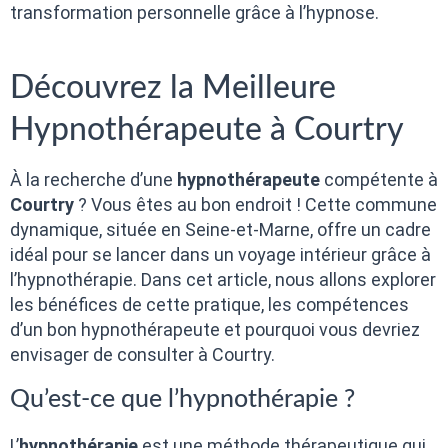
transformation personnelle grâce à l’hypnose.
Découvrez la Meilleure
Hypnothérapeute à Courtry
À la recherche d’une
hypnothérapeute
compétente à
Courtry
? Vous êtes au bon endroit ! Cette commune
dynamique, située en Seine-et-Marne, offre un cadre
idéal pour se lancer dans un voyage intérieur grâce à
l’hypnothérapie. Dans cet article, nous allons explorer
les bénéfices de cette pratique, les compétences
d’un bon hypnothérapeute et pourquoi vous devriez
envisager de consulter à Courtry.
Qu’est-ce que l’hypnothérapie ?
L’
hypnothérapie
est une méthode thérapeutique qui