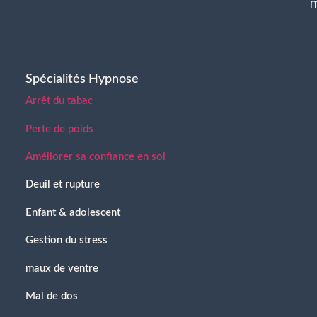
Spécialités Hypnose
Arrêt du tabac
Perte de poids
Améliorer sa confiance en soi
Deuil et rupture
Enfant & adolescent
Gestion du stress
maux de ventre
Mal de dos