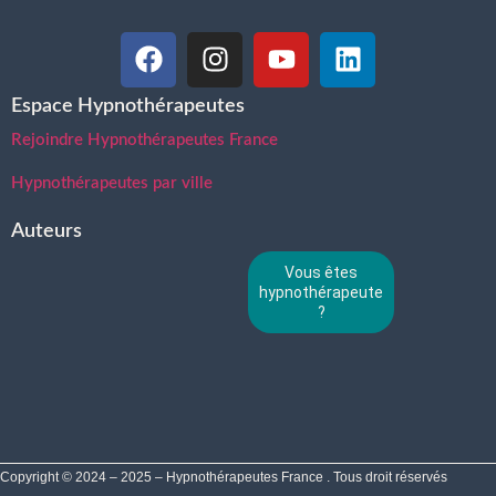
Espace Hypnothérapeutes
Rejoindre Hypnothérapeutes France
Hypnothérapeutes par ville
Auteurs
Vous êtes
hypnothérapeute
?
Copyright © 2024 – 2025 – Hypnothérapeutes France . Tous droit réservés