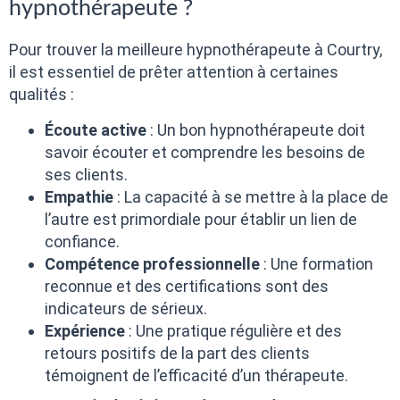
hypnothérapeute ?
Pour trouver la meilleure hypnothérapeute à Courtry,
il est essentiel de prêter attention à certaines
qualités :
Écoute active
: Un bon hypnothérapeute doit
savoir écouter et comprendre les besoins de
ses clients.
Empathie
: La capacité à se mettre à la place de
l’autre est primordiale pour établir un lien de
confiance.
Compétence professionnelle
: Une formation
reconnue et des certifications sont des
indicateurs de sérieux.
Expérience
: Une pratique régulière et des
retours positifs de la part des clients
témoignent de l’efficacité d’un thérapeute.