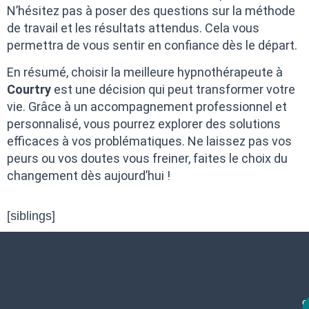
N’hésitez pas à poser des questions sur la méthode
de travail et les résultats attendus. Cela vous
permettra de vous sentir en confiance dès le départ.
En résumé, choisir la meilleure hypnothérapeute à
Courtry
est une décision qui peut transformer votre
vie. Grâce à un accompagnement professionnel et
personnalisé, vous pourrez explorer des solutions
efficaces à vos problématiques. Ne laissez pas vos
peurs ou vos doutes vous freiner, faites le choix du
changement dès aujourd’hui !
[siblings]
c