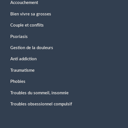
Accouchement
Bien vivre sa grosses
Couple et conflits
Psoriasis
Gestion de la douleurs
Anti addiction
Traumatisme
Phobies
Troubles du sommeil, insomnie
Troubles obsessionnel compulsif