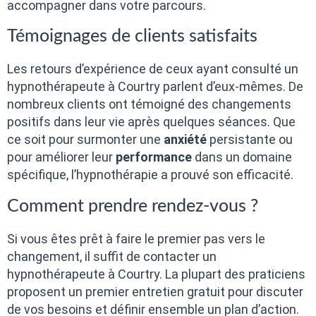
accompagner dans votre parcours.
Témoignages de clients satisfaits
Les retours d’expérience de ceux ayant consulté un
hypnothérapeute à Courtry parlent d’eux-mêmes. De
nombreux clients ont témoigné des changements
positifs dans leur vie après quelques séances. Que
ce soit pour surmonter une
anxiété
persistante ou
pour améliorer leur
performance
dans un domaine
spécifique, l’hypnothérapie a prouvé son efficacité.
Comment prendre rendez-vous ?
Si vous êtes prêt à faire le premier pas vers le
changement, il suffit de contacter un
hypnothérapeute à Courtry. La plupart des praticiens
proposent un premier entretien gratuit pour discuter
de vos besoins et définir ensemble un plan d’action.