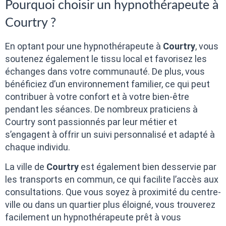
Pourquoi choisir un hypnothérapeute à
Courtry ?
En optant pour une hypnothérapeute à
Courtry
, vous
soutenez également le tissu local et favorisez les
échanges dans votre communauté. De plus, vous
bénéficiez d’un environnement familier, ce qui peut
contribuer à votre confort et à votre bien-être
pendant les séances. De nombreux praticiens à
Courtry sont passionnés par leur métier et
s’engagent à offrir un suivi personnalisé et adapté à
chaque individu.
La ville de
Courtry
est également bien desservie par
les transports en commun, ce qui facilite l’accès aux
consultations. Que vous soyez à proximité du centre-
ville ou dans un quartier plus éloigné, vous trouverez
facilement un hypnothérapeute prêt à vous