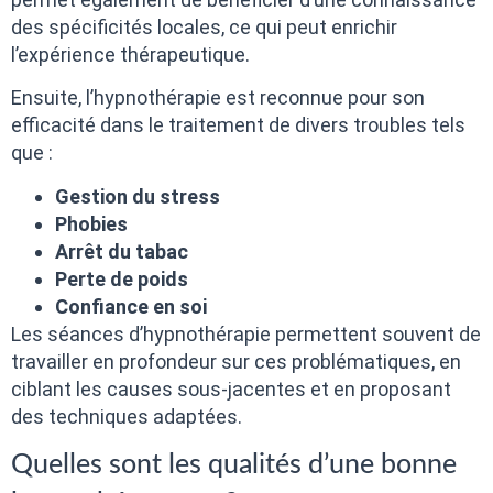
des spécificités locales, ce qui peut enrichir
l’expérience thérapeutique.
Ensuite, l’hypnothérapie est reconnue pour son
efficacité dans le traitement de divers troubles tels
que :
Gestion du stress
Phobies
Arrêt du tabac
Perte de poids
Confiance en soi
Les séances d’hypnothérapie permettent souvent de
travailler en profondeur sur ces problématiques, en
ciblant les causes sous-jacentes et en proposant
des techniques adaptées.
Quelles sont les qualités d’une bonne