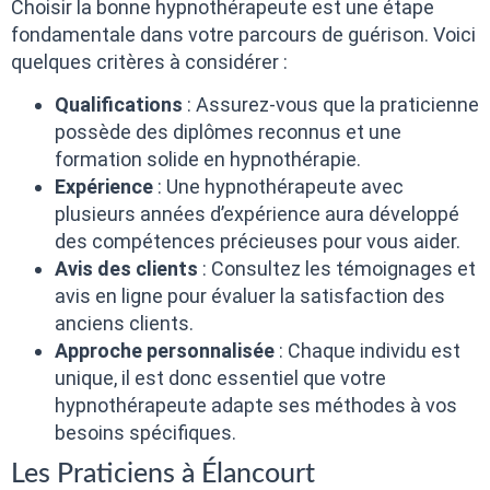
Choisir la bonne hypnothérapeute est une étape
fondamentale dans votre parcours de guérison. Voici
quelques critères à considérer :
Qualifications
: Assurez-vous que la praticienne
possède des diplômes reconnus et une
formation solide en hypnothérapie.
Expérience
: Une hypnothérapeute avec
plusieurs années d’expérience aura développé
des compétences précieuses pour vous aider.
Avis des clients
: Consultez les témoignages et
avis en ligne pour évaluer la satisfaction des
anciens clients.
Approche personnalisée
: Chaque individu est
unique, il est donc essentiel que votre
hypnothérapeute adapte ses méthodes à vos
besoins spécifiques.
Les Praticiens à Élancourt