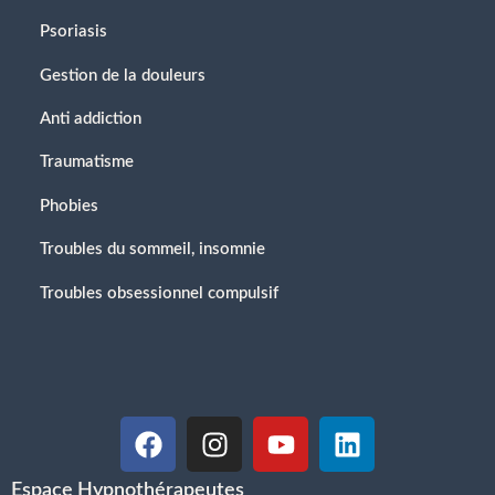
Psoriasis
Gestion de la douleurs
Anti addiction
Traumatisme
Phobies
Troubles du sommeil, insomnie
Troubles obsessionnel compulsif
Espace Hypnothérapeutes