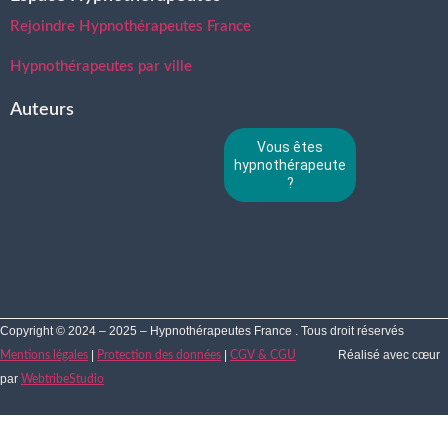
Rejoindre Hypnothérapeutes France
Hypnothérapeutes par ville
Auteurs
Vous êtes
hypnothérapeute
?
Copyright © 2024 – 2025 – Hypnothérapeutes France . Tous droit réservés
|
|
Réalisé avec cœur
Mentions légales
Protection des données
CGV & CGU
par
WebtribeStudio