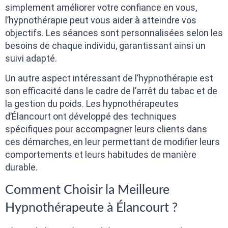
simplement améliorer votre confiance en vous,
l’hypnothérapie peut vous aider à atteindre vos
objectifs. Les séances sont personnalisées selon les
besoins de chaque individu, garantissant ainsi un
suivi adapté.
Un autre aspect intéressant de l’hypnothérapie est
son efficacité dans le cadre de l’arrêt du tabac et de
la gestion du poids. Les hypnothérapeutes
d’Élancourt ont développé des techniques
spécifiques pour accompagner leurs clients dans
ces démarches, en leur permettant de modifier leurs
comportements et leurs habitudes de manière
durable.
Comment Choisir la Meilleure
Hypnothérapeute à Élancourt ?