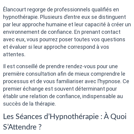
Élancourt regorge de professionnels qualifiés en
hypnothérapie. Plusieurs d’entre eux se distinguent
par leur approche humaine et leur capacité à créer un
environnement de confiance. En prenant contact
avec eux, vous pourrez poser toutes vos questions
et évaluer si leur approche correspond à vos
attentes.
Il est conseillé de prendre rendez-vous pour une
première consultation afin de mieux comprendre le
processus et de vous familiariser avec l’hypnose. Ce
premier échange est souvent déterminant pour
établir une relation de confiance, indispensable au
succès de la thérapie.
Les Séances d’Hypnothérapie : À Quoi
S’Attendre ?