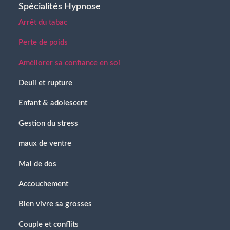
Spécialités Hypnose
Arrêt du tabac
Perte de poids
Améliorer sa confiance en soi
Deuil et rupture
Enfant & adolescent
Gestion du stress
maux de ventre
Mal de dos
Accouchement
Bien vivre sa grosses
Couple et conflits