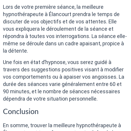
Lors de votre première séance, la meilleure
hypnothérapeute à Élancourt prendra le temps de
discuter de vos objectifs et de vos attentes. Elle
vous expliquera le déroulement de la séance et
répondra à toutes vos interrogations. La séance elle-
même se déroule dans un cadre apaisant, propice à
la détente.
Une fois en état d’hypnose, vous serez guidé à
travers des suggestions positives visant à modifier
vos comportements ou à apaiser vos angoisses. La
durée des séances varie généralement entre 60 et
90 minutes, et le nombre de séances nécessaires
dépendra de votre situation personnelle.
Conclusion
En somme, trouver la meilleure hypnothérapeute à