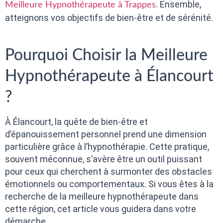
. Ensemble,
Meilleure Hypnothérapeute à Trappes
atteignons vos objectifs de bien-être et de sérénité.
Pourquoi Choisir la Meilleure
Hypnothérapeute à Élancourt
?
À Élancourt, la quête de bien-être et
d’épanouissement personnel prend une dimension
particulière grâce à l’hypnothérapie. Cette pratique,
souvent méconnue, s’avère être un outil puissant
pour ceux qui cherchent à surmonter des obstacles
émotionnels ou comportementaux. Si vous êtes à la
recherche de la meilleure hypnothérapeute dans
cette région, cet article vous guidera dans votre
démarche.