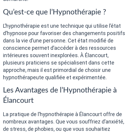
Qu’est-ce que l’Hypnothérapie ?
L’hypnothérapie est une technique qui utilise l’état
d’hypnose pour favoriser des changements positifs
dans la vie d’une personne. Cet état modifié de
conscience permet d’accéder à des ressources
intérieures souvent inexplorées. À Élancourt,
plusieurs praticiens se spécialisent dans cette
approche, mais il est primordial de choisir une
hypnothérapeute qualifiée et expérimentée.
Les Avantages de l’Hypnothérapie à
Élancourt
La pratique de l’hypnothérapie à Élancourt offre de
nombreux avantages. Que vous souffriez d’anxiété,
de stress, de phobies, ou que vous souhaitiez