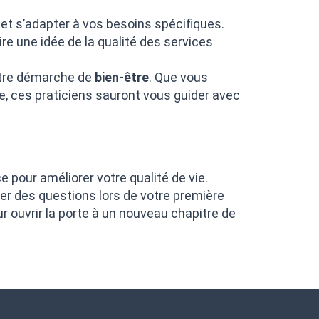
t s’adapter à vos besoins spécifiques.
re une idée de la qualité des services
otre démarche de
bien-être
. Que vous
e, ces praticiens sauront vous guider avec
 pour améliorer votre qualité de vie.
er des questions lors de votre première
ur ouvrir la porte à un nouveau chapitre de