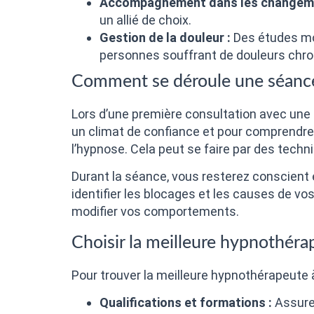
Accompagnement dans les changeme
un allié de choix.
Gestion de la douleur :
Des études mon
personnes souffrant de douleurs chro
Comment se déroule une séanc
Lors d’une première consultation avec une 
un climat de confiance et pour comprendre 
l’hypnose. Cela peut se faire par des techn
Durant la séance, vous resterez conscient 
identifier les blocages et les causes de vo
modifier vos comportements.
Choisir la meilleure hypnothéra
Pour trouver la meilleure hypnothérapeute à
Qualifications et formations :
Assure