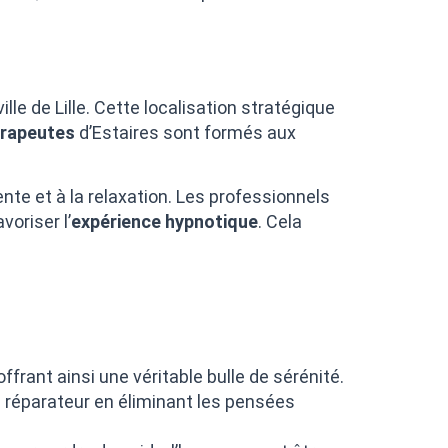
e de Lille. Cette localisation stratégique
rapeutes
d’Estaires sont formés aux
nte et à la relaxation. Les professionnels
voriser l’
expérience hypnotique
. Cela
offrant ainsi une véritable bulle de sérénité.
 réparateur en éliminant les pensées