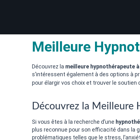
Meilleure Hypnot
Découvrez la
meilleure hypnothérapeute à
s’intéressent également à des options à pro
pour élargir vos choix et trouver le soutie
Découvrez la Meilleure 
Si vous êtes à la recherche d’une
hypnothé
plus reconnue pour son efficacité dans la 
problématiques telles que le stress, l’anxi