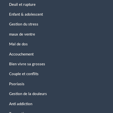
Deuil et rupture
Enfant & adolescent
Gestion du stress
maux de ventre
Mal de dos
Accouchement
Bien vivre sa grosses
Couple et conflits
Psoriasis
Gestion de la douleurs
Anti addiction