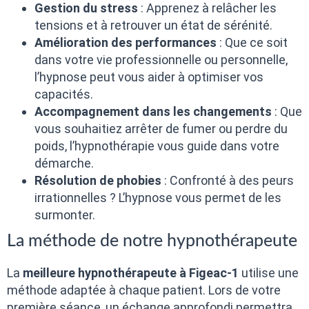
Gestion du stress
: Apprenez à relâcher les
tensions et à retrouver un état de sérénité.
Amélioration des performances
: Que ce soit
dans votre vie professionnelle ou personnelle,
l’hypnose peut vous aider à optimiser vos
capacités.
Accompagnement dans les changements
: Que
vous souhaitiez arrêter de fumer ou perdre du
poids, l’hypnothérapie vous guide dans votre
démarche.
Résolution de phobies
: Confronté à des peurs
irrationnelles ? L’hypnose vous permet de les
surmonter.
La méthode de notre hypnothérapeute
La
meilleure hypnothérapeute à Figeac-1
utilise une
méthode adaptée à chaque patient. Lors de votre
première séance, un échange approfondi permettra