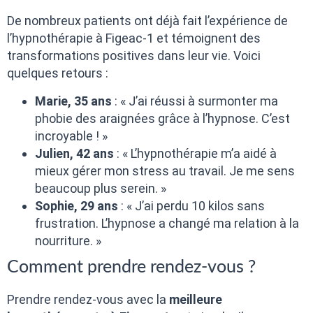
De nombreux patients ont déjà fait l’expérience de
l’hypnothérapie à Figeac-1 et témoignent des
transformations positives dans leur vie. Voici
quelques retours :
Marie, 35 ans
: « J’ai réussi à surmonter ma
phobie des araignées grâce à l’hypnose. C’est
incroyable ! »
Julien, 42 ans
: « L’hypnothérapie m’a aidé à
mieux gérer mon stress au travail. Je me sens
beaucoup plus serein. »
Sophie, 29 ans
: « J’ai perdu 10 kilos sans
frustration. L’hypnose a changé ma relation à la
nourriture. »
Comment prendre rendez-vous ?
Prendre rendez-vous avec la
meilleure