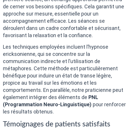
de cerner vos besoins spécifiques. Cela garantit une
approche sur mesure, essentielle pour un
accompagnement efficace. Les séances se
déroulent dans un cadre confortable et sécurisant,
favorisant la relaxation et la confiance.
Les techniques employées incluent l’hypnose
ericksonienne, qui se concentre sur la
communication indirecte et l’utilisation de
métaphores. Cette méthode est particulièrement
bénéfique pour induire un état de transe légère,
propice au travail sur les émotions et les
comportements. En parallèle, notre praticienne peut
également intégrer des éléments de
PNL
(Programmation Neuro-Linguistique)
pour renforcer
les résultats obtenus.
Témoignages de patients satisfaits