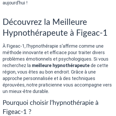
aujourd’hui !
Découvrez la Meilleure
Hypnothérapeute à Figeac-1
À Figeac-1, l’hypnothérapie s’affirme comme une
méthode innovante et efficace pour traiter divers
problèmes émotionnels et psychologiques. Si vous
recherchez la
meilleure hypnothérapeute
de cette
région, vous êtes au bon endroit. Grâce à une
approche personnalisée et à des techniques
éprouvées, notre praticienne vous accompagne vers
un mieux-être durable.
Pourquoi choisir l’hypnothérapie à
Figeac-1 ?