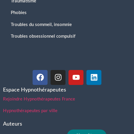
Traumatisme
Phobies
Troubles du sommeil, insomnie
Troubles obsessionnel compulsif
Espace Hypnothérapeutes
Rejoindre Hypnothérapeutes France
Hypnothérapeutes par ville
Auteurs