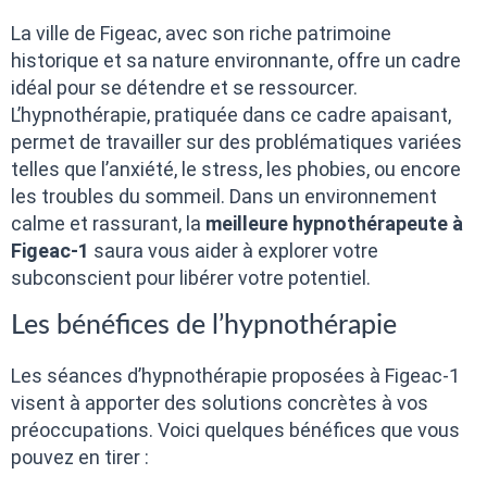
La ville de Figeac, avec son riche patrimoine
historique et sa nature environnante, offre un cadre
idéal pour se détendre et se ressourcer.
L’hypnothérapie, pratiquée dans ce cadre apaisant,
permet de travailler sur des problématiques variées
telles que l’anxiété, le stress, les phobies, ou encore
les troubles du sommeil. Dans un environnement
calme et rassurant, la
meilleure hypnothérapeute à
Figeac-1
saura vous aider à explorer votre
subconscient pour libérer votre potentiel.
Les bénéfices de l’hypnothérapie
Les séances d’hypnothérapie proposées à Figeac-1
visent à apporter des solutions concrètes à vos
préoccupations. Voici quelques bénéfices que vous
pouvez en tirer :