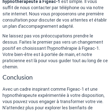
hypnothérapeute à Figeac-1
est simple. Il vous
suffit de nous contacter par téléphone ou via notre
site internet. Nous vous proposerons une première
consultation pour discuter de vos attentes et établir
un plan d’accompagnement adapté.
Ne laissez pas vos préoccupations prendre le
dessus. Faites le premier pas vers un changement
positif en choisissant l’hypnothérapie à Figeac-1.
Votre bien-être est à portée de main, et notre
praticienne est là pour vous guider tout au long de ce
chemin.
Conclusion
Avec un cadre inspirant comme Figeac-1 et une
hypnothérapeute expérimentée à votre disposition,
vous pouvez vous engager à transformer votre vie.
N’attendez plus pour explorer les bienfaits de