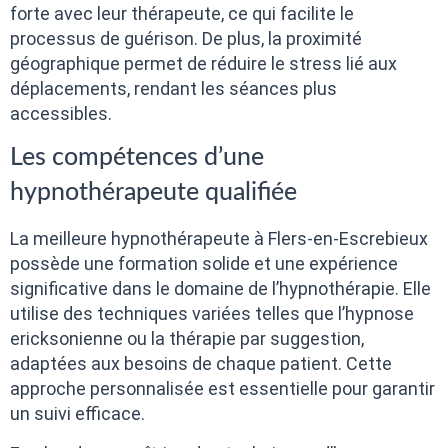
forte avec leur thérapeute, ce qui facilite le
processus de guérison. De plus, la proximité
géographique permet de réduire le stress lié aux
déplacements, rendant les séances plus
accessibles.
Les compétences d’une
hypnothérapeute qualifiée
La meilleure hypnothérapeute à Flers-en-Escrebieux
possède une formation solide et une expérience
significative dans le domaine de l’hypnothérapie. Elle
utilise des techniques variées telles que l’hypnose
ericksonienne ou la thérapie par suggestion,
adaptées aux besoins de chaque patient. Cette
approche personnalisée est essentielle pour garantir
un suivi efficace.