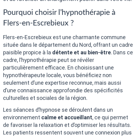
Pourquoi choisir l’hypnothérapie à
Flers-en-Escrebieux ?
Flers-en-Escrebieux est une charmante commune
située dans le département du Nord, offrant un cadre
paisible propice à la
détente et au bien-être
. Dans ce
cadre, l’hypnothérapie peut se révéler
particulièrement efficace. En choisissant une
hypnothérapeute locale, vous bénéficiez non
seulement d’une expertise reconnue, mais aussi
d’une connaissance approfondie des spécificités
culturelles et sociales de la région.
Les séances d’hypnose se déroulent dans un
environnement
calme et accueillant
, ce qui permet
de favoriser la relaxation et d’optimiser les résultats.
Les patients ressentent souvent une connexion plus