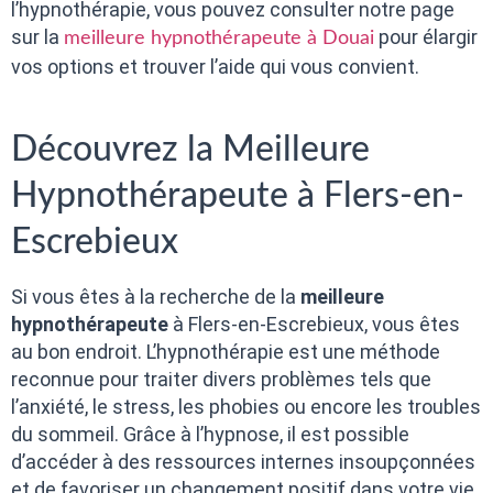
l’hypnothérapie, vous pouvez consulter notre page
sur la
pour élargir
meilleure hypnothérapeute à Douai
vos options et trouver l’aide qui vous convient.
Découvrez la Meilleure
Hypnothérapeute à Flers-en-
Escrebieux
Si vous êtes à la recherche de la
meilleure
hypnothérapeute
à Flers-en-Escrebieux, vous êtes
au bon endroit. L’hypnothérapie est une méthode
reconnue pour traiter divers problèmes tels que
l’anxiété, le stress, les phobies ou encore les troubles
du sommeil. Grâce à l’hypnose, il est possible
d’accéder à des ressources internes insoupçonnées
et de favoriser un changement positif dans votre vie.