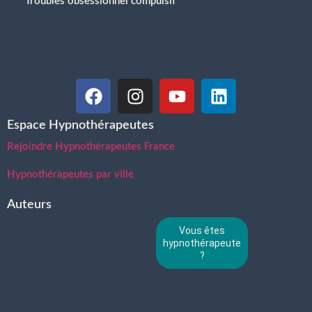
Troubles obsessionnel compulsif
Espace Hypnothérapeutes
Rejoindre Hypnothérapeutes France
Hypnothérapeutes par ville
Auteurs
Vous êtes
hypnothérapeute
?