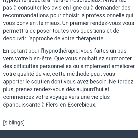
pas à consulter les avis en ligne ou à demander des
recommandations pour choisir la professionnelle qui
vous convient le mieux. Un premier rendez-vous vous
permettra de poser toutes vos questions et de
découvrir l’approche de votre thérapeute.
En optant pour l’hypnothérapie, vous faites un pas
vers votre bien-être. Que vous souhaitiez surmonter
des difficultés personnelles ou simplement améliorer
votre qualité de vie, cette méthode peut vous
apporter le soutien dont vous avez besoin. Ne tardez
plus, prenez rendez-vous dès aujourd’hui et
commencez votre voyage vers une vie plus
épanouissante à Flers-en-Escrebieux.
[siblings]