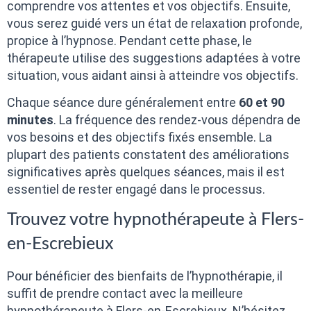
comprendre vos attentes et vos objectifs. Ensuite,
vous serez guidé vers un état de relaxation profonde,
propice à l’hypnose. Pendant cette phase, le
thérapeute utilise des suggestions adaptées à votre
situation, vous aidant ainsi à atteindre vos objectifs.
Chaque séance dure généralement entre
60 et 90
minutes
. La fréquence des rendez-vous dépendra de
vos besoins et des objectifs fixés ensemble. La
plupart des patients constatent des améliorations
significatives après quelques séances, mais il est
essentiel de rester engagé dans le processus.
Trouvez votre hypnothérapeute à Flers-
en-Escrebieux
Pour bénéficier des bienfaits de l’hypnothérapie, il
suffit de prendre contact avec la meilleure
hypnothérapeute à Flers-en-Escrebieux. N’hésitez