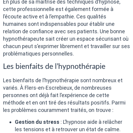
En plus de sa maîtrise des techniques d’hypnose,
cette professionnelle est également formée à
l’écoute active et à l’empathie. Ces qualités
humaines sont indispensables pour établir une
relation de confiance avec ses patients. Une bonne
hypnothérapeute sait créer un espace sécurisant où
chacun peut s’exprimer librement et travailler sur ses
problématiques personnelles.
Les bienfaits de l’hypnothérapie
Les bienfaits de l’hypnothérapie sont nombreux et
variés. À Flers-en-Escrebieux, de nombreuses
personnes ont déjà fait l’expérience de cette
méthode et en ont tiré des résultats positifs. Parmi
les problèmes couramment traités, on trouve :
Gestion du stress
: L’hypnose aide à relâcher
les tensions et à retrouver un état de calme.