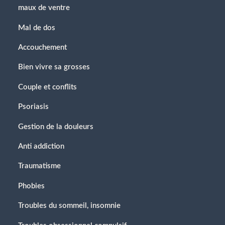
maux de ventre
Mal de dos
Accouchement
Bien vivre sa grosses
Couple et conflits
Psoriasis
Gestion de la douleurs
Anti addiction
Traumatisme
Phobies
Troubles du sommeil, insomnie