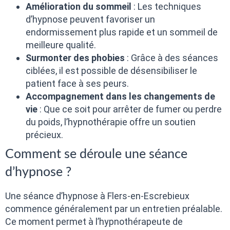
Amélioration du sommeil
: Les techniques
d’hypnose peuvent favoriser un
endormissement plus rapide et un sommeil de
meilleure qualité.
Surmonter des phobies
: Grâce à des séances
ciblées, il est possible de désensibiliser le
patient face à ses peurs.
Accompagnement dans les changements de
vie
: Que ce soit pour arrêter de fumer ou perdre
du poids, l’hypnothérapie offre un soutien
précieux.
Comment se déroule une séance
d’hypnose ?
Une séance d’hypnose à Flers-en-Escrebieux
commence généralement par un entretien préalable.
Ce moment permet à l’hypnothérapeute de