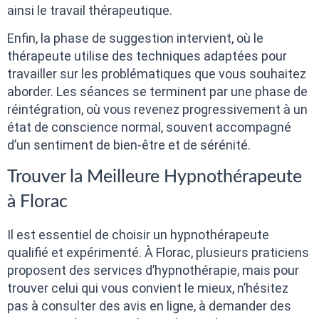
ainsi le travail thérapeutique.
Enfin, la phase de suggestion intervient, où le
thérapeute utilise des techniques adaptées pour
travailler sur les problématiques que vous souhaitez
aborder. Les séances se terminent par une phase de
réintégration, où vous revenez progressivement à un
état de conscience normal, souvent accompagné
d’un sentiment de bien-être et de sérénité.
Trouver la Meilleure Hypnothérapeute
à Florac
Il est essentiel de choisir un hypnothérapeute
qualifié et expérimenté. À Florac, plusieurs praticiens
proposent des services d’hypnothérapie, mais pour
trouver celui qui vous convient le mieux, n’hésitez
pas à consulter des avis en ligne, à demander des