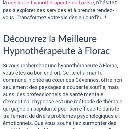
la
, n’hésitez
meilleure hypnothérapeute en Lozère
pas à explorer ses services et à prendre rendez-
vous. Transformez votre vie dès aujourd’hui !
Découvrez la Meilleure
Hypnothérapeute à Florac
Si vous recherchez une hypnothérapeute à Florac,
vous êtes au bon endroit. Cette charmante
commune, nichée au cœur des Cévennes, offre non
seulement des paysages à couper le souffle, mais
aussi des professionnels de santé mentale
d’exception. L’hypnose est une méthode de thérapie
qui gagne en popularité pour son efficacité dans le
traitement de divers problèmes psychologiques et
émotionnels. Que vous souhaitiez surmonter des