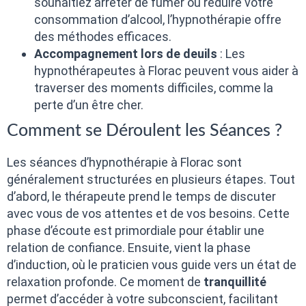
souhaitiez arrêter de fumer ou réduire votre
consommation d’alcool, l’hypnothérapie offre
des méthodes efficaces.
Accompagnement lors de deuils
: Les
hypnothérapeutes à Florac peuvent vous aider à
traverser des moments difficiles, comme la
perte d’un être cher.
Comment se Déroulent les Séances ?
Les séances d’hypnothérapie à Florac sont
généralement structurées en plusieurs étapes. Tout
d’abord, le thérapeute prend le temps de discuter
avec vous de vos attentes et de vos besoins. Cette
phase d’écoute est primordiale pour établir une
relation de confiance. Ensuite, vient la phase
d’induction, où le praticien vous guide vers un état de
relaxation profonde. Ce moment de
tranquillité
permet d’accéder à votre subconscient, facilitant