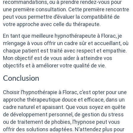
recommandations, ou à prendre rendez-vous pour
une première consultation. Cette première rencontre
peut vous permettre d’évaluer la compatibilité de
votre approche avec celle du thérapeute.
En tant que meilleure hypnothérapeute à Florac, je
m’engage à vous offrir un cadre sûr et accueillant, où
chaque patient est traité avec respect et empathie.
Mon objectif est de vous aider à atteindre vos
objectifs et à améliorer votre qualité de vie.
Conclusion
Choisir l’hypnothérapie à Florac, c’est opter pour une
approche thérapeutique douce et efficace, dans un
cadre naturel et apaisant. Que vous soyez en quête
de développement personnel, de gestion du stress
ou de traitement de phobies, l’hypnose peut vous
offrir des solutions adaptées. N’attendez plus pour