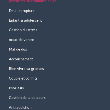
Améliorer sa confiance en soi
Deuil et rupture
Enfant & adolescent
Gestion du stress
maux de ventre
Mal de dos
Accouchement
Bien vivre sa grosses
Couple et conflits
Psoriasis
Gestion de la douleurs
Anti addiction