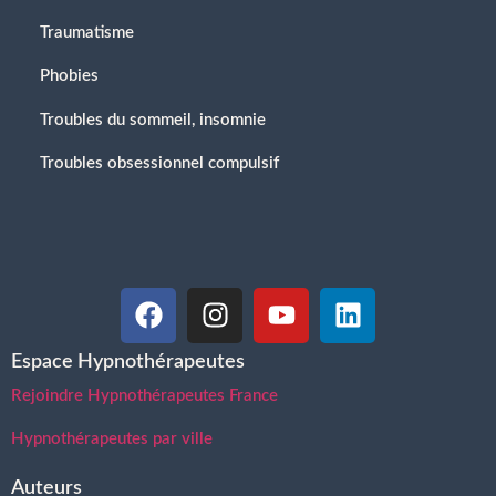
Traumatisme
Phobies
Troubles du sommeil, insomnie
Troubles obsessionnel compulsif
Espace Hypnothérapeutes
Rejoindre Hypnothérapeutes France
Hypnothérapeutes par ville
Auteurs