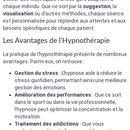
chaque individu. Que ce soit par la
suggestion
, la
visualisation
ou d’autres méthodes, chaque séance
est personnalisée pour répondre aux attentes et aux
besoins spécifiques de chaque patient.
Les Avantages de l’Hypnothérapie
La pratique de l’hypnothérapie présente de nombreux
avantages. Parmi eux, on retrouve :
Gestion du stress
: L’hypnose aide à réduire le
stress quotidien, permettant ainsi une meilleure
gestion des émotions.
Amélioration des performances
: Que ce soit
dans le sport ou dans la vie professionnelle,
l’hypnose peut optimiser la concentration et la
motivation.
Traitement des addictions
: Que vous