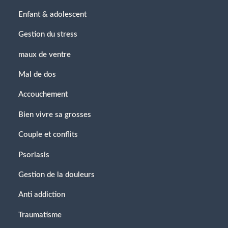
Enfant & adolescent
Gestion du stress
maux de ventre
Mal de dos
Accouchement
Bien vivre sa grosses
Couple et conflits
Psoriasis
Gestion de la douleurs
Anti addiction
Traumatisme