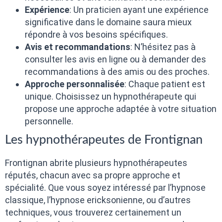
Expérience
: Un praticien ayant une expérience
significative dans le domaine saura mieux
répondre à vos besoins spécifiques.
Avis et recommandations
: N’hésitez pas à
consulter les avis en ligne ou à demander des
recommandations à des amis ou des proches.
Approche personnalisée
: Chaque patient est
unique. Choisissez un hypnothérapeute qui
propose une approche adaptée à votre situation
personnelle.
Les hypnothérapeutes de Frontignan
Frontignan abrite plusieurs hypnothérapeutes
réputés, chacun avec sa propre approche et
spécialité. Que vous soyez intéressé par l’hypnose
classique, l’hypnose ericksonienne, ou d’autres
techniques, vous trouverez certainement un