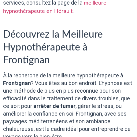
services, consultez la page de la
meilleure
.
hypnothérapeute en Hérault
Découvrez la Meilleure
Hypnothérapeute à
Frontignan
À la recherche de la meilleure hypnothérapeute à
Frontignan
? Vous êtes au bon endroit. L’hypnose est
une méthode de plus en plus reconnue pour son
efficacité dans le traitement de divers troubles, que
ce soit pour
arrêter de fumer
, gérer le stress, ou
améliorer la confiance en soi. Frontignan, avec ses
paysages méditerranéens et son ambiance
chaleureuse, est le cadre idéal pour entreprendre ce
voyage vers le bien-être.