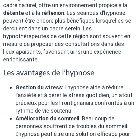
cadre naturel, offre un environnement propice à la
détente
et à la
réflexion
. Les séances d’hypnose
peuvent être encore plus bénéfiques lorsqu’elles se
déroulent dans un cadre serein. Les
hypnothérapeutes de cette région sont souvent en
mesure de proposer des consultations dans des
lieux apaisants, favorisant ainsi une expérience
enrichissante.
Les avantages de l’hypnose
Gestion du stress
: L’hypnose aide à réduire
l’anxiété et à gérer le stress quotidien, un atout
précieux pour les Frontignanais confrontés à un
rythme de vie soutenu.
Amélioration du sommeil
: Beaucoup de
personnes souffrent de troubles du sommeil.
L’hypnose peut être une solution efficace pour