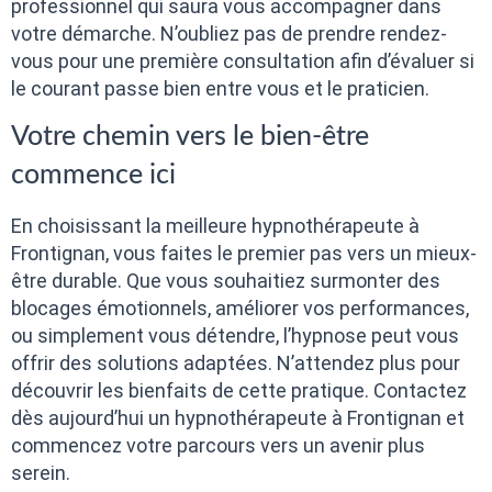
professionnel qui saura vous accompagner dans
votre démarche. N’oubliez pas de prendre rendez-
vous pour une première consultation afin d’évaluer si
le courant passe bien entre vous et le praticien.
Votre chemin vers le bien-être
commence ici
En choisissant la meilleure hypnothérapeute à
Frontignan, vous faites le premier pas vers un mieux-
être durable. Que vous souhaitiez surmonter des
blocages émotionnels, améliorer vos performances,
ou simplement vous détendre, l’hypnose peut vous
offrir des solutions adaptées. N’attendez plus pour
découvrir les bienfaits de cette pratique. Contactez
dès aujourd’hui un hypnothérapeute à Frontignan et
commencez votre parcours vers un avenir plus
serein.