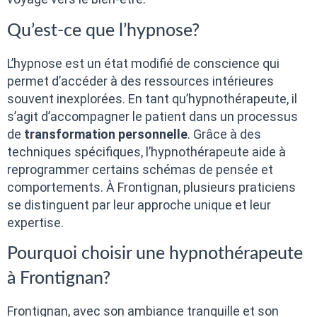
Qu’est-ce que l’hypnose?
L’hypnose est un état modifié de conscience qui
permet d’accéder à des ressources intérieures
souvent inexplorées. En tant qu’hypnothérapeute, il
s’agit d’accompagner le patient dans un processus
de
transformation personnelle
. Grâce à des
techniques spécifiques, l’hypnothérapeute aide à
reprogrammer certains schémas de pensée et
comportements. À Frontignan, plusieurs praticiens
se distinguent par leur approche unique et leur
expertise.
Pourquoi choisir une hypnothérapeute
à Frontignan?
Frontignan, avec son ambiance tranquille et son