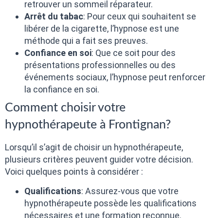
retrouver un sommeil réparateur.
Arrêt du tabac
: Pour ceux qui souhaitent se
libérer de la cigarette, l’hypnose est une
méthode qui a fait ses preuves.
Confiance en soi
: Que ce soit pour des
présentations professionnelles ou des
événements sociaux, l’hypnose peut renforcer
la confiance en soi.
Comment choisir votre
hypnothérapeute à Frontignan?
Lorsqu’il s’agit de choisir un hypnothérapeute,
plusieurs critères peuvent guider votre décision.
Voici quelques points à considérer :
Qualifications
: Assurez-vous que votre
hypnothérapeute possède les qualifications
nécessaires et une formation reconnue.