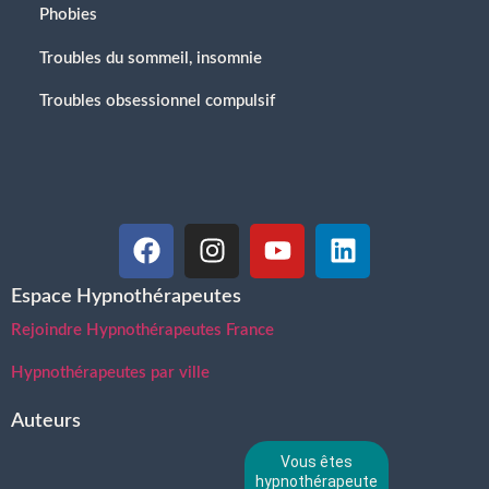
Phobies
Troubles du sommeil, insomnie
Troubles obsessionnel compulsif
Espace Hypnothérapeutes
Rejoindre Hypnothérapeutes France
Hypnothérapeutes par ville
Auteurs
Vous êtes
hypnothérapeute