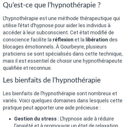
Qu’est-ce que l’hypnothérapie ?
L’hypnothérapie est une méthode thérapeutique qui
utilise l’état d’hypnose pour aider les individus à
accéder à leur subconscient. Cet état modifié de
conscience facilite la
réflexion
et la
libération
des
blocages émotionnels. À Gourbeyre, plusieurs
praticiens se sont spécialisés dans cette technique,
mais il est essentiel de choisir une hypnothérapeute
qualifiée et reconnue.
Les bienfaits de l’hypnothérapie
Les bienfaits de l’hypnothérapie sont nombreux et
variés. Voici quelques domaines dans lesquels cette
pratique peut apporter une aide précieuse :
Gestion du stress
: L’hypnose aide à réduire
l’anxiété et à promouvoir un état de relaxation