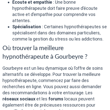
Écoute et empathie
: Une bonne
hypnothérapeute doit faire preuve d’écoute
active et d’empathie pour comprendre vos
attentes.
Spécialisation
: Certaines hypnothérapeutes se
spécialisent dans des domaines particuliers,
comme la gestion du stress ou les addictions.
Où trouver la meilleure
hypnothérapeute à Gourbeyre ?
Gourbeyre est un lieu dynamique où l’offre de soins
alternatifs se développe. Pour trouver la meilleure
hypnothérapeute, commencez par faire des
recherches en ligne. Vous pouvez aussi demander
des recommandations à votre entourage. Les
réseaux sociaux
et les
forums
locaux peuvent
également être de précieuses ressources pour