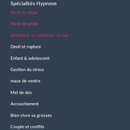
Spécialités Hypnose
Arrêt du tabac
Perte de poids
Améliorer sa confiance en soi
Deuil et rupture
Enfant & adolescent
Gestion du stress
maux de ventre
Mal de dos
Accouchement
Bien vivre sa grosses
Couple et conflits