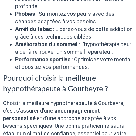
profonde.
Phobies
: Surmontez vos peurs avec des
séances adaptées à vos besoins.
Arrêt du tabac
: Libérez-vous de cette addiction
grâce à des techniques ciblées.
Amélioration du sommeil
: L’hypnothérapie peut
aider à retrouver un sommeil réparateur.
Performance sportive
: Optimisez votre mental
et boostez vos performances.
Pourquoi choisir la meilleure
hypnothérapeute à Gourbeyre ?
Choisir la meilleure hypnothérapeute à Gourbeyre,
c’est s’assurer d’une
accompagnement
personnalisé
et d’une approche adaptée à vos
besoins spécifiques. Une bonne praticienne saura
établir un climat de confiance, essentiel pour votre