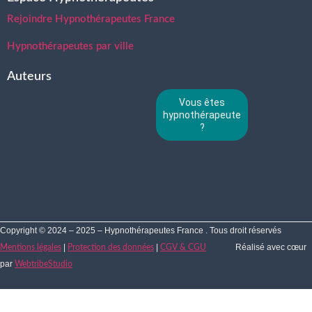
Rejoindre Hypnothérapeutes France
Hypnothérapeutes par ville
Auteurs
Vous êtes
hypnothérapeute
?
Copyright © 2024 – 2025 – Hypnothérapeutes France . Tous droit réservés
|
|
Réalisé avec cœur
Mentions légales
Protection des données
CGV & CGU
par
WebtribeStudio