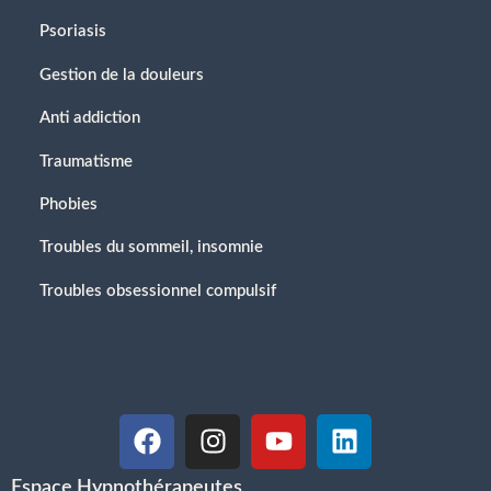
Psoriasis
Gestion de la douleurs
Anti addiction
Traumatisme
Phobies
Troubles du sommeil, insomnie
Troubles obsessionnel compulsif
Espace Hypnothérapeutes