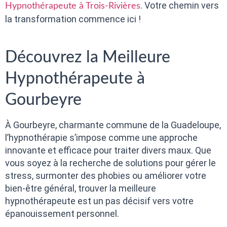
. Votre chemin vers
Hypnothérapeute à Trois-Rivières
la transformation commence ici !
Découvrez la Meilleure
Hypnothérapeute à
Gourbeyre
À Gourbeyre, charmante commune de la Guadeloupe,
l’hypnothérapie s’impose comme une approche
innovante et efficace pour traiter divers maux. Que
vous soyez à la recherche de solutions pour gérer le
stress, surmonter des phobies ou améliorer votre
bien-être général, trouver la meilleure
hypnothérapeute est un pas décisif vers votre
épanouissement personnel.