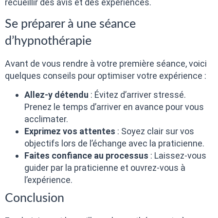
recueillir des avis et des expériences.
Se préparer à une séance
d’hypnothérapie
Avant de vous rendre à votre première séance, voici
quelques conseils pour optimiser votre expérience :
Allez-y détendu
: Évitez d’arriver stressé.
Prenez le temps d’arriver en avance pour vous
acclimater.
Exprimez vos attentes
: Soyez clair sur vos
objectifs lors de l’échange avec la praticienne.
Faites confiance au processus
: Laissez-vous
guider par la praticienne et ouvrez-vous à
l’expérience.
Conclusion