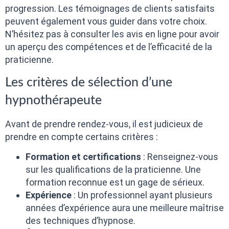
progression. Les témoignages de clients satisfaits
peuvent également vous guider dans votre choix.
N’hésitez pas à consulter les avis en ligne pour avoir
un aperçu des compétences et de l’efficacité de la
praticienne.
Les critères de sélection d’une
hypnothérapeute
Avant de prendre rendez-vous, il est judicieux de
prendre en compte certains critères :
Formation et certifications
: Renseignez-vous
sur les qualifications de la praticienne. Une
formation reconnue est un gage de sérieux.
Expérience
: Un professionnel ayant plusieurs
années d’expérience aura une meilleure maîtrise
des techniques d’hypnose.