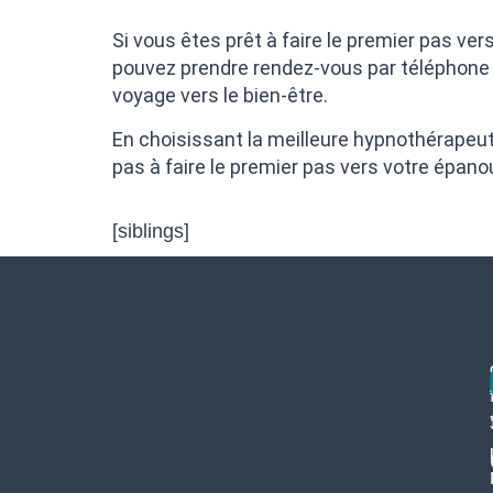
Si vous êtes prêt à faire le premier pas ve
pouvez prendre rendez-vous par téléphone o
voyage vers le bien-être.
En choisissant la meilleure hypnothérapeu
pas à faire le premier pas vers votre épan
[siblings]