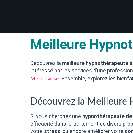
Meilleure Hypno
Découvrez la
meilleure hypnothérapeute 
intéressé par les services d’une profession
. Ensemble, explorez les bienfa
Metzervisse
Découvrez la Meilleure
Si vous cherchez une
hypnothérapeute de
efficacité dans le traitement de divers 
votre
stress
, ou encore améliorer votre
con