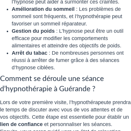
l’hypnose peut aider à surmonter ces craintes.
Amélioration du sommeil
: Les problèmes de
sommeil sont fréquents, et l’hypnothérapie peut
favoriser un sommeil réparateur.
Gestion du poids
: L’hypnose peut être un outil
efficace pour modifier les comportements
alimentaires et atteindre des objectifs de poids.
Arrêt du tabac
: De nombreuses personnes ont
réussi à arrêter de fumer grâce à des séances
d’hypnose ciblées.
Comment se déroule une séance
d’hypnothérapie à Guérande ?
Lors de votre première visite, l’hypnothérapeute prendra
le temps de discuter avec vous de vos attentes et de
vos objectifs. Cette étape est essentielle pour établir un
lien de confiance
et personnaliser les séances.