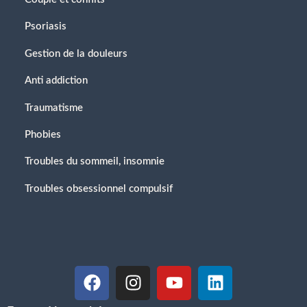
Psoriasis
Gestion de la douleurs
Anti addiction
Traumatisme
Phobies
Troubles du sommeil, insomnie
Troubles obsessionnel compulsif