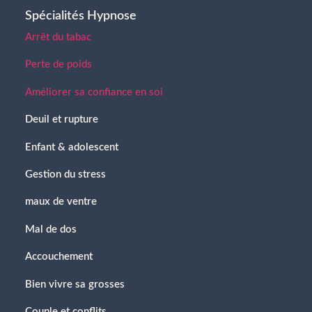
Spécialités Hypnose
Arrêt du tabac
Perte de poids
Améliorer sa confiance en soi
Deuil et rupture
Enfant & adolescent
Gestion du stress
maux de ventre
Mal de dos
Accouchement
Bien vivre sa grosses
Couple et conflits