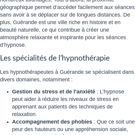
géographique permet d’accéder facilement aux séances
sans avoir à se déplacer sur de longues distances. De
plus, Guérande est une ville riche en histoire et en
beauté naturelle, ce qui contribue à créer une
atmosphère relaxante et inspirante pour les séances
d’hypnose.
Les spécialités de l’hypnothérapie
Les hypnothérapeutes à Guérande se spécialisent dans
divers domaines, notamment :
Gestion du stress et de l’anxiété
: L’hypnose
peut aider à réduire les niveaux de stress en
apprenant aux patients des techniques de
relaxation.
Accompagnement des phobies
: Que ce soit une
peur des hauteurs ou une appréhension sociale,