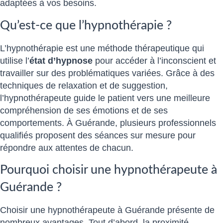
adaptées à vos besoins.
Qu’est-ce que l’hypnothérapie ?
L’hypnothérapie est une méthode thérapeutique qui
utilise l’
état d’hypnose
pour accéder à l’inconscient et
travailler sur des problématiques variées. Grâce à des
techniques de relaxation et de suggestion,
l’hypnothérapeute guide le patient vers une meilleure
compréhension de ses émotions et de ses
comportements. À Guérande, plusieurs professionnels
qualifiés proposent des séances sur mesure pour
répondre aux attentes de chacun.
Pourquoi choisir une hypnothérapeute à
Guérande ?
Choisir une hypnothérapeute à Guérande présente de
nombreux avantages. Tout d’abord, la proximité