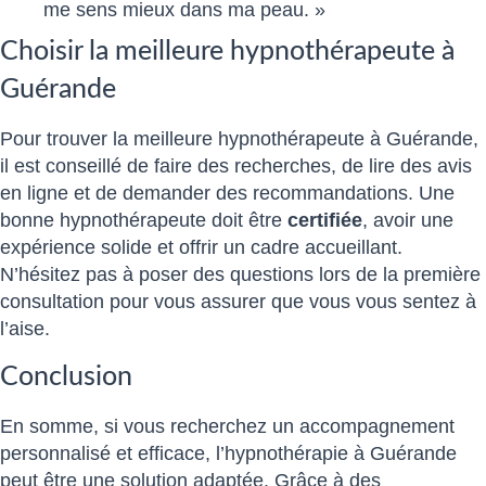
me sens mieux dans ma peau. »
Choisir la meilleure hypnothérapeute à
Guérande
Pour trouver la meilleure hypnothérapeute à Guérande,
il est conseillé de faire des recherches, de lire des avis
en ligne et de demander des recommandations. Une
bonne hypnothérapeute doit être
certifiée
, avoir une
expérience solide et offrir un cadre accueillant.
N’hésitez pas à poser des questions lors de la première
consultation pour vous assurer que vous vous sentez à
l’aise.
Conclusion
En somme, si vous recherchez un accompagnement
personnalisé et efficace, l’hypnothérapie à Guérande
peut être une solution adaptée. Grâce à des