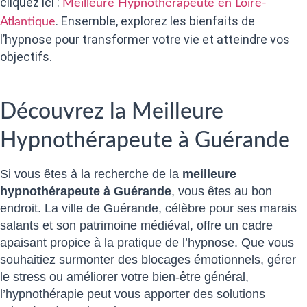
cliquez ici :
Meilleure Hypnothérapeute en Loire-
. Ensemble, explorez les bienfaits de
Atlantique
l’hypnose pour transformer votre vie et atteindre vos
objectifs.
Découvrez la Meilleure
Hypnothérapeute à Guérande
Si vous êtes à la recherche de la
meilleure
hypnothérapeute à Guérande
, vous êtes au bon
endroit. La ville de Guérande, célèbre pour ses marais
salants et son patrimoine médiéval, offre un cadre
apaisant propice à la pratique de l’hypnose. Que vous
souhaitiez surmonter des blocages émotionnels, gérer
le stress ou améliorer votre bien-être général,
l’hypnothérapie peut vous apporter des solutions