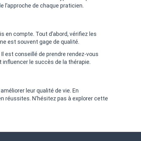
e l’approche de chaque praticien.
s en compte. Tout d’abord, vérifiez les
ine est souvent gage de qualité.
. Il est conseillé de prendre rendez-vous
 influencer le succès de la thérapie.
méliorer leur qualité de vie. En
n réussites. N’hésitez pas à explorer cette