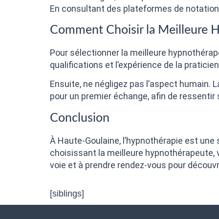
En consultant des plateformes de notation
Comment Choisir la Meilleure 
Pour sélectionner la meilleure hypnothérape
qualifications et l’expérience de la pratic
Ensuite, ne négligez pas l’aspect humain. La
pour un premier échange, afin de ressentir 
Conclusion
À Haute-Goulaine, l’hypnothérapie est une s
choisissant la meilleure hypnothérapeute, v
voie et à prendre rendez-vous pour découvri
[siblings]