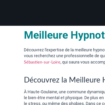
Meilleure Hypnot
Découvrez l’expertise de la meilleure hypn
vous recherchez une professionnelle de qua
, qui saura vous acco
Sébastien-sur-Loire
Découvrez la Meilleure
À Haute-Goulaine, une commune dynamique 
le bien-être mental et physique. De plus en
le stress, ou même des phobies. Dans ce co