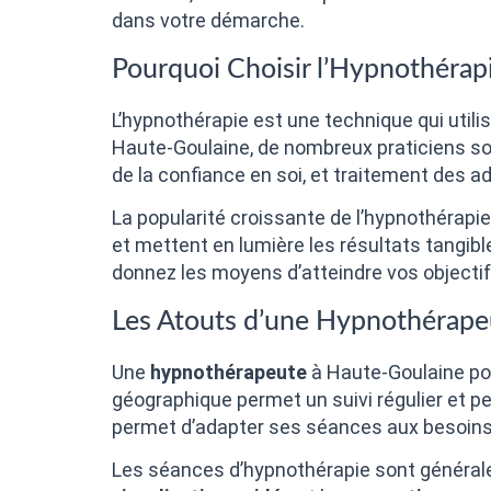
dans votre démarche.
Pourquoi Choisir l’Hypnothérapi
L’hypnothérapie est une technique qui utilis
Haute-Goulaine, de nombreux praticiens so
de la confiance en soi, et traitement des 
La popularité croissante de l’hypnothérapi
et mettent en lumière les résultats tangib
donnez les moyens d’atteindre vos objecti
Les Atouts d’une Hypnothérape
Une
hypnothérapeute
à Haute-Goulaine pos
géographique permet un suivi régulier et pers
permet d’adapter ses séances aux besoins
Les séances d’hypnothérapie sont généraleme