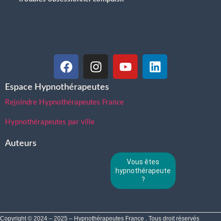
Espace Hypnothérapeutes
Rejoindre Hypnothérapeutes France
Hypnothérapeutes par ville
Auteurs
Vous êtes
hypnothérapeute
?
Copyright © 2024 – 2025 – Hypnothérapeutes France . Tous droit réservés