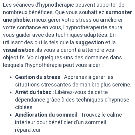
Les séances d’hypnothérapie peuvent apporter de
nombreux bénéfices. Que vous souhaitiez
surmonter
une phobie
, mieux gérer votre stress ou améliorer
votre confiance en vous, l’hypnothérapeute saura
vous guider avec des techniques adaptées. En
utilisant des outils tels que la
suggestion
et la
visualisation
, ils vous aideront à atteindre vos
objectifs. Voici quelques-uns des domaines dans
lesquels l’hypnothérapie peut vous aider :
Gestion du stress
: Apprenez à gérer les
situations stressantes de manière plus sereine.
Arrêt du tabac
: Libérez-vous de cette
dépendance grâce à des techniques d’hypnose
ciblées.
Amélioration du sommeil
: Trouvez le calme
intérieur pour bénéficier d’un sommeil
réparateur.