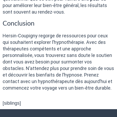
pour améliorer leur bien-être général, les résultats
sont souvent au rendez-vous.
Conclusion
Hersin-Coupigny regorge de ressources pour ceux
qui souhaitent explorer l’hypnothérapie. Avec des
thérapeutes compétents et une approche
personnalisée, vous trouverez sans doute le soutien
dont vous avez besoin pour surmonter vos
obstacles. N’attendez plus pour prendre soin de vous
et découvrir les bienfaits de l’hypnose. Prenez
contact avec un hypnothérapeute dès aujourd’hui et
commencez votre voyage vers un bien-être durable.
[siblings]