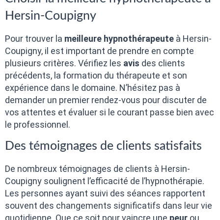
Hersin-Coupigny
Pour trouver la
meilleure hypnothérapeute
à Hersin-
Coupigny, il est important de prendre en compte
plusieurs critères. Vérifiez les
avis
des clients
précédents, la formation du thérapeute et son
expérience dans le domaine. N’hésitez pas à
demander un premier rendez-vous pour discuter de
vos attentes et évaluer si le courant passe bien avec
le professionnel.
Des témoignages de clients satisfaits
De nombreux témoignages de clients à Hersin-
Coupigny soulignent l’efficacité de l’hypnothérapie.
Les personnes ayant suivi des séances rapportent
souvent des changements significatifs dans leur vie
quotidienne. Que ce soit pour vaincre une
peur
ou