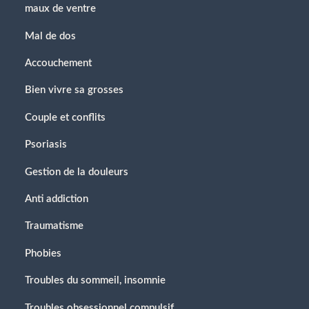
maux de ventre
Mal de dos
Accouchement
Bien vivre sa grosses
Couple et conflits
Psoriasis
Gestion de la douleurs
Anti addiction
Traumatisme
Phobies
Troubles du sommeil, insomnie
Troubles obsessionnel compulsif