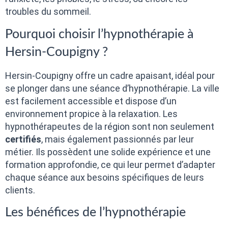
troubles du sommeil.
Pourquoi choisir l’hypnothérapie à
Hersin-Coupigny ?
Hersin-Coupigny offre un cadre apaisant, idéal pour
se plonger dans une séance d’hypnothérapie. La ville
est facilement accessible et dispose d’un
environnement propice à la relaxation. Les
hypnothérapeutes de la région sont non seulement
certifiés
, mais également passionnés par leur
métier. Ils possèdent une solide expérience et une
formation approfondie, ce qui leur permet d’adapter
chaque séance aux besoins spécifiques de leurs
clients.
Les bénéfices de l’hypnothérapie