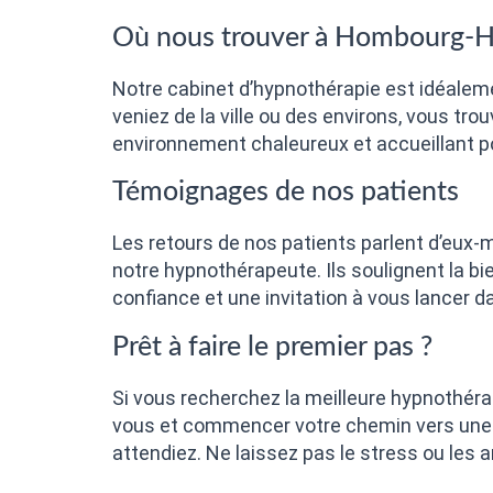
Où nous trouver à Hombourg-H
Notre cabinet d’hypnothérapie est idéalem
veniez de la ville ou des environs, vous tr
environnement chaleureux et accueillant p
Témoignages de nos patients
Les retours de nos patients parlent d’eux
notre hypnothérapeute. Ils soulignent la b
confiance et une invitation à vous lancer da
Prêt à faire le premier pas ?
Si vous recherchez la meilleure hypnothér
vous et commencer votre chemin vers une vi
attendiez. Ne laissez pas le stress ou les a