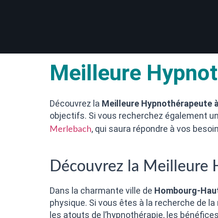
Meilleure Hypno
Découvrez la
Meilleure Hypnothérapeute
objectifs. Si vous recherchez également un
, qui saura répondre à vos besoi
Merlebach
Découvrez la Meilleur
Dans la charmante ville de
Hombourg-Hau
physique. Si vous êtes à la recherche de la
les atouts de l’hypnothérapie, les bénéfic