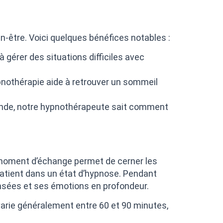
n-être. Voici quelques bénéfices notables :
 gérer des situations difficiles avec
nothérapie aide à retrouver un sommeil
ofonde, notre hypnothérapeute sait comment
 moment d’échange permet de cerner les
 patient dans un état d’hypnose. Pendant
pensées et ses émotions en profondeur.
arie généralement entre 60 et 90 minutes,