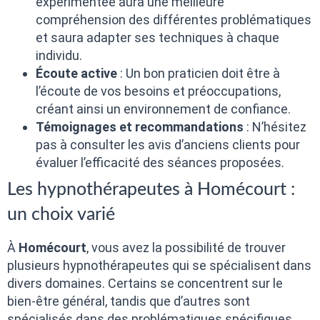
expérimentée aura une meilleure
compréhension des différentes problématiques
et saura adapter ses techniques à chaque
individu.
Écoute active
: Un bon praticien doit être à
l’écoute de vos besoins et préoccupations,
créant ainsi un environnement de confiance.
Témoignages et recommandations
: N’hésitez
pas à consulter les avis d’anciens clients pour
évaluer l’efficacité des séances proposées.
Les hypnothérapeutes à Homécourt :
un choix varié
À
Homécourt
, vous avez la possibilité de trouver
plusieurs hypnothérapeutes qui se spécialisent dans
divers domaines. Certains se concentrent sur le
bien-être général, tandis que d’autres sont
spécialisés dans des problématiques spécifiques