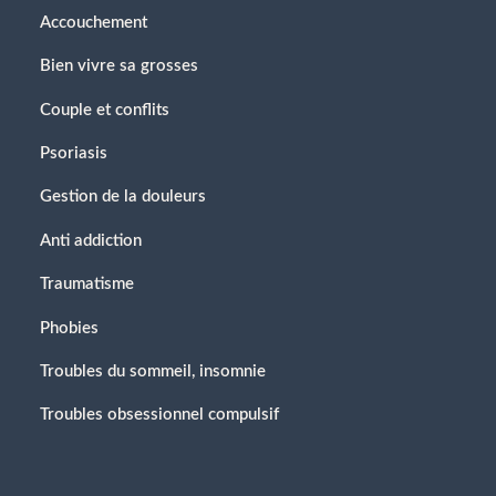
Accouchement
Bien vivre sa grosses
Couple et conflits
Psoriasis
Gestion de la douleurs
Anti addiction
Traumatisme
Phobies
Troubles du sommeil, insomnie
Troubles obsessionnel compulsif