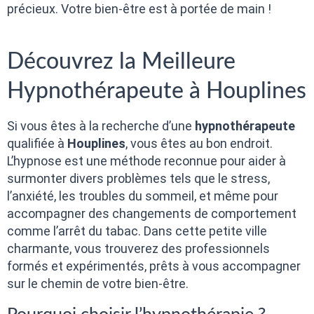
précieux. Votre bien-être est à portée de main !
Découvrez la Meilleure
Hypnothérapeute à Houplines
Si vous êtes à la recherche d’une
hypnothérapeute
qualifiée à
Houplines
, vous êtes au bon endroit.
L’hypnose est une méthode reconnue pour aider à
surmonter divers problèmes tels que le stress,
l’anxiété, les troubles du sommeil, et même pour
accompagner des changements de comportement
comme l’arrêt du tabac. Dans cette petite ville
charmante, vous trouverez des professionnels
formés et expérimentés, prêts à vous accompagner
sur le chemin de votre bien-être.