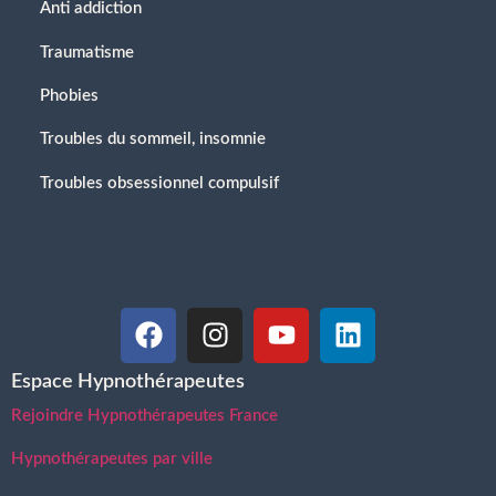
Anti addiction
Traumatisme
Phobies
Troubles du sommeil, insomnie
Troubles obsessionnel compulsif
Espace Hypnothérapeutes
Rejoindre Hypnothérapeutes France
Hypnothérapeutes par ville