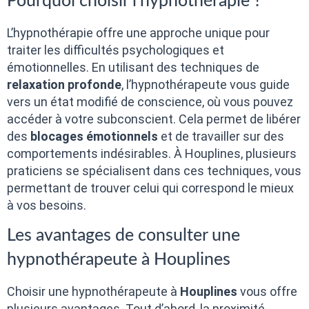
Pourquoi choisir l’hypnothérapie ?
L’hypnothérapie offre une approche unique pour
traiter les difficultés psychologiques et
émotionnelles. En utilisant des techniques de
relaxation profonde
, l’hypnothérapeute vous guide
vers un état modifié de conscience, où vous pouvez
accéder à votre subconscient. Cela permet de libérer
des
blocages émotionnels
et de travailler sur des
comportements indésirables. À Houplines, plusieurs
praticiens se spécialisent dans ces techniques, vous
permettant de trouver celui qui correspond le mieux
à vos besoins.
Les avantages de consulter une
hypnothérapeute à Houplines
Choisir une hypnothérapeute à
Houplines
vous offre
plusieurs avantages. Tout d’abord, la proximité