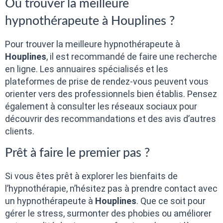
Où trouver la meilleure
hypnothérapeute à Houplines ?
Pour trouver la meilleure hypnothérapeute à
Houplines
, il est recommandé de faire une recherche
en ligne. Les annuaires spécialisés et les
plateformes de prise de rendez-vous peuvent vous
orienter vers des professionnels bien établis. Pensez
également à consulter les réseaux sociaux pour
découvrir des recommandations et des avis d’autres
clients.
Prêt à faire le premier pas ?
Si vous êtes prêt à explorer les bienfaits de
l’hypnothérapie, n’hésitez pas à prendre contact avec
un hypnothérapeute à
Houplines
. Que ce soit pour
gérer le stress, surmonter des phobies ou améliorer