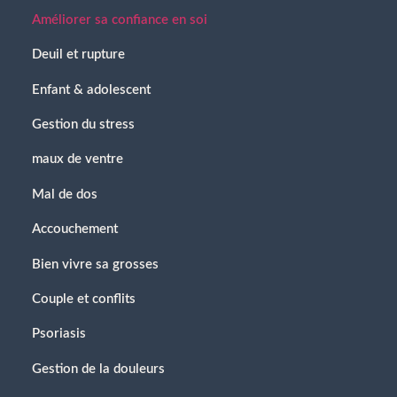
Améliorer sa confiance en soi
Deuil et rupture
Enfant & adolescent
Gestion du stress
maux de ventre
Mal de dos
Accouchement
Bien vivre sa grosses
Couple et conflits
Psoriasis
Gestion de la douleurs