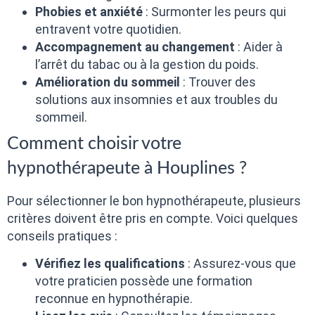
Phobies et anxiété
: Surmonter les peurs qui
entravent votre quotidien.
Accompagnement au changement
: Aider à
l’arrêt du tabac ou à la gestion du poids.
Amélioration du sommeil
: Trouver des
solutions aux insomnies et aux troubles du
sommeil.
Comment choisir votre
hypnothérapeute à Houplines ?
Pour sélectionner le bon hypnothérapeute, plusieurs
critères doivent être pris en compte. Voici quelques
conseils pratiques :
Vérifiez les qualifications
: Assurez-vous que
votre praticien possède une formation
reconnue en hypnothérapie.