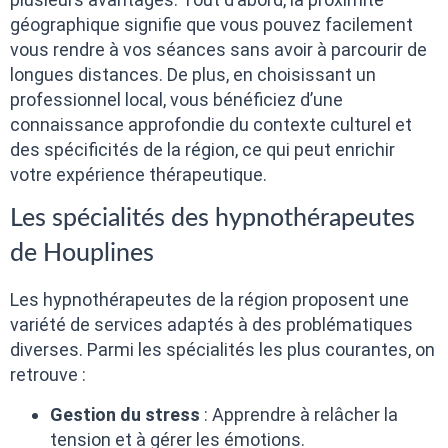
géographique signifie que vous pouvez facilement
vous rendre à vos séances sans avoir à parcourir de
longues distances. De plus, en choisissant un
professionnel local, vous bénéficiez d’une
connaissance approfondie du contexte culturel et
des spécificités de la région, ce qui peut enrichir
votre expérience thérapeutique.
Les spécialités des hypnothérapeutes
de Houplines
Les hypnothérapeutes de la région proposent une
variété de services adaptés à des problématiques
diverses. Parmi les spécialités les plus courantes, on
retrouve :
Gestion du stress
: Apprendre à relâcher la
tension et à gérer les émotions.