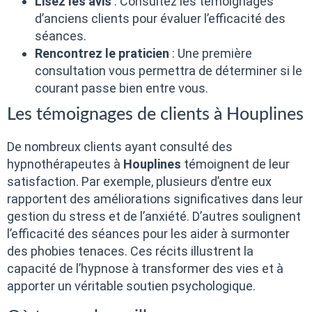
Lisez les avis
: Consultez les témoignages
d’anciens clients pour évaluer l’efficacité des
séances.
Rencontrez le praticien
: Une première
consultation vous permettra de déterminer si le
courant passe bien entre vous.
Les témoignages de clients à Houplines
De nombreux clients ayant consulté des
hypnothérapeutes à
Houplines
témoignent de leur
satisfaction. Par exemple, plusieurs d’entre eux
rapportent des améliorations significatives dans leur
gestion du stress et de l’anxiété. D’autres soulignent
l’efficacité des séances pour les aider à surmonter
des phobies tenaces. Ces récits illustrent la
capacité de l’hypnose à transformer des vies et à
apporter un véritable soutien psychologique.