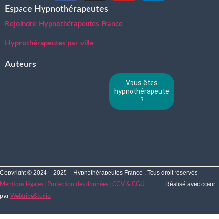
Espace Hypnothérapeutes
Rejoindre Hypnothérapeutes France
Hypnothérapeutes par ville
Auteurs
Vous êtes
hypnothérapeute
?
Copyright © 2024 – 2025 – Hypnothérapeutes France . Tous droit réservés
|
|
Réalisé avec cœur
Mentions légales
Protection des données
CGV & CGU
par
WebtribeStudio