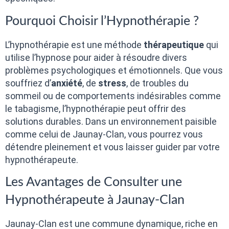
Pourquoi Choisir l’Hypnothérapie ?
L’hypnothérapie est une méthode
thérapeutique
qui
utilise l’hypnose pour aider à résoudre divers
problèmes psychologiques et émotionnels. Que vous
souffriez d’
anxiété
, de
stress
, de troubles du
sommeil ou de comportements indésirables comme
le tabagisme, l’hypnothérapie peut offrir des
solutions durables. Dans un environnement paisible
comme celui de Jaunay-Clan, vous pourrez vous
détendre pleinement et vous laisser guider par votre
hypnothérapeute.
Les Avantages de Consulter une
Hypnothérapeute à Jaunay-Clan
Jaunay-Clan est une commune dynamique, riche en