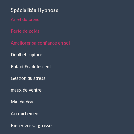
Spécialités Hypnose
Arrêt du tabac
Perte de poids
Améliorer sa confiance en soi
Deuil et rupture
Enfant & adolescent
Gestion du stress
maux de ventre
Mal de dos
Accouchement
Bien vivre sa grosses