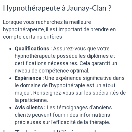
Hypnothérapeute à Jaunay-Clan ?
Lorsque vous recherchez la meilleure
hypnothérapeute, il est important de prendre en
compte certains critères :
Qualifications :
Assurez-vous que votre
hypnothérapeute possède les diplômes et
certifications nécessaires. Cela garantit un
niveau de compétence optimal.
Expérience :
Une expérience significative dans
le domaine de l’hypnothérapie est un atout
majeur. Renseignez-vous sur les spécialités de
la praticienne.
Avis clients :
Les témoignages d’anciens
clients peuvent fournir des informations
précieuses sur l’efficacité de la thérapie.