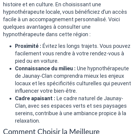
histoire et en culture. En choisissant une
hypnothérapeute locale, vous bénéficiez d’un accès
facile à un accompagnement personnalisé. Voici
quelques avantages à consulter une
hypnothérapeute dans cette région :
Proximité :
Évitez les longs trajets. Vous pouvez
facilement vous rendre à votre rendez-vous à
pied ou en voiture.
Connaissance du milieu :
Une hypnothérapeute
de Jaunay-Clan comprendra mieux les enjeux
locaux et les spécificités culturelles qui peuvent
influencer votre bien-être.
Cadre apaisant :
Le cadre naturel de Jaunay-
Clan, avec ses espaces verts et ses paysages
sereins, contribue à une ambiance propice à la
relaxation.
Comment Choisir la Meilleure