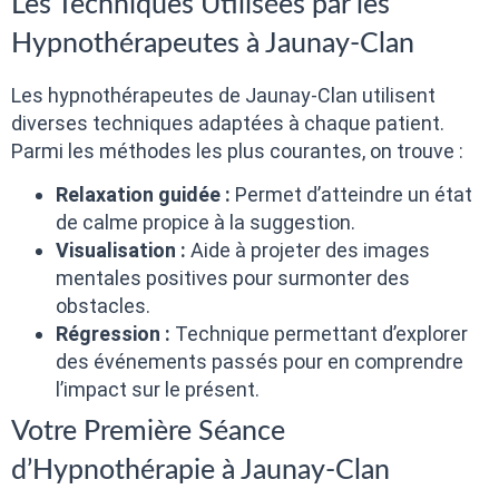
Les Techniques Utilisées par les
Hypnothérapeutes à Jaunay-Clan
Les hypnothérapeutes de Jaunay-Clan utilisent
diverses techniques adaptées à chaque patient.
Parmi les méthodes les plus courantes, on trouve :
Relaxation guidée :
Permet d’atteindre un état
de calme propice à la suggestion.
Visualisation :
Aide à projeter des images
mentales positives pour surmonter des
obstacles.
Régression :
Technique permettant d’explorer
des événements passés pour en comprendre
l’impact sur le présent.
Votre Première Séance
d’Hypnothérapie à Jaunay-Clan