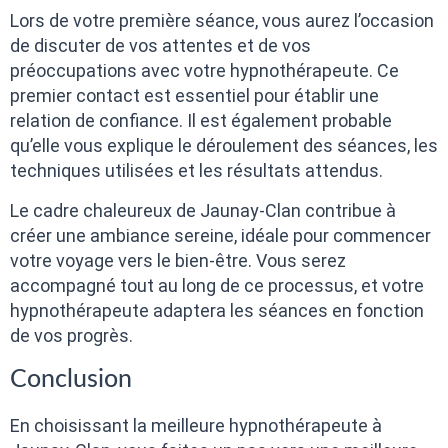
Lors de votre première séance, vous aurez l’occasion
de discuter de vos attentes et de vos
préoccupations avec votre hypnothérapeute. Ce
premier contact est essentiel pour établir une
relation de confiance. Il est également probable
qu’elle vous explique le déroulement des séances, les
techniques utilisées et les résultats attendus.
Le cadre chaleureux de Jaunay-Clan contribue à
créer une ambiance sereine, idéale pour commencer
votre voyage vers le bien-être. Vous serez
accompagné tout au long de ce processus, et votre
hypnothérapeute adaptera les séances en fonction
de vos progrès.
Conclusion
En choisissant la meilleure hypnothérapeute à