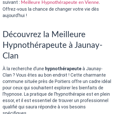
suivant :
.
Meilleure Hypnothérapeute en Vienne
Offrez-vous la chance de changer votre vie dès
aujourd’hui !
Découvrez la Meilleure
Hypnothérapeute à Jaunay-
Clan
À la recherche d’une
hypnothérapeute
à Jaunay-
Clan ? Vous êtes au bon endroit ! Cette charmante
commune située près de Poitiers offre un cadre idéal
pour ceux qui souhaitent explorer les bienfaits de
l’hypnose. La pratique de l’hypnothérapie est en plein
essor, et il est essentiel de trouver un professionnel
qualifié qui saura répondre à vos besoins
spécifiques.