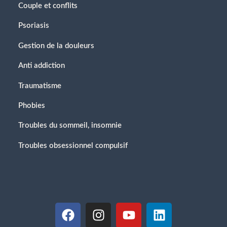
Couple et conflits
Psoriasis
Gestion de la douleurs
Anti addiction
Traumatisme
Phobies
Troubles du sommeil, insomnie
Troubles obsessionnel compulsif