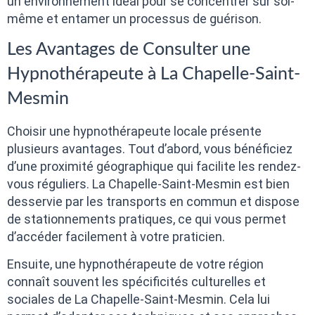
un environnement idéal pour se concentrer sur soi-
même et entamer un processus de guérison.
Les Avantages de Consulter une
Hypnothérapeute à La Chapelle-Saint-
Mesmin
Choisir une hypnothérapeute locale présente
plusieurs avantages. Tout d’abord, vous bénéficiez
d’une proximité géographique qui facilite les rendez-
vous réguliers. La Chapelle-Saint-Mesmin est bien
desservie par les transports en commun et dispose
de stationnements pratiques, ce qui vous permet
d’accéder facilement à votre praticien.
Ensuite, une hypnothérapeute de votre région
connaît souvent les spécificités culturelles et
sociales de La Chapelle-Saint-Mesmin. Cela lui