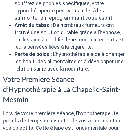
souffrez de phobies spécifiques, votre
hypnothérapeute peut vous aider à les
surmonter en reprogrammant votre esprit.
Arrêt du tabac
: De nombreux fumeurs ont
trouvé une solution durable grâce à l’hypnose,
qui les aide à modifier leurs comportements et
leurs pensées liées à la cigarette.
Perte de poids
: L’hypnothérapie aide à changer
les habitudes alimentaires et à développer une
relation saine avec la nourriture.
Votre Première Séance
d’Hypnothérapie à La Chapelle-Saint-
Mesmin
Lors de votre première séance, l’hypnothérapeute
prendra le temps de discuter de vos attentes et de
vos objectifs. Cette étape est fondamentale pour