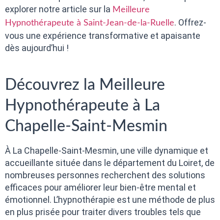
explorer notre article sur la
Meilleure
. Offrez-
Hypnothérapeute à Saint-Jean-de-la-Ruelle
vous une expérience transformative et apaisante
dès aujourd’hui !
Découvrez la Meilleure
Hypnothérapeute à La
Chapelle-Saint-Mesmin
À La Chapelle-Saint-Mesmin, une ville dynamique et
accueillante située dans le département du Loiret, de
nombreuses personnes recherchent des solutions
efficaces pour améliorer leur bien-être mental et
émotionnel. L’hypnothérapie est une méthode de plus
en plus prisée pour traiter divers troubles tels que