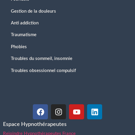
Gestion de la douleurs
Anti addiction
Traumatisme
Phobies
Troubles du sommeil, insomnie
Troubles obsessionnel compulsif
Espace Hypnothérapeutes
Rejoindre Hypnothérapeutes France