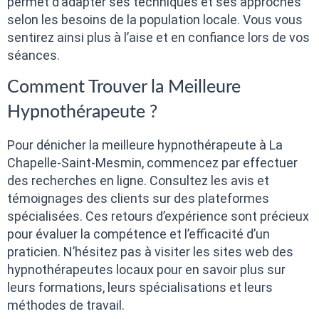
permet d’adapter ses techniques et ses approches
selon les besoins de la population locale. Vous vous
sentirez ainsi plus à l’aise et en confiance lors de vos
séances.
Comment Trouver la Meilleure
Hypnothérapeute ?
Pour dénicher la meilleure hypnothérapeute à La
Chapelle-Saint-Mesmin, commencez par effectuer
des recherches en ligne. Consultez les avis et
témoignages des clients sur des plateformes
spécialisées. Ces retours d’expérience sont précieux
pour évaluer la compétence et l’efficacité d’un
praticien. N’hésitez pas à visiter les sites web des
hypnothérapeutes locaux pour en savoir plus sur
leurs formations, leurs spécialisations et leurs
méthodes de travail.