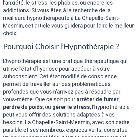
l’anxiété, le stress, les phobies, ou encore les
addictions. Si vous êtes à la recherche de la
meilleure hypnothérapeute à La Chapelle-Saint-
Mesmin, cet article vous guidera pour faire le meilleur
choix.
Pourquoi Choisir l’Hypnothérapie ?
L’hypnothérapie est une pratique thérapeutique qui
utilise l’état d’hypnose pour accéder à votre
subconscient. Cet état modifié de conscience
permet de travailler sur des problématiques
profondes que vous n’arrivez pas à résoudre par
vous-même. Que ce soit pour
arrêter de fumer
,
perdre du poids
, ou
gérer le stress
, l’hypnothérapie
peut vous offrir des solutions adaptées à vos
besoins. La Chapelle-Saint-Mesmin, avec son cadre
paisible et ses nombreux espaces verts, constitue