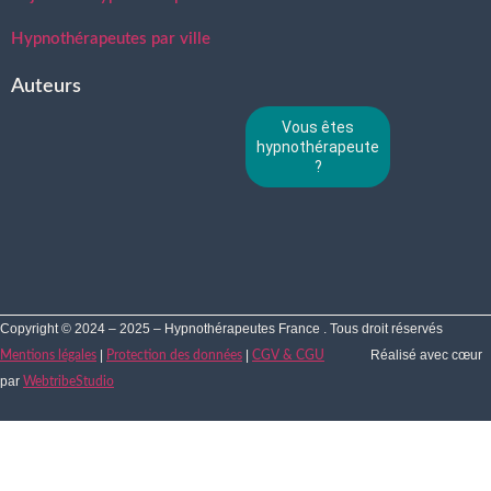
Hypnothérapeutes par ville
Auteurs
Vous êtes
hypnothérapeute
?
Copyright © 2024 – 2025 – Hypnothérapeutes France . Tous droit réservés
|
|
Réalisé avec cœur
Mentions légales
Protection des données
CGV & CGU
par
WebtribeStudio