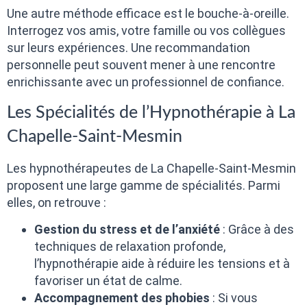
Une autre méthode efficace est le bouche-à-oreille.
Interrogez vos amis, votre famille ou vos collègues
sur leurs expériences. Une recommandation
personnelle peut souvent mener à une rencontre
enrichissante avec un professionnel de confiance.
Les Spécialités de l’Hypnothérapie à La
Chapelle-Saint-Mesmin
Les hypnothérapeutes de La Chapelle-Saint-Mesmin
proposent une large gamme de spécialités. Parmi
elles, on retrouve :
Gestion du stress et de l’anxiété
: Grâce à des
techniques de relaxation profonde,
l’hypnothérapie aide à réduire les tensions et à
favoriser un état de calme.
Accompagnement des phobies
: Si vous