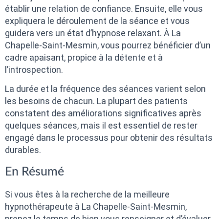
établir une relation de confiance. Ensuite, elle vous
expliquera le déroulement de la séance et vous
guidera vers un état d’hypnose relaxant. À La
Chapelle-Saint-Mesmin, vous pourrez bénéficier d’un
cadre apaisant, propice à la détente et à
l’introspection.
La durée et la fréquence des séances varient selon
les besoins de chacun. La plupart des patients
constatent des améliorations significatives après
quelques séances, mais il est essentiel de rester
engagé dans le processus pour obtenir des résultats
durables.
En Résumé
Si vous êtes à la recherche de la meilleure
hypnothérapeute à La Chapelle-Saint-Mesmin,
prenez le temps de bien vous renseigner et d’évaluer