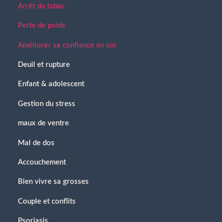
Arrêt du tabac
Perte de poids
Améliorer sa confiance en soi
Deuil et rupture
Enfant & adolescent
Gestion du stress
maux de ventre
Mal de dos
Accouchement
Bien vivre sa grosses
Couple et conflits
Psoriasis