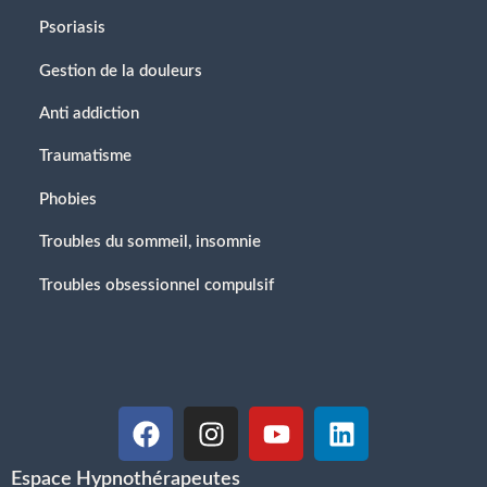
Psoriasis
Gestion de la douleurs
Anti addiction
Traumatisme
Phobies
Troubles du sommeil, insomnie
Troubles obsessionnel compulsif
Espace Hypnothérapeutes