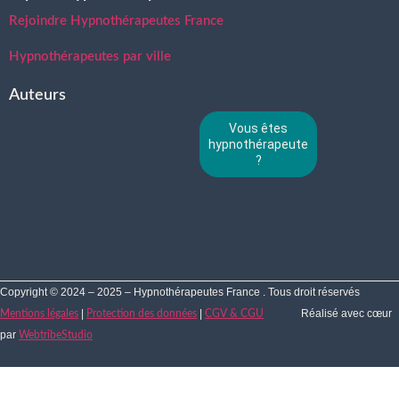
Rejoindre Hypnothérapeutes France
Hypnothérapeutes par ville
Auteurs
Vous êtes
hypnothérapeute
?
Copyright © 2024 – 2025 – Hypnothérapeutes France . Tous droit réservés
|
|
Réalisé avec cœur
Mentions légales
Protection des données
CGV & CGU
par
WebtribeStudio