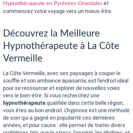
et
Hypnothérapeute en Pyrénées-Orientales
commencez votre voyage vers un mieux-être.
Découvrez la Meilleure
Hypnothérapeute à La Côte
Vermeille
La Côte Vermeille, avec ses paysages à couper le
souffle et son ambiance apaisante, est l’endroit idéal
pour se ressourcer et explorer de nouvelles voies
vers le bien-être. Si vous recherchez une
hypnothérapeute
qualifiée dans cette belle région,
vous êtes au bon endroit. L’hypnose est une méthode
de soin qui a gagné en popularité ces dernières
années, et pour cause : elle permet de traiter divers
problèmes tels que le stress, l’anxiété, les phobies, et