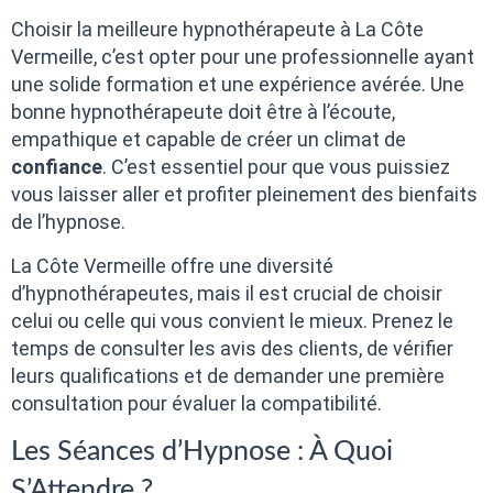
Choisir la meilleure hypnothérapeute à La Côte
Vermeille, c’est opter pour une professionnelle ayant
une solide formation et une expérience avérée. Une
bonne hypnothérapeute doit être à l’écoute,
empathique et capable de créer un climat de
confiance
. C’est essentiel pour que vous puissiez
vous laisser aller et profiter pleinement des bienfaits
de l’hypnose.
La Côte Vermeille offre une diversité
d’hypnothérapeutes, mais il est crucial de choisir
celui ou celle qui vous convient le mieux. Prenez le
temps de consulter les avis des clients, de vérifier
leurs qualifications et de demander une première
consultation pour évaluer la compatibilité.
Les Séances d’Hypnose : À Quoi
S’Attendre ?