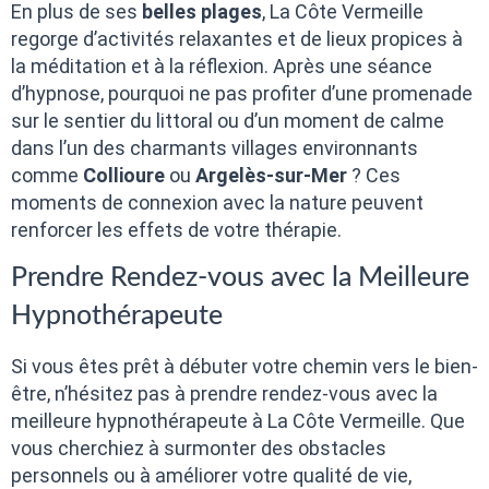
En plus de ses
belles plages
, La Côte Vermeille
regorge d’activités relaxantes et de lieux propices à
la méditation et à la réflexion. Après une séance
d’hypnose, pourquoi ne pas profiter d’une promenade
sur le sentier du littoral ou d’un moment de calme
dans l’un des charmants villages environnants
comme
Collioure
ou
Argelès-sur-Mer
? Ces
moments de connexion avec la nature peuvent
renforcer les effets de votre thérapie.
Prendre Rendez-vous avec la Meilleure
Hypnothérapeute
Si vous êtes prêt à débuter votre chemin vers le bien-
être, n’hésitez pas à prendre rendez-vous avec la
meilleure hypnothérapeute à La Côte Vermeille. Que
vous cherchiez à surmonter des obstacles
personnels ou à améliorer votre qualité de vie,