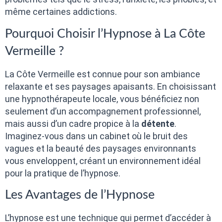
même certaines addictions.
Pourquoi Choisir l’Hypnose à La Côte
Vermeille ?
La Côte Vermeille est connue pour son ambiance
relaxante et ses paysages apaisants. En choisissant
une hypnothérapeute locale, vous bénéficiez non
seulement d’un accompagnement professionnel,
mais aussi d’un cadre propice à la
détente
.
Imaginez-vous dans un cabinet où le bruit des
vagues et la beauté des paysages environnants
vous enveloppent, créant un environnement idéal
pour la pratique de l’hypnose.
Les Avantages de l’Hypnose
L’hypnose est une technique qui permet d’accéder à