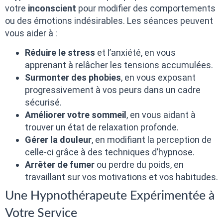
votre
inconscient
pour modifier des comportements
ou des émotions indésirables. Les séances peuvent
vous aider à :
Réduire le stress
et l’anxiété, en vous
apprenant à relâcher les tensions accumulées.
Surmonter des phobies
, en vous exposant
progressivement à vos peurs dans un cadre
sécurisé.
Améliorer votre sommeil
, en vous aidant à
trouver un état de relaxation profonde.
Gérer la douleur
, en modifiant la perception de
celle-ci grâce à des techniques d’hypnose.
Arrêter de fumer
ou perdre du poids, en
travaillant sur vos motivations et vos habitudes.
Une Hypnothérapeute Expérimentée à
Votre Service