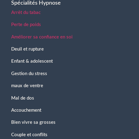
Spécialités Hypnose
Arrêt du tabac
Perte de poids
Améliorer sa confiance en soi
Deuil et rupture
Enfant & adolescent
Gestion du stress
maux de ventre
Mal de dos
Accouchement
Bien vivre sa grosses
Couple et conflits