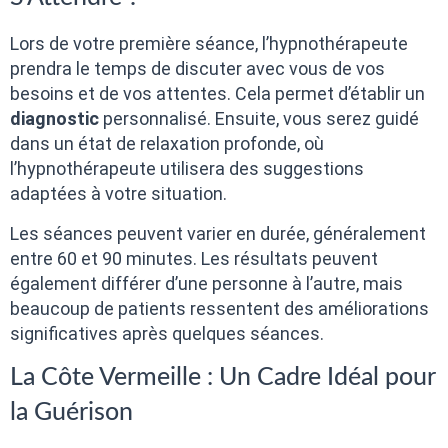
Lors de votre première séance, l’hypnothérapeute
prendra le temps de discuter avec vous de vos
besoins et de vos attentes. Cela permet d’établir un
diagnostic
personnalisé. Ensuite, vous serez guidé
dans un état de relaxation profonde, où
l’hypnothérapeute utilisera des suggestions
adaptées à votre situation.
Les séances peuvent varier en durée, généralement
entre 60 et 90 minutes. Les résultats peuvent
également différer d’une personne à l’autre, mais
beaucoup de patients ressentent des améliorations
significatives après quelques séances.
La Côte Vermeille : Un Cadre Idéal pour
la Guérison