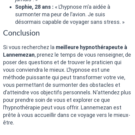
Sophie, 28 ans :
« L’hypnose m’a aidée à
surmonter ma peur de l’avion. Je suis
désormais capable de voyager sans stress. »
Conclusion
Si vous recherchez la
meilleure hypnothérapeute à
Lannemezan
, prenez le temps de vous renseigner, de
poser des questions et de trouver le praticien qui
vous conviendra le mieux. L’hypnose est une
méthode puissante qui peut transformer votre vie,
vous permettant de surmonter des obstacles et
d’atteindre vos objectifs personnels. N’attendez plus
pour prendre soin de vous et explorer ce que
l’hypnothérapie peut vous offrir. Lannemezan est
prête à vous accueillir dans ce voyage vers le mieux-
être.