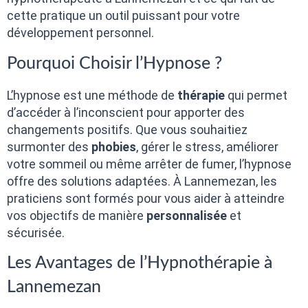
cette pratique un outil puissant pour votre
développement personnel.
Pourquoi Choisir l’Hypnose ?
L’hypnose est une méthode de
thérapie
qui permet
d’accéder à l’inconscient pour apporter des
changements positifs. Que vous souhaitiez
surmonter des
phobies
, gérer le stress, améliorer
votre sommeil ou même arrêter de fumer, l’hypnose
offre des solutions adaptées. À Lannemezan, les
praticiens sont formés pour vous aider à atteindre
vos objectifs de manière
personnalisée
et
sécurisée.
Les Avantages de l’Hypnothérapie à
Lannemezan