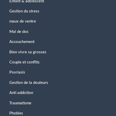
Enfant & adolescent
Gestion du stress
maux de ventre
Mal de dos
Accouchement
Bien vivre sa grosses
Couple et conflits
Psoriasis
Gestion de la douleurs
Anti addiction
Traumatisme
Phobies