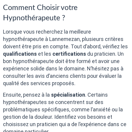
Comment Choisir votre
Hypnothérapeute ?
Lorsque vous recherchez la meilleure
hypnothérapeute à Lannemezan, plusieurs critères
doivent être pris en compte. Tout d’abord, vérifiez les
qualifications
et les
certifications
du praticien. Un
bon hypnothérapeute doit être formé et avoir une
expérience solide dans le domaine. N’hésitez pas à
consulter les avis d’anciens clients pour évaluer la
qualité des services proposés.
Ensuite, pensez à la
spécialisation
. Certains
hypnothérapeutes se concentrent sur des
problématiques spécifiques, comme l’anxiété ou la
gestion de la douleur. Identifiez vos besoins et
choisissez un praticien qui a de l’expérience dans ce
domaine particulier.