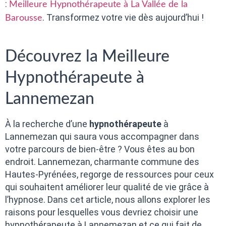
:
Meilleure Hypnothérapeute à La Vallée de la
. Transformez votre vie dès aujourd’hui !
Barousse
Découvrez la Meilleure
Hypnothérapeute à
Lannemezan
À la recherche d’une
hypnothérapeute
à
Lannemezan qui saura vous accompagner dans
votre parcours de bien-être ? Vous êtes au bon
endroit. Lannemezan, charmante commune des
Hautes-Pyrénées, regorge de ressources pour ceux
qui souhaitent améliorer leur qualité de vie grâce à
l’hypnose. Dans cet article, nous allons explorer les
raisons pour lesquelles vous devriez choisir une
hypnothérapeute à Lannemezan et ce qui fait de