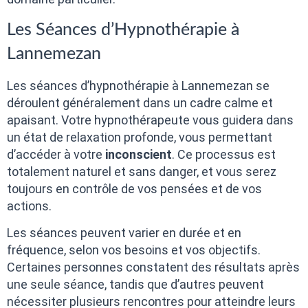
Les Séances d’Hypnothérapie à
Lannemezan
Les séances d’hypnothérapie à Lannemezan se
déroulent généralement dans un cadre calme et
apaisant. Votre hypnothérapeute vous guidera dans
un état de relaxation profonde, vous permettant
d’accéder à votre
inconscient
. Ce processus est
totalement naturel et sans danger, et vous serez
toujours en contrôle de vos pensées et de vos
actions.
Les séances peuvent varier en durée et en
fréquence, selon vos besoins et vos objectifs.
Certaines personnes constatent des résultats après
une seule séance, tandis que d’autres peuvent
nécessiter plusieurs rencontres pour atteindre leurs