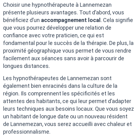
Choisir une hypnothérapeute à Lannemezan
présente plusieurs avantages. Tout d’abord, vous
bénéficiez d’un
accompagnement local
. Cela signifie
que vous pourrez développer une relation de
confiance avec votre praticien, ce qui est
fondamental pour le succès de la thérapie. De plus, la
proximité géographique vous permet de vous rendre
facilement aux séances sans avoir à parcourir de
longues distances.
Les hypnothérapeutes de Lannemezan sont
également bien enracinés dans la culture de la
région. Ils comprennent les spécificités et les
attentes des habitants, ce qui leur permet d’adapter
leurs techniques aux besoins locaux. Que vous soyez
un habitant de longue date ou un nouveau résident
de Lannemezan, vous serez accueilli avec chaleur et
professionnalisme.