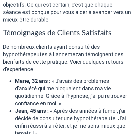
objectifs. Ce qui est certain, c’est que chaque
séance est conçue pour vous aider à avancer vers un
mieux-être durable.
Témoignages de Clients Satisfaits
De nombreux clients ayant consulté des
hypnothérapeutes à Lannemezan témoignent des
bienfaits de cette pratique. Voici quelques retours
d’expérience :
Marie, 32 ans :
« J’avais des problèmes
d’anxiété qui me bloquaient dans ma vie
quotidienne. Grâce à l’hypnose, j’ai pu retrouver
confiance en moi. »
Jean, 45 ans :
« Après des années à fumer, j’ai
décidé de consulter une hypnothérapeute. J’ai
enfin réussi à arrêter, et je me sens mieux que
jamais ! »