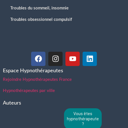
Troubles du sommeil, insomnie
Troubles obsessionnel compulsif
Espace Hypnothérapeutes
Rejoindre Hypnothérapeutes France
Hypnothérapeutes par ville
Auteurs
Vous êtes
hypnothérapeute
?