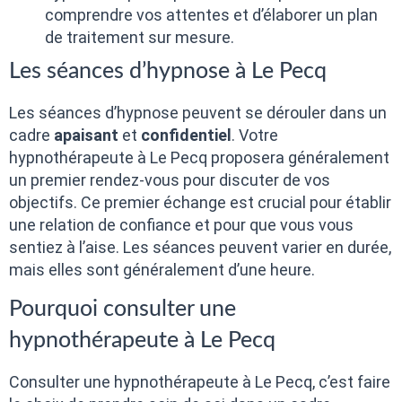
comprendre vos attentes et d’élaborer un plan
de traitement sur mesure.
Les séances d’hypnose à Le Pecq
Les séances d’hypnose peuvent se dérouler dans un
cadre
apaisant
et
confidentiel
. Votre
hypnothérapeute à Le Pecq proposera généralement
un premier rendez-vous pour discuter de vos
objectifs. Ce premier échange est crucial pour établir
une relation de confiance et pour que vous vous
sentiez à l’aise. Les séances peuvent varier en durée,
mais elles sont généralement d’une heure.
Pourquoi consulter une
hypnothérapeute à Le Pecq
Consulter une hypnothérapeute à Le Pecq, c’est faire