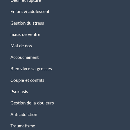
Deuil et rupture
Enfant & adolescent
Gestion du stress
maux de ventre
Mal de dos
Accouchement
Bien vivre sa grosses
Couple et conflits
Psoriasis
Gestion de la douleurs
Anti addiction
Traumatisme