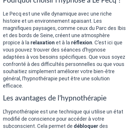
Pourquoi choisir l’hypnose à Le Pecq ?
Le Pecq est une ville dynamique avec une riche
histoire et un environnement apaisant. Les
magnifiques paysages, comme ceux du Parc des Ibis
et des bords de Seine, créent une atmosphère
propice à la
relaxation
et à la
réflexion
. C’est ici que
vous pouvez trouver des séances d’hypnose
adaptées à vos besoins spécifiques. Que vous soyez
confronté à des difficultés personnelles ou que vous
souhaitiez simplement améliorer votre bien-être
général, l’hypnothérapie peut être une solution
efficace.
Les avantages de l’hypnothérapie
L’hypnothérapie est une technique qui utilise un état
modifié de conscience pour accéder à votre
subconscient. Cela permet de
débloquer
des