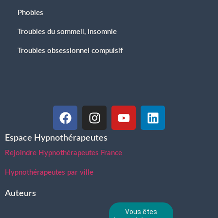
Phobies
Troubles du sommeil, insomnie
Troubles obsessionnel compulsif
Espace Hypnothérapeutes
Rejoindre Hypnothérapeutes France
Hypnothérapeutes par ville
Auteurs
Vous êtes