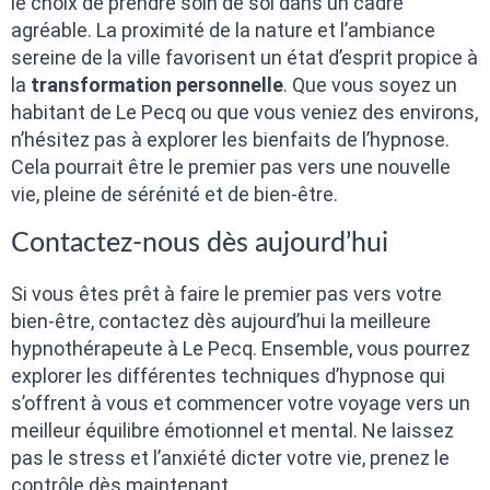
le choix de prendre soin de soi dans un cadre
agréable. La proximité de la nature et l’ambiance
sereine de la ville favorisent un état d’esprit propice à
la
transformation personnelle
. Que vous soyez un
habitant de Le Pecq ou que vous veniez des environs,
n’hésitez pas à explorer les bienfaits de l’hypnose.
Cela pourrait être le premier pas vers une nouvelle
vie, pleine de sérénité et de bien-être.
Contactez-nous dès aujourd’hui
Si vous êtes prêt à faire le premier pas vers votre
bien-être, contactez dès aujourd’hui la meilleure
hypnothérapeute à Le Pecq. Ensemble, vous pourrez
explorer les différentes techniques d’hypnose qui
s’offrent à vous et commencer votre voyage vers un
meilleur équilibre émotionnel et mental. Ne laissez
pas le stress et l’anxiété dicter votre vie, prenez le
contrôle dès maintenant.