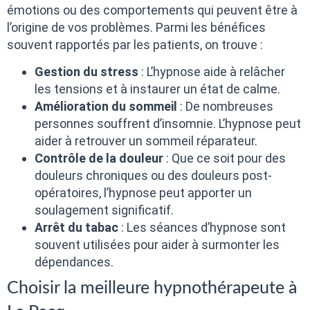
émotions ou des comportements qui peuvent être à
l’origine de vos problèmes. Parmi les bénéfices
souvent rapportés par les patients, on trouve :
Gestion du stress
: L’hypnose aide à relâcher
les tensions et à instaurer un état de calme.
Amélioration du sommeil
: De nombreuses
personnes souffrent d’insomnie. L’hypnose peut
aider à retrouver un sommeil réparateur.
Contrôle de la douleur
: Que ce soit pour des
douleurs chroniques ou des douleurs post-
opératoires, l’hypnose peut apporter un
soulagement significatif.
Arrêt du tabac
: Les séances d’hypnose sont
souvent utilisées pour aider à surmonter les
dépendances.
Choisir la meilleure hypnothérapeute à