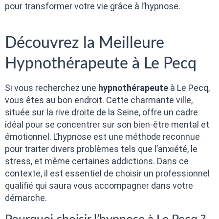
pour transformer votre vie grâce à l’hypnose.
Découvrez la Meilleure
Hypnothérapeute à Le Pecq
Si vous recherchez une
hypnothérapeute
à Le Pecq,
vous êtes au bon endroit. Cette charmante ville,
située sur la rive droite de la Seine, offre un cadre
idéal pour se concentrer sur son bien-être mental et
émotionnel. L’hypnose est une méthode reconnue
pour traiter divers problèmes tels que l’anxiété, le
stress, et même certaines addictions. Dans ce
contexte, il est essentiel de choisir un professionnel
qualifié qui saura vous accompagner dans votre
démarche.