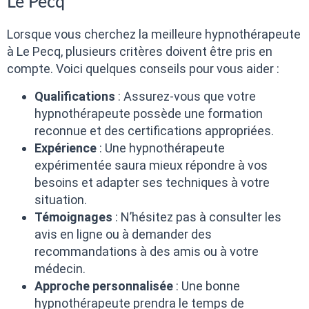
Le Pecq
Lorsque vous cherchez la meilleure hypnothérapeute
à Le Pecq, plusieurs critères doivent être pris en
compte. Voici quelques conseils pour vous aider :
Qualifications
: Assurez-vous que votre
hypnothérapeute possède une formation
reconnue et des certifications appropriées.
Expérience
: Une hypnothérapeute
expérimentée saura mieux répondre à vos
besoins et adapter ses techniques à votre
situation.
Témoignages
: N’hésitez pas à consulter les
avis en ligne ou à demander des
recommandations à des amis ou à votre
médecin.
Approche personnalisée
: Une bonne
hypnothérapeute prendra le temps de