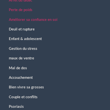
Arrêt du tabac
Perte de poids
Améliorer sa confiance en soi
Deuil et rupture
Enfant & adolescent
Gestion du stress
maux de ventre
Mal de dos
Accouchement
Bien vivre sa grosses
Couple et conflits
Psoriasis