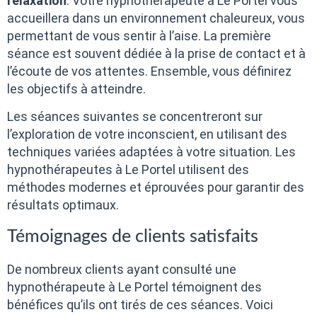
relaxation
. Votre hypnothérapeute à Le Portel vous
accueillera dans un environnement chaleureux, vous
permettant de vous sentir à l’aise. La première
séance est souvent dédiée à la prise de contact et à
l’écoute de vos attentes. Ensemble, vous définirez
les objectifs à atteindre.
Les séances suivantes se concentreront sur
l’exploration de votre inconscient, en utilisant des
techniques variées adaptées à votre situation. Les
hypnothérapeutes à Le Portel utilisent des
méthodes modernes et éprouvées pour garantir des
résultats optimaux.
Témoignages de clients satisfaits
De nombreux clients ayant consulté une
hypnothérapeute à Le Portel témoignent des
bénéfices qu’ils ont tirés de ces séances. Voici