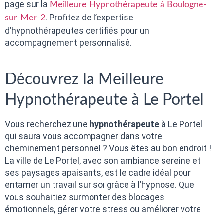
page sur la
Meilleure Hypnothérapeute à Boulogne-
. Profitez de l’expertise
sur-Mer-2
d’hypnothérapeutes certifiés pour un
accompagnement personnalisé.
Découvrez la Meilleure
Hypnothérapeute à Le Portel
Vous recherchez une
hypnothérapeute
à Le Portel
qui saura vous accompagner dans votre
cheminement personnel ? Vous êtes au bon endroit !
La ville de Le Portel, avec son ambiance sereine et
ses paysages apaisants, est le cadre idéal pour
entamer un travail sur soi grâce à l’hypnose. Que
vous souhaitiez surmonter des blocages
émotionnels, gérer votre stress ou améliorer votre