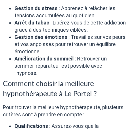
Gestion du stress
: Apprenez à relâcher les
tensions accumulées au quotidien.
Arrêt du tabac
: Libérez-vous de cette addiction
grâce à des techniques ciblées.
Gestion des émotions
: Travaillez sur vos peurs
et vos angoisses pour retrouver un équilibre
émotionnel.
Amélioration du sommeil
: Retrouver un
sommeil réparateur est possible avec
l’hypnose.
Comment choisir la meilleure
hypnothérapeute à Le Portel ?
Pour trouver la meilleure hypnothérapeute, plusieurs
critères sont à prendre en compte :
Qualifications
: Assurez-vous que la