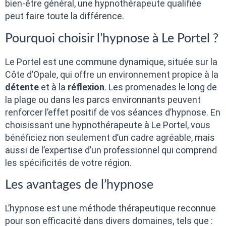
bien-être général, une hypnothérapeute qualifiée
peut faire toute la différence.
Pourquoi choisir l’hypnose à Le Portel ?
Le Portel est une commune dynamique, située sur la
Côte d’Opale, qui offre un environnement propice à la
détente
et à la
réflexion
. Les promenades le long de
la plage ou dans les parcs environnants peuvent
renforcer l’effet positif de vos séances d’hypnose. En
choisissant une hypnothérapeute à Le Portel, vous
bénéficiez non seulement d’un cadre agréable, mais
aussi de l’expertise d’un professionnel qui comprend
les spécificités de votre région.
Les avantages de l’hypnose
L’hypnose est une méthode thérapeutique reconnue
pour son efficacité dans divers domaines, tels que :