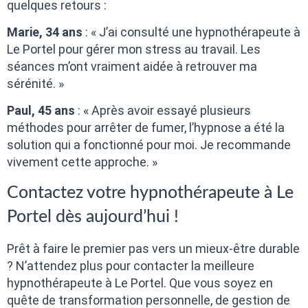
quelques retours :
Marie, 34 ans
: « J’ai consulté une hypnothérapeute à
Le Portel pour gérer mon stress au travail. Les
séances m’ont vraiment aidée à retrouver ma
sérénité. »
Paul, 45 ans
: « Après avoir essayé plusieurs
méthodes pour arrêter de fumer, l’hypnose a été la
solution qui a fonctionné pour moi. Je recommande
vivement cette approche. »
Contactez votre hypnothérapeute à Le
Portel dès aujourd’hui !
Prêt à faire le premier pas vers un mieux-être durable
? N’attendez plus pour contacter la meilleure
hypnothérapeute à Le Portel. Que vous soyez en
quête de transformation personnelle, de gestion de