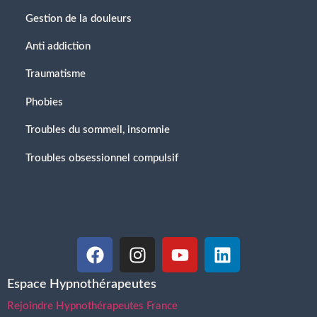
Gestion de la douleurs
Anti addiction
Traumatisme
Phobies
Troubles du sommeil, insomnie
Troubles obsessionnel compulsif
Espace Hypnothérapeutes
Rejoindre Hypnothérapeutes France