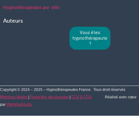
Hypnothérapeutes par ville
Auteurs
Vous êtes
hypnothérapeute
?
Copyright © 2024 – 2025 – Hypnothérapeutes France . Tous droit réservés
|
|
Réalisé avec cœur
Mentions légales
Protection des données
CGV & CGU
par
WebtribeStudio