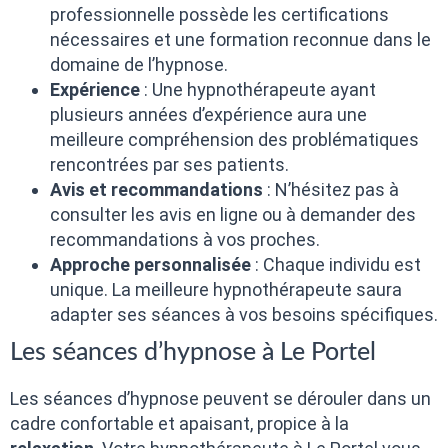
professionnelle possède les certifications
nécessaires et une formation reconnue dans le
domaine de l’hypnose.
Expérience
: Une hypnothérapeute ayant
plusieurs années d’expérience aura une
meilleure compréhension des problématiques
rencontrées par ses patients.
Avis et recommandations
: N’hésitez pas à
consulter les avis en ligne ou à demander des
recommandations à vos proches.
Approche personnalisée
: Chaque individu est
unique. La meilleure hypnothérapeute saura
adapter ses séances à vos besoins spécifiques.
Les séances d’hypnose à Le Portel
Les séances d’hypnose peuvent se dérouler dans un
cadre confortable et apaisant, propice à la