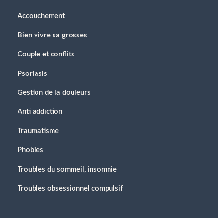
Accouchement
Bien vivre sa grosses
Couple et conflits
Psoriasis
Gestion de la douleurs
Anti addiction
Traumatisme
Phobies
Troubles du sommeil, insomnie
Troubles obsessionnel compulsif