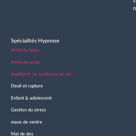
v
Spécialités Hypnose
Arrêt du tabac
Perte de poids
Améliorer sa confiance en soi
Deuil et rupture
Enfant & adolescent
Gestion du stress
maux de ventre
Mal de dos