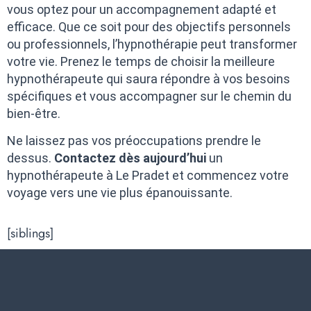
vous optez pour un accompagnement adapté et
efficace. Que ce soit pour des objectifs personnels
ou professionnels, l’hypnothérapie peut transformer
votre vie. Prenez le temps de choisir la meilleure
hypnothérapeute qui saura répondre à vos besoins
spécifiques et vous accompagner sur le chemin du
bien-être.
Ne laissez pas vos préoccupations prendre le
dessus.
Contactez dès aujourd’hui
un
hypnothérapeute à Le Pradet et commencez votre
voyage vers une vie plus épanouissante.
[siblings]