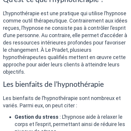
L’hypnothérapie est une pratique qui utilise l’hypnose
comme outil thérapeutique. Contrairement aux idées
reçues, l’hypnose ne consiste pas à contrôler l’esprit
d’une personne. Au contraire, elle permet d’accéder à
des ressources intérieures profondes pour favoriser
le changement. À Le Pradet, plusieurs
hypnothérapeutes qualifiés mettent en œuvre cette
approche pour aider leurs clients à atteindre leurs
objectifs.
Les bienfaits de l’hypnothérapie
Les bienfaits de l’hypnothérapie sont nombreux et
variés. Parmi eux, on peut citer :
Gestion du stress
: L’hypnose aide à relaxer le
corps et l’esprit, permettant ainsi de réduire les