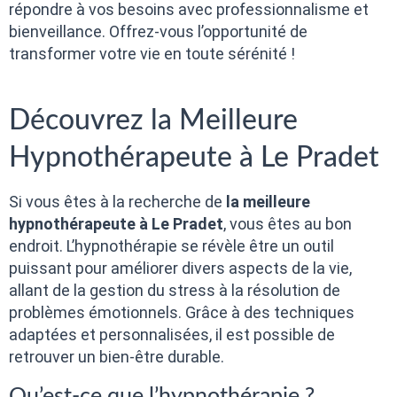
répondre à vos besoins avec professionnalisme et
bienveillance. Offrez-vous l’opportunité de
transformer votre vie en toute sérénité !
Découvrez la Meilleure
Hypnothérapeute à Le Pradet
Si vous êtes à la recherche de
la meilleure
hypnothérapeute à Le Pradet
, vous êtes au bon
endroit. L’hypnothérapie se révèle être un outil
puissant pour améliorer divers aspects de la vie,
allant de la gestion du stress à la résolution de
problèmes émotionnels. Grâce à des techniques
adaptées et personnalisées, il est possible de
retrouver un bien-être durable.
Qu’est-ce que l’hypnothérapie ?