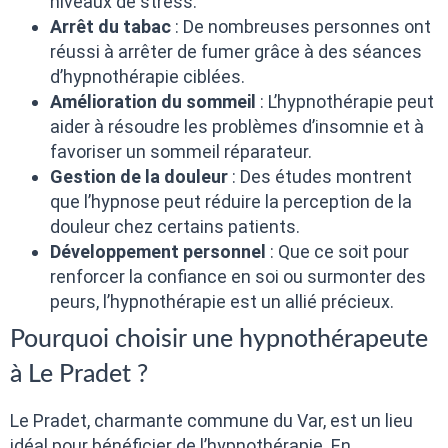
niveaux de stress.
Arrêt du tabac
: De nombreuses personnes ont
réussi à arrêter de fumer grâce à des séances
d’hypnothérapie ciblées.
Amélioration du sommeil
: L’hypnothérapie peut
aider à résoudre les problèmes d’insomnie et à
favoriser un sommeil réparateur.
Gestion de la douleur
: Des études montrent
que l’hypnose peut réduire la perception de la
douleur chez certains patients.
Développement personnel
: Que ce soit pour
renforcer la confiance en soi ou surmonter des
peurs, l’hypnothérapie est un allié précieux.
Pourquoi choisir une hypnothérapeute
à Le Pradet ?
Le Pradet, charmante commune du Var, est un lieu
idéal pour bénéficier de l’hypnothérapie. En