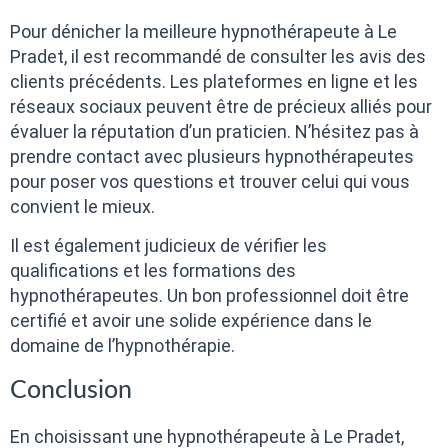
Pour dénicher la meilleure hypnothérapeute à Le
Pradet, il est recommandé de consulter les avis des
clients précédents. Les plateformes en ligne et les
réseaux sociaux peuvent être de précieux alliés pour
évaluer la réputation d’un praticien. N’hésitez pas à
prendre contact avec plusieurs hypnothérapeutes
pour poser vos questions et trouver celui qui vous
convient le mieux.
Il est également judicieux de vérifier les
qualifications et les formations des
hypnothérapeutes. Un bon professionnel doit être
certifié et avoir une solide expérience dans le
domaine de l’hypnothérapie.
Conclusion
En choisissant une hypnothérapeute à Le Pradet,