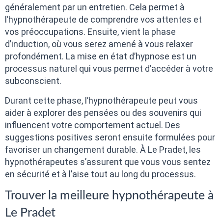
généralement par un entretien. Cela permet à
l’hypnothérapeute de comprendre vos attentes et
vos préoccupations. Ensuite, vient la phase
d’induction, où vous serez amené à vous relaxer
profondément. La mise en état d’hypnose est un
processus naturel qui vous permet d’accéder à votre
subconscient.
Durant cette phase, l’hypnothérapeute peut vous
aider à explorer des pensées ou des souvenirs qui
influencent votre comportement actuel. Des
suggestions positives seront ensuite formulées pour
favoriser un changement durable. À Le Pradet, les
hypnothérapeutes s’assurent que vous vous sentez
en sécurité et à l’aise tout au long du processus.
Trouver la meilleure hypnothérapeute à
Le Pradet