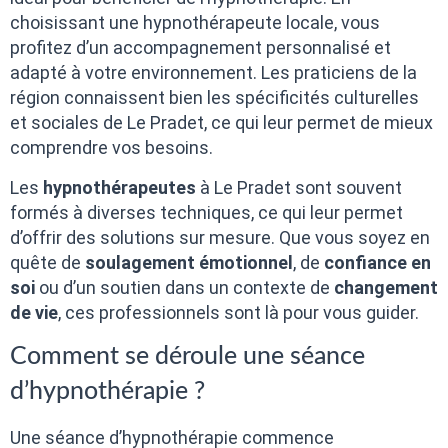
choisissant une hypnothérapeute locale, vous
profitez d’un accompagnement personnalisé et
adapté à votre environnement. Les praticiens de la
région connaissent bien les spécificités culturelles
et sociales de Le Pradet, ce qui leur permet de mieux
comprendre vos besoins.
Les
hypnothérapeutes
à Le Pradet sont souvent
formés à diverses techniques, ce qui leur permet
d’offrir des solutions sur mesure. Que vous soyez en
quête de
soulagement émotionnel
, de
confiance en
soi
ou d’un soutien dans un contexte de
changement
de vie
, ces professionnels sont là pour vous guider.
Comment se déroule une séance
d’hypnothérapie ?
Une séance d’hypnothérapie commence