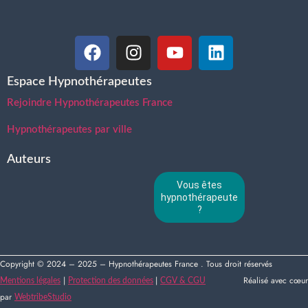
Espace Hypnothérapeutes
Rejoindre Hypnothérapeutes France
Hypnothérapeutes par ville
Auteurs
Vous êtes
hypnothérapeute
?
Copyright © 2024 – 2025 – Hypnothérapeutes France . Tous droit réservés
|
|
Réalisé avec cœur
Mentions légales
Protection des données
CGV & CGU
par
WebtribeStudio