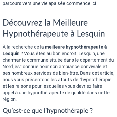
parcours vers une vie apaisée commence ici !
Découvrez la Meilleure
Hypnothérapeute à Lesquin
À la recherche de la
meilleure hypnothérapeute à
Lesquin
? Vous êtes au bon endroit. Lesquin, une
charmante commune située dans le département du
Nord, est connue pour son ambiance conviviale et
ses nombreux services de bien-être. Dans cet article,
nous vous présentons les atouts de l’hypnothérapie
et les raisons pour lesquelles vous devriez faire
appel à une hypnothérapeute de qualité dans cette
région.
Qu’est-ce que l’hypnothérapie ?