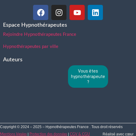
Espace Hypnothérapeutes
Rejoindre Hypnothérapeutes France
Hypnothérapeutes par ville
Auteurs
Vous êtes
hypnothérapeute
?
Copyright © 2024 – 2025 – Hypnothérapeutes France . Tous droit réservés
|
|
Réalisé avec cœur
Mentions légales
Protection des données
CGV & CGU