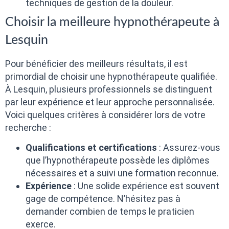
techniques de gestion de la douleur.
Choisir la meilleure hypnothérapeute à
Lesquin
Pour bénéficier des meilleurs résultats, il est
primordial de choisir une hypnothérapeute qualifiée.
À Lesquin, plusieurs professionnels se distinguent
par leur expérience et leur approche personnalisée.
Voici quelques critères à considérer lors de votre
recherche :
Qualifications et certifications
: Assurez-vous
que l’hypnothérapeute possède les diplômes
nécessaires et a suivi une formation reconnue.
Expérience
: Une solide expérience est souvent
gage de compétence. N’hésitez pas à
demander combien de temps le praticien
exerce.