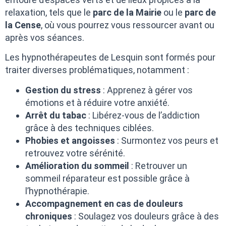
relaxation, tels que le
parc de la Mairie
ou le
parc de
la Cense
, où vous pourrez vous ressourcer avant ou
après vos séances.
Les hypnothérapeutes de Lesquin sont formés pour
traiter diverses problématiques, notamment :
Gestion du stress
: Apprenez à gérer vos
émotions et à réduire votre anxiété.
Arrêt du tabac
: Libérez-vous de l’addiction
grâce à des techniques ciblées.
Phobies et angoisses
: Surmontez vos peurs et
retrouvez votre sérénité.
Amélioration du sommeil
: Retrouver un
sommeil réparateur est possible grâce à
l’hypnothérapie.
Accompagnement en cas de douleurs
chroniques
: Soulagez vos douleurs grâce à des