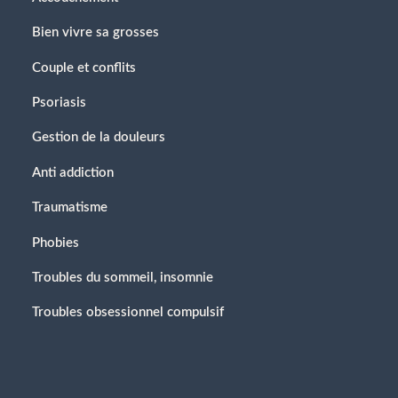
Bien vivre sa grosses
Couple et conflits
Psoriasis
Gestion de la douleurs
Anti addiction
Traumatisme
Phobies
Troubles du sommeil, insomnie
Troubles obsessionnel compulsif