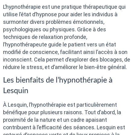
L’hypnothérapie est une pratique thérapeutique qui
utilise l’état d’hypnose pour aider les individus à
surmonter divers problèmes émotionnels,
psychologiques ou physiques. Grâce à des
techniques de relaxation profonde,
l’hypnothérapeute guide le patient vers un état
modifié de conscience, facilitant ainsi l’accès à son
inconscient. Cela permet d’explorer des blocages, de
réduire le stress, et d’améliorer le bien-être général.
Les bienfaits de l’hypnothérapie à
Lesquin
À Lesquin, l’hypnothérapie est particulièrement
bénéfique pour plusieurs raisons. Tout d’abord, la
proximité de la nature et un cadre apaisant
contribuent à l’efficacité des séances. Lesquin est
entouré d’espaces verts et de lieux propices à la