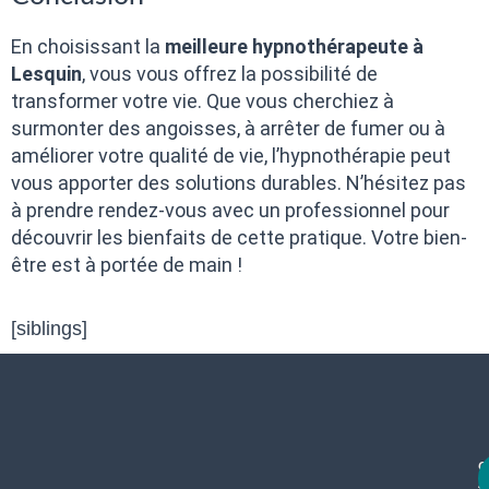
En choisissant la
meilleure hypnothérapeute à
Lesquin
, vous vous offrez la possibilité de
transformer votre vie. Que vous cherchiez à
surmonter des angoisses, à arrêter de fumer ou à
améliorer votre qualité de vie, l’hypnothérapie peut
vous apporter des solutions durables. N’hésitez pas
à prendre rendez-vous avec un professionnel pour
découvrir les bienfaits de cette pratique. Votre bien-
être est à portée de main !
[siblings]
c