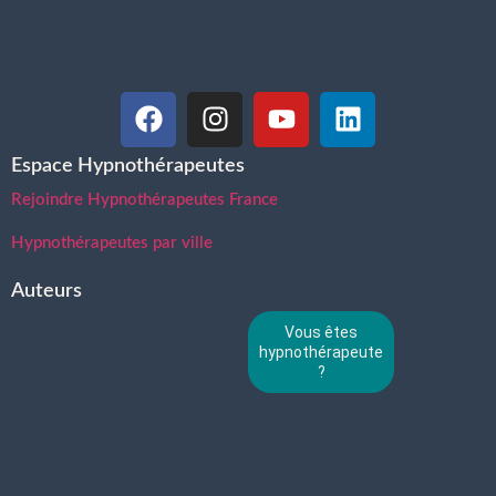
Espace Hypnothérapeutes
Rejoindre Hypnothérapeutes France
Hypnothérapeutes par ville
Auteurs
Vous êtes
hypnothérapeute
?