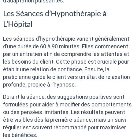
d’adaptation puissantes.
Les Séances d’Hypnothérapie à
L’Hôpital
Les séances d’hypnothérapie varient généralement
d’une durée de 60 à 90 minutes. Elles commencent
par un entretien afin de comprendre les attentes et
les besoins du client. Cette phase est cruciale pour
établir une relation de confiance. Ensuite, la
praticienne guide le client vers un état de relaxation
profonde, propice à l’hypnose.
Durant la séance, des suggestions positives sont
formulées pour aider à modifier des comportements
ou des pensées limitantes. Les résultats peuvent
être visibles dès la première séance, mais un suivi
régulier est souvent recommandé pour maximiser
les bénéfices.