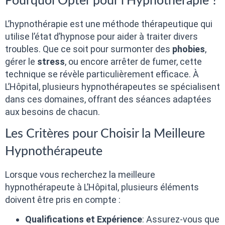
Pourquoi Opter pour l’Hypnothérapie ?
L’hypnothérapie est une méthode thérapeutique qui
utilise l’état d’hypnose pour aider à traiter divers
troubles. Que ce soit pour surmonter des
phobies
,
gérer le
stress
, ou encore arrêter de fumer, cette
technique se révèle particulièrement efficace. À
L’Hôpital, plusieurs hypnothérapeutes se spécialisent
dans ces domaines, offrant des séances adaptées
aux besoins de chacun.
Les Critères pour Choisir la Meilleure
Hypnothérapeute
Lorsque vous recherchez la meilleure
hypnothérapeute à L’Hôpital, plusieurs éléments
doivent être pris en compte :
Qualifications et Expérience
: Assurez-vous que