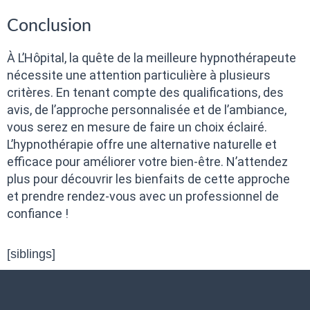
Conclusion
À L’Hôpital, la quête de la meilleure hypnothérapeute
nécessite une attention particulière à plusieurs
critères. En tenant compte des qualifications, des
avis, de l’approche personnalisée et de l’ambiance,
vous serez en mesure de faire un choix éclairé.
L’hypnothérapie offre une alternative naturelle et
efficace pour améliorer votre bien-être. N’attendez
plus pour découvrir les bienfaits de cette approche
et prendre rendez-vous avec un professionnel de
confiance !
[siblings]