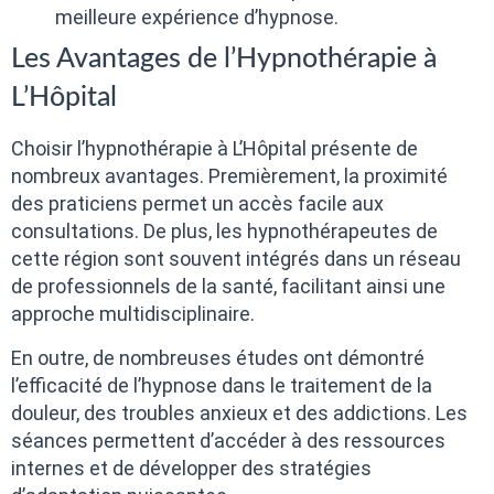
meilleure expérience d’hypnose.
Les Avantages de l’Hypnothérapie à
L’Hôpital
Choisir l’hypnothérapie à L’Hôpital présente de
nombreux avantages. Premièrement, la proximité
des praticiens permet un accès facile aux
consultations. De plus, les hypnothérapeutes de
cette région sont souvent intégrés dans un réseau
de professionnels de la santé, facilitant ainsi une
approche multidisciplinaire.
En outre, de nombreuses études ont démontré
l’efficacité de l’hypnose dans le traitement de la
douleur, des troubles anxieux et des addictions. Les
séances permettent d’accéder à des ressources
internes et de développer des stratégies