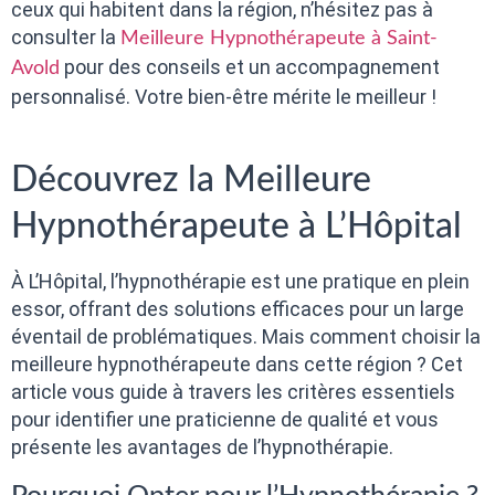
ceux qui habitent dans la région, n’hésitez pas à
consulter la
Meilleure Hypnothérapeute à Saint-
pour des conseils et un accompagnement
Avold
personnalisé. Votre bien-être mérite le meilleur !
Découvrez la Meilleure
Hypnothérapeute à L’Hôpital
À L’Hôpital, l’hypnothérapie est une pratique en plein
essor, offrant des solutions efficaces pour un large
éventail de problématiques. Mais comment choisir la
meilleure hypnothérapeute dans cette région ? Cet
article vous guide à travers les critères essentiels
pour identifier une praticienne de qualité et vous
présente les avantages de l’hypnothérapie.