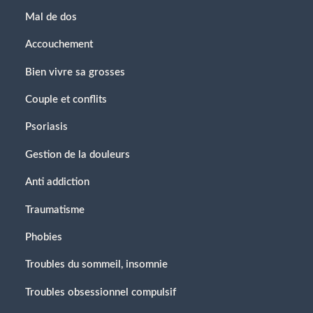
Mal de dos
Accouchement
Bien vivre sa grosses
Couple et conflits
Psoriasis
Gestion de la douleurs
Anti addiction
Traumatisme
Phobies
Troubles du sommeil, insomnie
Troubles obsessionnel compulsif