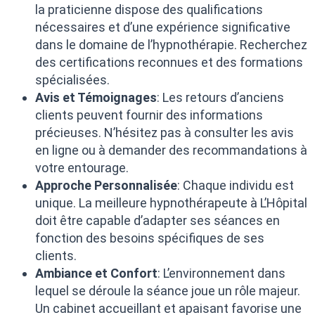
la praticienne dispose des qualifications
nécessaires et d’une expérience significative
dans le domaine de l’hypnothérapie. Recherchez
des certifications reconnues et des formations
spécialisées.
Avis et Témoignages
: Les retours d’anciens
clients peuvent fournir des informations
précieuses. N’hésitez pas à consulter les avis
en ligne ou à demander des recommandations à
votre entourage.
Approche Personnalisée
: Chaque individu est
unique. La meilleure hypnothérapeute à L’Hôpital
doit être capable d’adapter ses séances en
fonction des besoins spécifiques de ses
clients.
Ambiance et Confort
: L’environnement dans
lequel se déroule la séance joue un rôle majeur.
Un cabinet accueillant et apaisant favorise une