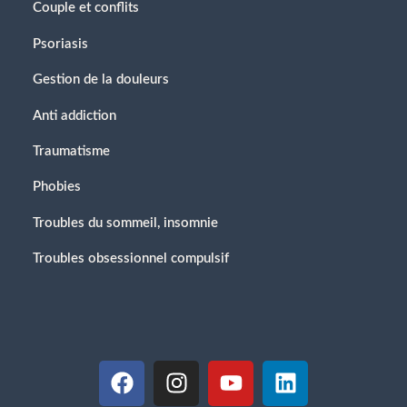
Couple et conflits
Psoriasis
Gestion de la douleurs
Anti addiction
Traumatisme
Phobies
Troubles du sommeil, insomnie
Troubles obsessionnel compulsif