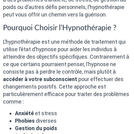
poids ou d’autres défis personnels, l’hypnothérapie
peut vous offrir un chemin vers la guérison.
Pourquoi Choisir l’Hypnothérapie ?
L’hypnothérapie est une méthode de traitement qui
utilise l’état d’hypnose pour aider les individus à
atteindre des objectifs spécifiques. Contrairement à
ce que certains pourraient penser, l’hypnose ne
consiste pas à perdre le contrôle, mais plutôt à
accéder à votre subconscient
pour effectuer des
changements positifs. Cette approche est
particulièrement efficace pour traiter des problèmes
comme :
Anxiété
et stress
Phobies
diverses
Gestion du poids