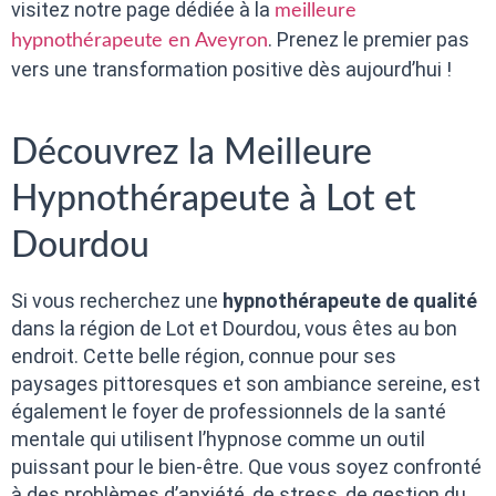
visitez notre page dédiée à la
meilleure
. Prenez le premier pas
hypnothérapeute en Aveyron
vers une transformation positive dès aujourd’hui !
Découvrez la Meilleure
Hypnothérapeute à Lot et
Dourdou
Si vous recherchez une
hypnothérapeute de qualité
dans la région de Lot et Dourdou, vous êtes au bon
endroit. Cette belle région, connue pour ses
paysages pittoresques et son ambiance sereine, est
également le foyer de professionnels de la santé
mentale qui utilisent l’hypnose comme un outil
puissant pour le bien-être. Que vous soyez confronté
à des problèmes d’anxiété, de stress, de gestion du