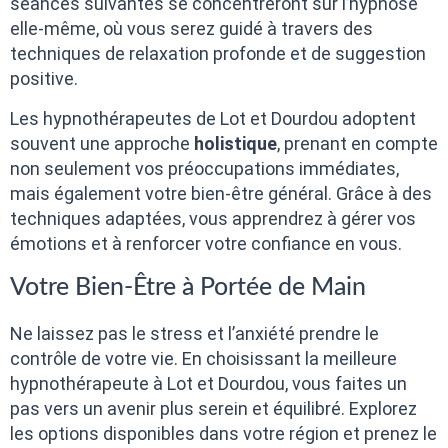
séances suivantes se concentreront sur l’hypnose
elle-même, où vous serez guidé à travers des
techniques de relaxation profonde et de suggestion
positive.
Les hypnothérapeutes de Lot et Dourdou adoptent
souvent une approche
holistique
, prenant en compte
non seulement vos préoccupations immédiates,
mais également votre bien-être général. Grâce à des
techniques adaptées, vous apprendrez à gérer vos
émotions et à renforcer votre confiance en vous.
Votre Bien-Être à Portée de Main
Ne laissez pas le stress et l’anxiété prendre le
contrôle de votre vie. En choisissant la meilleure
hypnothérapeute à Lot et Dourdou, vous faites un
pas vers un avenir plus serein et équilibré. Explorez
les options disponibles dans votre région et prenez le