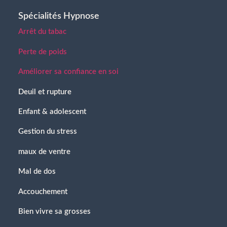
Spécialités Hypnose
Arrêt du tabac
Perte de poids
Améliorer sa confiance en soi
Deuil et rupture
Enfant & adolescent
Gestion du stress
maux de ventre
Mal de dos
Accouchement
Bien vivre sa grosses