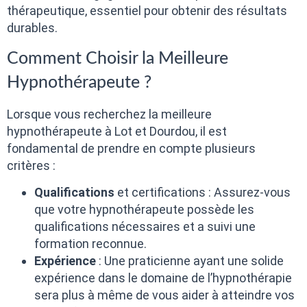
thérapeutique, essentiel pour obtenir des résultats
durables.
Comment Choisir la Meilleure
Hypnothérapeute ?
Lorsque vous recherchez la meilleure
hypnothérapeute à Lot et Dourdou, il est
fondamental de prendre en compte plusieurs
critères :
Qualifications
et certifications : Assurez-vous
que votre hypnothérapeute possède les
qualifications nécessaires et a suivi une
formation reconnue.
Expérience
: Une praticienne ayant une solide
expérience dans le domaine de l’hypnothérapie
sera plus à même de vous aider à atteindre vos