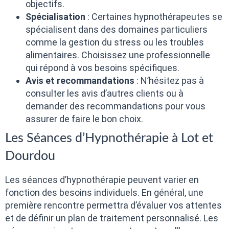
objectifs.
Spécialisation
: Certaines hypnothérapeutes se
spécialisent dans des domaines particuliers
comme la gestion du stress ou les troubles
alimentaires. Choisissez une professionnelle
qui répond à vos besoins spécifiques.
Avis et recommandations
: N’hésitez pas à
consulter les avis d’autres clients ou à
demander des recommandations pour vous
assurer de faire le bon choix.
Les Séances d’Hypnothérapie à Lot et
Dourdou
Les séances d’hypnothérapie peuvent varier en
fonction des besoins individuels. En général, une
première rencontre permettra d’évaluer vos attentes
et de définir un plan de traitement personnalisé. Les