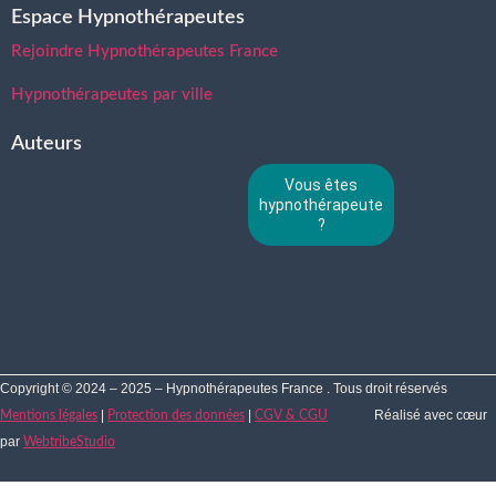
Espace Hypnothérapeutes
Rejoindre Hypnothérapeutes France
Hypnothérapeutes par ville
Auteurs
Vous êtes
hypnothérapeute
?
Copyright © 2024 – 2025 – Hypnothérapeutes France . Tous droit réservés
|
|
Réalisé avec cœur
Mentions légales
Protection des données
CGV & CGU
par
WebtribeStudio