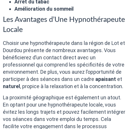
Arrêt du tabac
Amélioration du sommeil
Les Avantages d’Une Hypnothérapeute
Locale
Choisir une hypnothérapeute dans la région de Lot et
Dourdou présente de nombreux avantages. Vous
bénéficierez d’un contact direct avec un
professionnel qui comprend les spécificités de votre
environnement. De plus, vous aurez l’opportunité de
participer à des séances dans un cadre
apaisant
et
naturel
, propice à la relaxation et à la concentration.
La proximité géographique est également un atout.
En optant pour une hypnothérapeute locale, vous
évitez les longs trajets et pouvez facilement intégrer
vos séances dans votre emploi du temps. Cela
facilite votre engagement dans le processus