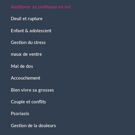
Améliorer sa confiance en soi
Deuil et rupture
Enfant & adolescent
Gestion du stress
maux de ventre
Mal de dos
Accouchement
Bien vivre sa grosses
Couple et conflits
Psoriasis
Gestion de la douleurs