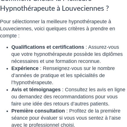
Hypnothérapeute à Louveciennes ?
Pour sélectionner la meilleure hypnothérapeute à
Louveciennes, voici quelques critères à prendre en
compte :
Qualifications et certifications
: Assurez-vous
que votre hypnothérapeute possède les diplômes
nécessaires et une formation reconnue.
Expérience
: Renseignez-vous sur le nombre
d’années de pratique et les spécialités de
l’hypnothérapeute.
Avis et témoignages
: Consultez les avis en ligne
ou demandez des recommandations pour vous
faire une idée des retours d’autres patients.
Première consultation
: Profitez de la première
séance pour évaluer si vous vous sentez à l’aise
avec le professionnel choisi.