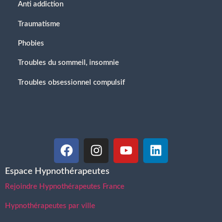
Anti addiction
Traumatisme
Phobies
Troubles du sommeil, insomnie
Troubles obsessionnel compulsif
Espace Hypnothérapeutes
Rejoindre Hypnothérapeutes France
Hypnothérapeutes par ville