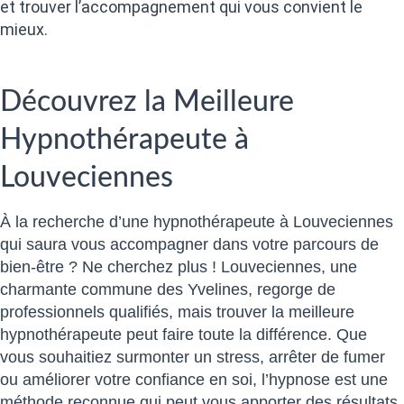
et trouver l’accompagnement qui vous convient le
mieux.
Découvrez la Meilleure
Hypnothérapeute à
Louveciennes
À la recherche d’une hypnothérapeute à Louveciennes
qui saura vous accompagner dans votre parcours de
bien-être ? Ne cherchez plus ! Louveciennes, une
charmante commune des Yvelines, regorge de
professionnels qualifiés, mais trouver la meilleure
hypnothérapeute peut faire toute la différence. Que
vous souhaitiez surmonter un stress, arrêter de fumer
ou améliorer votre confiance en soi, l’hypnose est une
méthode reconnue qui peut vous apporter des résultats