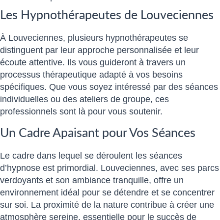
Les Hypnothérapeutes de Louveciennes
À Louveciennes, plusieurs hypnothérapeutes se
distinguent par leur approche personnalisée et leur
écoute attentive. Ils vous guideront à travers un
processus thérapeutique adapté à vos besoins
spécifiques. Que vous soyez intéressé par des séances
individuelles ou des ateliers de groupe, ces
professionnels sont là pour vous soutenir.
Un Cadre Apaisant pour Vos Séances
Le cadre dans lequel se déroulent les séances
d’hypnose est primordial. Louveciennes, avec ses parcs
verdoyants et son ambiance tranquille, offre un
environnement idéal pour se détendre et se concentrer
sur soi. La proximité de la nature contribue à créer une
atmosphère sereine, essentielle pour le succès de