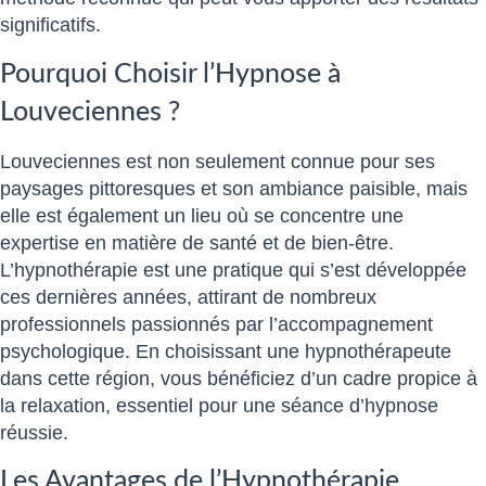
significatifs.
Pourquoi Choisir l’Hypnose à
Louveciennes ?
Louveciennes est non seulement connue pour ses
paysages pittoresques et son ambiance paisible, mais
elle est également un lieu où se concentre une
expertise en matière de santé et de bien-être.
L’hypnothérapie est une pratique qui s’est développée
ces dernières années, attirant de nombreux
professionnels passionnés par l’accompagnement
psychologique. En choisissant une hypnothérapeute
dans cette région, vous bénéficiez d’un cadre propice à
la relaxation, essentiel pour une séance d’hypnose
réussie.
Les Avantages de l’Hypnothérapie