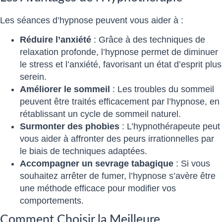
Les séances d’hypnose peuvent vous aider à :
Réduire l’anxiété
: Grâce à des techniques de
relaxation profonde, l’hypnose permet de diminuer
le stress et l’anxiété, favorisant un état d’esprit plus
serein.
Améliorer le sommeil
: Les troubles du sommeil
peuvent être traités efficacement par l’hypnose, en
rétablissant un cycle de sommeil naturel.
Surmonter des phobies
: L’hypnothérapeute peut
vous aider à affronter des peurs irrationnelles par
le biais de techniques adaptées.
Accompagner un sevrage tabagique
: Si vous
souhaitez arrêter de fumer, l’hypnose s’avère être
une méthode efficace pour modifier vos
comportements.
Comment Choisir la Meilleure