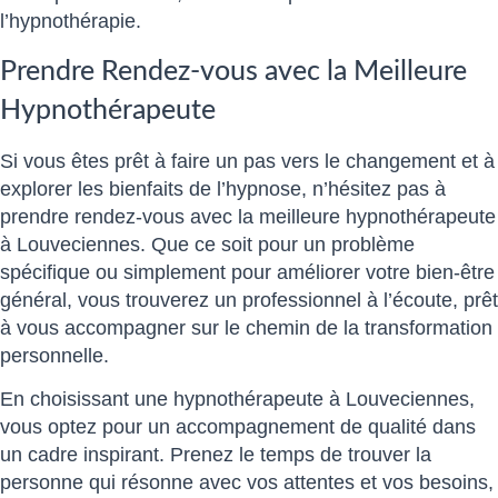
l’hypnothérapie.
Prendre Rendez-vous avec la Meilleure
Hypnothérapeute
Si vous êtes prêt à faire un pas vers le changement et à
explorer les bienfaits de l’hypnose, n’hésitez pas à
prendre rendez-vous avec la meilleure hypnothérapeute
à Louveciennes. Que ce soit pour un problème
spécifique ou simplement pour améliorer votre bien-être
général, vous trouverez un professionnel à l’écoute, prêt
à vous accompagner sur le chemin de la transformation
personnelle.
En choisissant une hypnothérapeute à Louveciennes,
vous optez pour un accompagnement de qualité dans
un cadre inspirant. Prenez le temps de trouver la
personne qui résonne avec vos attentes et vos besoins,