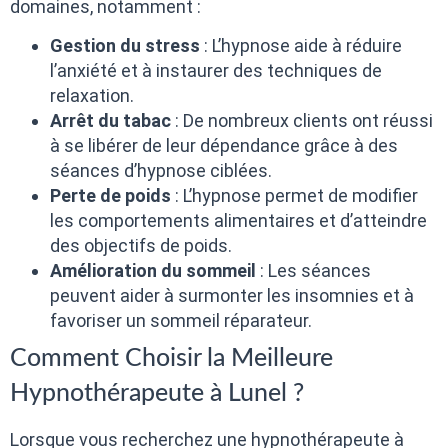
domaines, notamment :
Gestion du stress
: L’hypnose aide à réduire
l’anxiété et à instaurer des techniques de
relaxation.
Arrêt du tabac
: De nombreux clients ont réussi
à se libérer de leur dépendance grâce à des
séances d’hypnose ciblées.
Perte de poids
: L’hypnose permet de modifier
les comportements alimentaires et d’atteindre
des objectifs de poids.
Amélioration du sommeil
: Les séances
peuvent aider à surmonter les insomnies et à
favoriser un sommeil réparateur.
Comment Choisir la Meilleure
Hypnothérapeute à Lunel ?
Lorsque vous recherchez une hypnothérapeute à