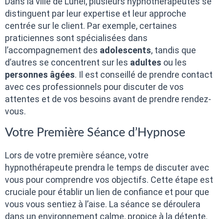
Dans la ville de Lunel, plusieurs hypnothérapeutes se
distinguent par leur expertise et leur approche
centrée sur le client. Par exemple, certaines
praticiennes sont spécialisées dans
l’accompagnement des
adolescents
, tandis que
d’autres se concentrent sur les
adultes
ou les
personnes âgées
. Il est conseillé de prendre contact
avec ces professionnels pour discuter de vos
attentes et de vos besoins avant de prendre rendez-
vous.
Votre Première Séance d’Hypnose
Lors de votre première séance, votre
hypnothérapeute prendra le temps de discuter avec
vous pour comprendre vos objectifs. Cette étape est
cruciale pour établir un lien de confiance et pour que
vous vous sentiez à l’aise. La séance se déroulera
dans un environnement calme, propice à la détente.