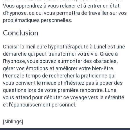
Vous apprendrez à vous relaxer et à entrer en état
d’hypnose, ce qui vous permettra de travailler sur vos
problématiques personnelles.
Conclusion
Choisir la meilleure hypnothérapeute à Lunel est une
démarche qui peut transformer votre vie. Grâce à
l’hypnose, vous pouvez surmonter des obstacles,
gérer vos émotions et améliorer votre bien-être.
Prenez le temps de rechercher la praticienne qui
vous convient le mieux et n’hésitez pas à poser des
questions lors de votre première rencontre. Lunel
vous attend pour débuter ce voyage vers la sérénité
et l’épanouissement personnel.
[siblings]