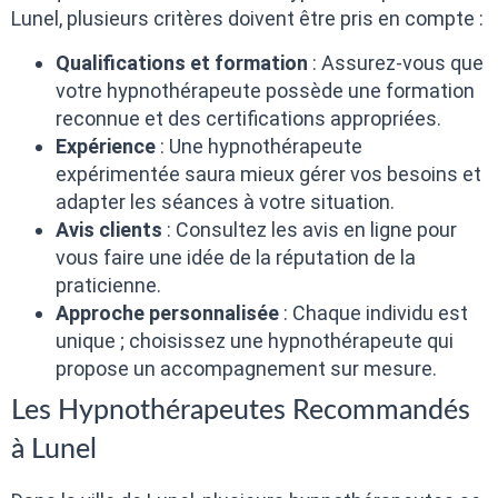
Lunel, plusieurs critères doivent être pris en compte :
Qualifications et formation
: Assurez-vous que
votre hypnothérapeute possède une formation
reconnue et des certifications appropriées.
Expérience
: Une hypnothérapeute
expérimentée saura mieux gérer vos besoins et
adapter les séances à votre situation.
Avis clients
: Consultez les avis en ligne pour
vous faire une idée de la réputation de la
praticienne.
Approche personnalisée
: Chaque individu est
unique ; choisissez une hypnothérapeute qui
propose un accompagnement sur mesure.
Les Hypnothérapeutes Recommandés
à Lunel