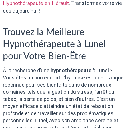
. Transformez votre vie
Hypnothérapeute en Hérault
dès aujourd’hui !
Trouvez la Meilleure
Hypnothérapeute à Lunel
pour Votre Bien-Être
À la recherche d’une
hypnothérapeute
à Lunel ?
Vous êtes au bon endroit. L’hypnose est une pratique
reconnue pour ses bienfaits dans de nombreux
domaines tels que la gestion du stress, l’arrêt du
tabac, la perte de poids, et bien d’autres. C’est un
moyen efficace d’atteindre un état de relaxation
profonde et de travailler sur des problématiques
personnelles. Lunel, avec son ambiance sereine et
ses paysages apaisants, est l’endroit idéal pour