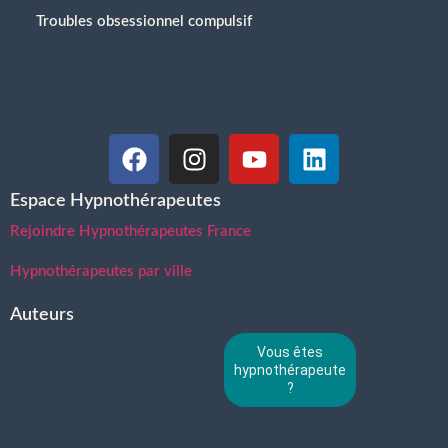
Troubles obsessionnel compulsif
Espace Hypnothérapeutes
Rejoindre Hypnothérapeutes France
Hypnothérapeutes par ville
Auteurs
Vous êtes
hypnothérapeute
?