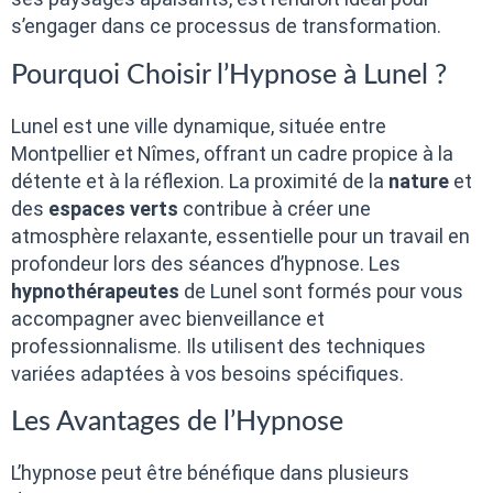
s’engager dans ce processus de transformation.
Pourquoi Choisir l’Hypnose à Lunel ?
Lunel est une ville dynamique, située entre
Montpellier et Nîmes, offrant un cadre propice à la
détente et à la réflexion. La proximité de la
nature
et
des
espaces verts
contribue à créer une
atmosphère relaxante, essentielle pour un travail en
profondeur lors des séances d’hypnose. Les
hypnothérapeutes
de Lunel sont formés pour vous
accompagner avec bienveillance et
professionnalisme. Ils utilisent des techniques
variées adaptées à vos besoins spécifiques.
Les Avantages de l’Hypnose
L’hypnose peut être bénéfique dans plusieurs