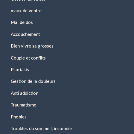
maux de ventre
Mal de dos
Accouchement
Bien vivre sa grosses
Couple et conflits
Psoriasis
Gestion de la douleurs
Anti addiction
Traumatisme
Phobies
Troubles du sommeil, insomnie