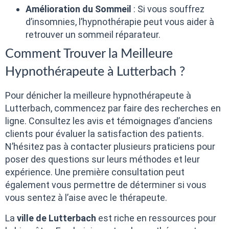
Amélioration du Sommeil
: Si vous souffrez
d’insomnies, l’hypnothérapie peut vous aider à
retrouver un sommeil réparateur.
Comment Trouver la Meilleure
Hypnothérapeute à Lutterbach ?
Pour dénicher la meilleure hypnothérapeute à
Lutterbach, commencez par faire des recherches en
ligne. Consultez les avis et témoignages d’anciens
clients pour évaluer la satisfaction des patients.
N’hésitez pas à contacter plusieurs praticiens pour
poser des questions sur leurs méthodes et leur
expérience. Une première consultation peut
également vous permettre de déterminer si vous
vous sentez à l’aise avec le thérapeute.
La
ville de Lutterbach
est riche en ressources pour