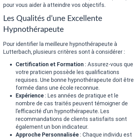
pour vous aider à atteindre vos objectifs.
Les Qualités d’une Excellente
Hypnothérapeute
Pour identifier la meilleure hypnothérapeute à
Lutterbach, plusieurs critères sont à considérer :
Certification et Formation
: Assurez-vous que
votre praticien possède les qualifications
requises. Une bonne hypnothérapeute doit être
formée dans une école reconnue.
Expérience
: Les années de pratique et le
nombre de cas traités peuvent témoigner de
l’efficacité d’un hypnothérapeute. Les
recommandations de clients satisfaits sont
également un bon indicateur.
Approche Personnalisée
: Chaque individu est