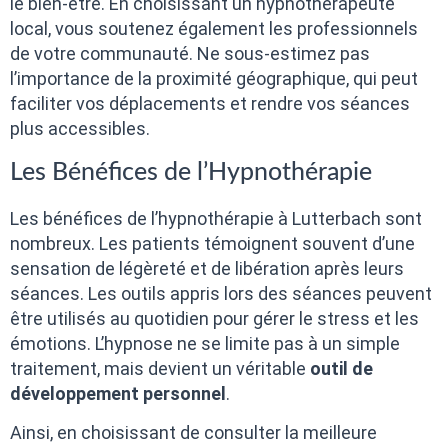
le bien-être. En choisissant un hypnothérapeute
local, vous soutenez également les professionnels
de votre communauté. Ne sous-estimez pas
l’importance de la proximité géographique, qui peut
faciliter vos déplacements et rendre vos séances
plus accessibles.
Les Bénéfices de l’Hypnothérapie
Les bénéfices de l’hypnothérapie à Lutterbach sont
nombreux. Les patients témoignent souvent d’une
sensation de légèreté et de libération après leurs
séances. Les outils appris lors des séances peuvent
être utilisés au quotidien pour gérer le stress et les
émotions. L’hypnose ne se limite pas à un simple
traitement, mais devient un véritable
outil de
développement personnel
.
Ainsi, en choisissant de consulter la meilleure