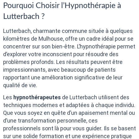
Pourquoi Choisir l’Hypnothérapie à
Lutterbach ?
Lutterbach, charmante commune située à quelques
kilomètres de Mulhouse, offre un cadre idéal pour se
concentrer sur son bien-être. L’hypnothérapie permet
d’explorer votre inconscient pour résoudre des
problèmes profonds. Les résultats peuvent être
impressionnants, avec beaucoup de patients
rapportant une amélioration significative de leur
qualité de vie.
Les
hypnothérapeutes
de Lutterbach utilisent des
techniques modernes et adaptées à chaque individu.
Que vous soyez en quête d’un apaisement mental ou
d’une transformation personnelle, ces
professionnels sont là pour vous guider. Ils se basent
sur une solide formation et une expérience pratique