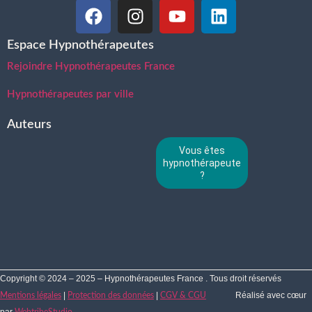
Espace Hypnothérapeutes
Rejoindre Hypnothérapeutes France
Hypnothérapeutes par ville
Auteurs
Vous êtes
hypnothérapeute
?
Copyright © 2024 – 2025 – Hypnothérapeutes France . Tous droit réservés
|
|
Réalisé avec cœur
Mentions légales
Protection des données
CGV & CGU