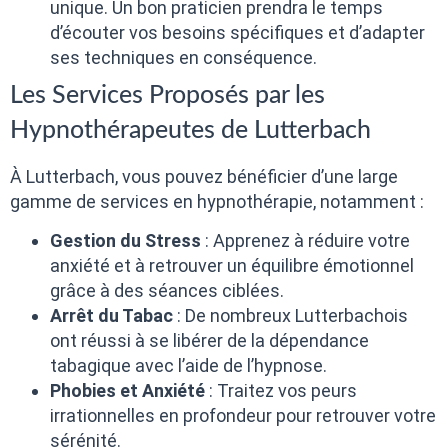
unique. Un bon praticien prendra le temps
d’écouter vos besoins spécifiques et d’adapter
ses techniques en conséquence.
Les Services Proposés par les
Hypnothérapeutes de Lutterbach
À Lutterbach, vous pouvez bénéficier d’une large
gamme de services en hypnothérapie, notamment :
Gestion du Stress
: Apprenez à réduire votre
anxiété et à retrouver un équilibre émotionnel
grâce à des séances ciblées.
Arrêt du Tabac
: De nombreux Lutterbachois
ont réussi à se libérer de la dépendance
tabagique avec l’aide de l’hypnose.
Phobies et Anxiété
: Traitez vos peurs
irrationnelles en profondeur pour retrouver votre
sérénité.