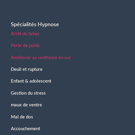
Spécialités Hypnose
Arrêt du tabac
Perte de poids
Améliorer sa confiance en soi
Deuil et rupture
Enfant & adolescent
Gestion du stress
maux de ventre
Mal de dos
Accouchement