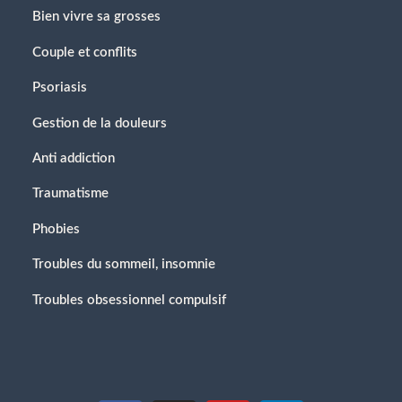
Bien vivre sa grosses
Couple et conflits
Psoriasis
Gestion de la douleurs
Anti addiction
Traumatisme
Phobies
Troubles du sommeil, insomnie
Troubles obsessionnel compulsif