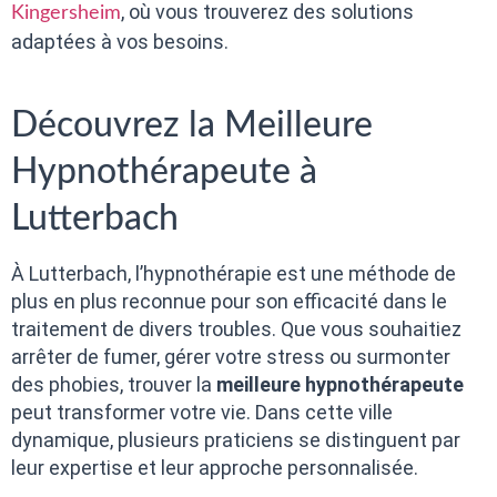
, où vous trouverez des solutions
Kingersheim
adaptées à vos besoins.
Découvrez la Meilleure
Hypnothérapeute à
Lutterbach
À Lutterbach, l’hypnothérapie est une méthode de
plus en plus reconnue pour son efficacité dans le
traitement de divers troubles. Que vous souhaitiez
arrêter de fumer, gérer votre stress ou surmonter
des phobies, trouver la
meilleure hypnothérapeute
peut transformer votre vie. Dans cette ville
dynamique, plusieurs praticiens se distinguent par
leur expertise et leur approche personnalisée.