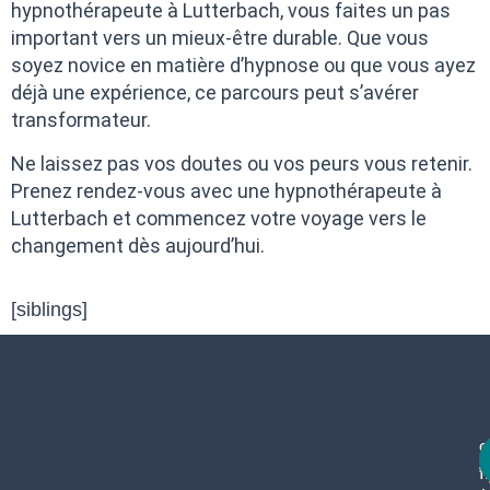
hypnothérapeute à Lutterbach, vous faites un pas
important vers un mieux-être durable. Que vous
soyez novice en matière d’hypnose ou que vous ayez
déjà une expérience, ce parcours peut s’avérer
transformateur.
Ne laissez pas vos doutes ou vos peurs vous retenir.
Prenez rendez-vous avec une hypnothérapeute à
Lutterbach et commencez votre voyage vers le
changement dès aujourd’hui.
[siblings]
c
f