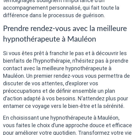
témoignages soulignent l’importance d’un
accompagnement personnalisé, qui fait toute la
différence dans le processus de guérison.
Prendre rendez-vous avec la meilleure
hypnothérapeute à Mauléon
Si vous êtes prêt à franchir le pas et à découvrir les
bienfaits de l’hypnothérapie, n’hésitez pas à prendre
contact avec la meilleure hypnothérapeute à
Mauléon. Un premier rendez-vous vous permettra de
discuter de vos attentes, d’explorer vos
préoccupations et de définir ensemble un plan
d’action adapté à vos besoins. N’attendez plus pour
entamer ce voyage vers le bien-être et la sérénité.
En choisissant une hypnothérapeute à Mauléon,
vous faites le choix d’une approche douce et efficace
pour améliorer votre quotidien. Transformez votre vie