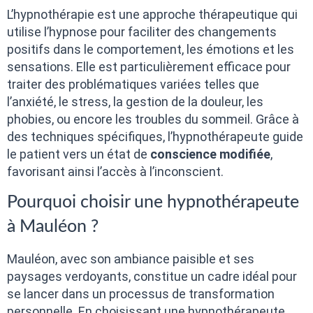
L’hypnothérapie est une approche thérapeutique qui
utilise l’hypnose pour faciliter des changements
positifs dans le comportement, les émotions et les
sensations. Elle est particulièrement efficace pour
traiter des problématiques variées telles que
l’anxiété, le stress, la gestion de la douleur, les
phobies, ou encore les troubles du sommeil. Grâce à
des techniques spécifiques, l’hypnothérapeute guide
le patient vers un état de
conscience modifiée
,
favorisant ainsi l’accès à l’inconscient.
Pourquoi choisir une hypnothérapeute
à Mauléon ?
Mauléon, avec son ambiance paisible et ses
paysages verdoyants, constitue un cadre idéal pour
se lancer dans un processus de transformation
personnelle. En choisissant une hypnothérapeute