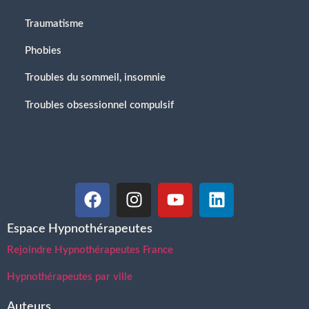
Traumatisme
Phobies
Troubles du sommeil, insomnie
Troubles obsessionnel compulsif
Espace Hypnothérapeutes
Rejoindre Hypnothérapeutes France
Hypnothérapeutes par ville
Auteurs