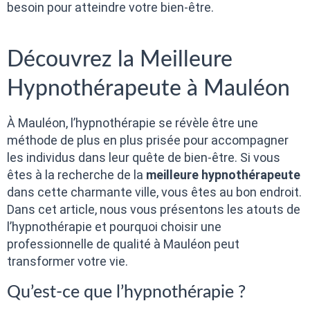
besoin pour atteindre votre bien-être.
Découvrez la Meilleure
Hypnothérapeute à Mauléon
À Mauléon, l’hypnothérapie se révèle être une
méthode de plus en plus prisée pour accompagner
les individus dans leur quête de bien-être. Si vous
êtes à la recherche de la
meilleure hypnothérapeute
dans cette charmante ville, vous êtes au bon endroit.
Dans cet article, nous vous présentons les atouts de
l’hypnothérapie et pourquoi choisir une
professionnelle de qualité à Mauléon peut
transformer votre vie.
Qu’est-ce que l’hypnothérapie ?