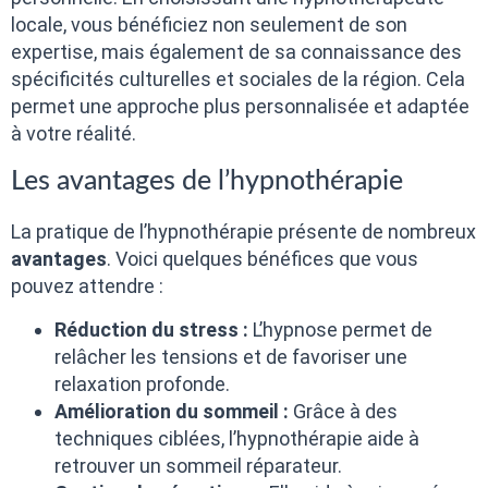
locale, vous bénéficiez non seulement de son
expertise, mais également de sa connaissance des
spécificités culturelles et sociales de la région. Cela
permet une approche plus personnalisée et adaptée
à votre réalité.
Les avantages de l’hypnothérapie
La pratique de l’hypnothérapie présente de nombreux
avantages
. Voici quelques bénéfices que vous
pouvez attendre :
Réduction du stress :
L’hypnose permet de
relâcher les tensions et de favoriser une
relaxation profonde.
Amélioration du sommeil :
Grâce à des
techniques ciblées, l’hypnothérapie aide à
retrouver un sommeil réparateur.