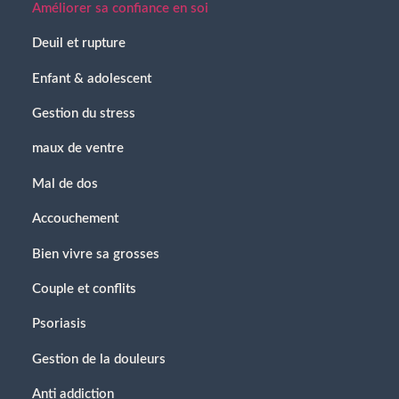
Améliorer sa confiance en soi
Deuil et rupture
Enfant & adolescent
Gestion du stress
maux de ventre
Mal de dos
Accouchement
Bien vivre sa grosses
Couple et conflits
Psoriasis
Gestion de la douleurs
Anti addiction