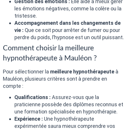
Gestion des émotions :
Elle aide à mieux gérer
les émotions négatives, comme la colère ou la
tristesse.
Accompagnement dans les changements de
vie :
Que ce soit pour arrêter de fumer ou pour
perdre du poids, l’hypnose est un outil puissant.
Comment choisir la meilleure
hypnothérapeute à Mauléon ?
Pour sélectionner la
meilleure hypnothérapeute
à
Mauléon, plusieurs critères sont à prendre en
compte :
Qualifications :
Assurez-vous que la
praticienne possède des diplômes reconnus et
une formation spécialisée en hypnothérapie.
Expérience :
Une hypnothérapeute
expérimentée saura mieux comprendre vos