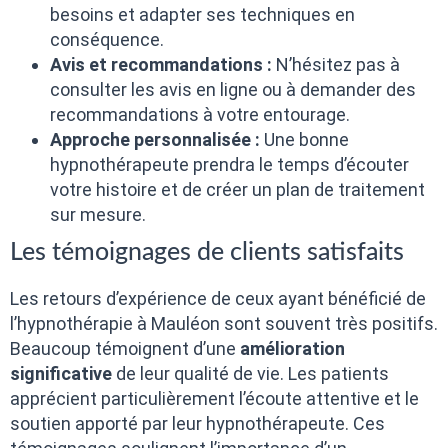
besoins et adapter ses techniques en
conséquence.
Avis et recommandations :
N’hésitez pas à
consulter les avis en ligne ou à demander des
recommandations à votre entourage.
Approche personnalisée :
Une bonne
hypnothérapeute prendra le temps d’écouter
votre histoire et de créer un plan de traitement
sur mesure.
Les témoignages de clients satisfaits
Les retours d’expérience de ceux ayant bénéficié de
l’hypnothérapie à Mauléon sont souvent très positifs.
Beaucoup témoignent d’une
amélioration
significative
de leur qualité de vie. Les patients
apprécient particulièrement l’écoute attentive et le
soutien apporté par leur hypnothérapeute. Ces