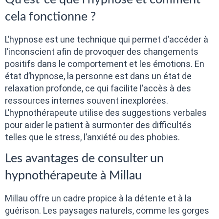
cela fonctionne ?
L’hypnose est une technique qui permet d’accéder à
l’inconscient afin de provoquer des changements
positifs dans le comportement et les émotions. En
état d’hypnose, la personne est dans un état de
relaxation profonde, ce qui facilite l’accès à des
ressources internes souvent inexplorées.
L’hypnothérapeute utilise des suggestions verbales
pour aider le patient à surmonter des difficultés
telles que le stress, l’anxiété ou des phobies.
Les avantages de consulter un
hypnothérapeute à Millau
Millau offre un cadre propice à la détente et à la
guérison. Les paysages naturels, comme les gorges