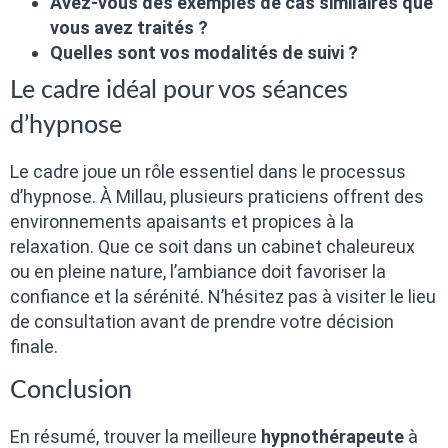
Avez-vous des exemples de cas similaires que
vous avez traités ?
Quelles sont vos modalités de suivi ?
Le cadre idéal pour vos séances
d’hypnose
Le cadre joue un rôle essentiel dans le processus
d’hypnose. À Millau, plusieurs praticiens offrent des
environnements apaisants et propices à la
relaxation. Que ce soit dans un cabinet chaleureux
ou en pleine nature, l’ambiance doit favoriser la
confiance et la sérénité. N’hésitez pas à visiter le lieu
de consultation avant de prendre votre décision
finale.
Conclusion
En résumé, trouver la meilleure
hypnothérapeute
à