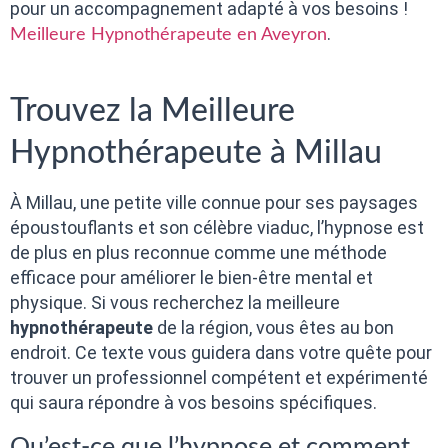
pour un accompagnement adapté à vos besoins !
.
Meilleure Hypnothérapeute en Aveyron
Trouvez la Meilleure
Hypnothérapeute à Millau
À Millau, une petite ville connue pour ses paysages
époustouflants et son célèbre viaduc, l’hypnose est
de plus en plus reconnue comme une méthode
efficace pour améliorer le bien-être mental et
physique. Si vous recherchez la meilleure
hypnothérapeute
de la région, vous êtes au bon
endroit. Ce texte vous guidera dans votre quête pour
trouver un professionnel compétent et expérimenté
qui saura répondre à vos besoins spécifiques.
Qu’est-ce que l’hypnose et comment