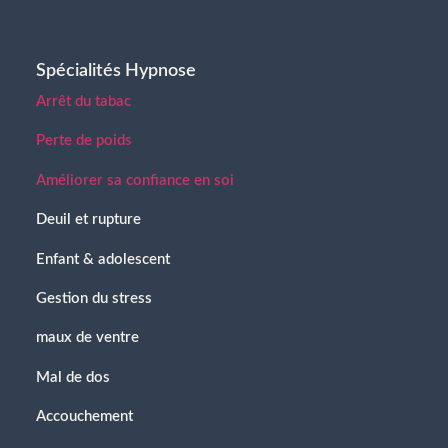
Spécialités Hypnose
Arrêt du tabac
Perte de poids
Améliorer sa confiance en soi
Deuil et rupture
Enfant & adolescent
Gestion du stress
maux de ventre
Mal de dos
Accouchement