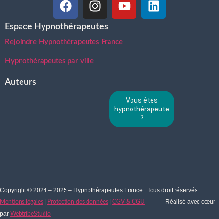
Espace Hypnothérapeutes
Rejoindre Hypnothérapeutes France
Hypnothérapeutes par ville
Auteurs
Vous êtes
hypnothérapeute
?
Copyright © 2024 – 2025 – Hypnothérapeutes France . Tous droit réservés
|
|
Réalisé avec cœur
Mentions légales
Protection des données
CGV & CGU
par
WebtribeStudio