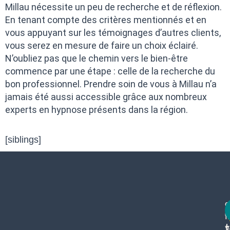
Millau nécessite un peu de recherche et de réflexion.
En tenant compte des critères mentionnés et en
vous appuyant sur les témoignages d’autres clients,
vous serez en mesure de faire un choix éclairé.
N’oubliez pas que le chemin vers le bien-être
commence par une étape : celle de la recherche du
bon professionnel. Prendre soin de vous à Millau n’a
jamais été aussi accessible grâce aux nombreux
experts en hypnose présents dans la région.
[siblings]
c
f
3