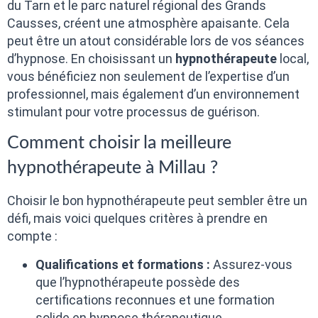
du Tarn et le parc naturel régional des Grands
Causses, créent une atmosphère apaisante. Cela
peut être un atout considérable lors de vos séances
d’hypnose. En choisissant un
hypnothérapeute
local,
vous bénéficiez non seulement de l’expertise d’un
professionnel, mais également d’un environnement
stimulant pour votre processus de guérison.
Comment choisir la meilleure
hypnothérapeute à Millau ?
Choisir le bon hypnothérapeute peut sembler être un
défi, mais voici quelques critères à prendre en
compte :
Qualifications et formations :
Assurez-vous
que l’hypnothérapeute possède des
certifications reconnues et une formation
solide en hypnose thérapeutique.