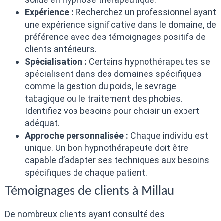
Expérience :
Recherchez un professionnel ayant
une expérience significative dans le domaine, de
préférence avec des témoignages positifs de
clients antérieurs.
Spécialisation :
Certains hypnothérapeutes se
spécialisent dans des domaines spécifiques
comme la gestion du poids, le sevrage
tabagique ou le traitement des phobies.
Identifiez vos besoins pour choisir un expert
adéquat.
Approche personnalisée :
Chaque individu est
unique. Un bon hypnothérapeute doit être
capable d’adapter ses techniques aux besoins
spécifiques de chaque patient.
Témoignages de clients à Millau
De nombreux clients ayant consulté des