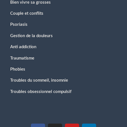
Bien vivre sa grosses
Couple et conflits
Psoriasis
Gestion de la douleurs
Anti addiction
Traumatisme
Phobies
Troubles du sommeil, insomnie
Troubles obsessionnel compulsif