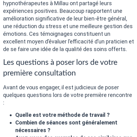
hypnothérapeutes à Millau ont partagé leurs
expériences positives. Beaucoup rapportent une
amélioration significative de leur bien-être général,
une réduction du stress et une meilleure gestion des
émotions. Ces témoignages constituent un
excellent moyen d’évaluer l’efficacité d’un praticien et
de se faire une idée de la qualité des soins offerts.
Les questions à poser lors de votre
première consultation
Avant de vous engager, il est judicieux de poser
quelques questions lors de votre première rencontre
:
Quelle est votre méthode de travail ?
Combien de séances sont généralement
nécessaires ?