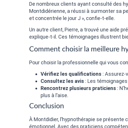
De nombreux clients ayant consulté des hy
Montdidérienne, a réussi à surmonter sa pe
et concentrée le jour J », confie-t-elle.
Un autre client, Pierre, a trouvé une aide p
explique-t-il. Ces témoignages illustrent bie
Comment choisir la meilleure h
Pour choisir la professionnelle qui vous con
Vérifiez les qualifications
: Assurez-v
Consultez les avis
: Les témoignages 
Rencontrez plusieurs praticiens
: N’h
plus à l’aise.
Conclusion
À Montdidier, l’hypnothérapie se présente
émotionnel. Avec des praticiens compétents