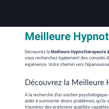
Meilleure Hypnot
Découvrez la
Meilleure Hypnothérapeute 
vous recherchez également des conseils d’e
expérience. Votre chemin vers l’épanouis
Découvrez la Meilleure
À la recherche d’un soutien psychologiqu
aider à surmonter divers problèmes, qu’il
trouverez des praticiens qualifiés capables