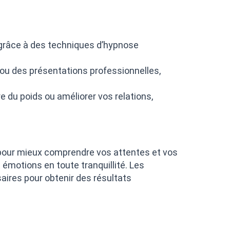
 grâce à des techniques d’hypnose
ou des présentations professionnelles,
e du poids ou améliorer vos relations,
pour mieux comprendre vos attentes et vos
 émotions en toute tranquillité. Les
ires pour obtenir des résultats