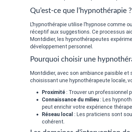
Qu’est-ce que l’hypnothérapie ?
L’hypnothérapie utilise l’hypnose comme out
réceptif aux suggestions. Ce processus aide 
Montdidier, les hypnothérapeutes expérimen
développement personnel.
Pourquoi choisir une hypnothér
Montdidier, avec son ambiance paisible et s
choisissant une hypnothérapeute locale, vo
Proximité
: Trouver un professionnel p
Connaissance du milieu
: Les hypnoth
peut enrichir votre expérience thérape
Réseau local
: Les praticiens sont sou
cohérent.