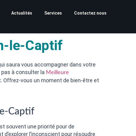
Actualités
Services
Contactez nous
-le-Captif
 qui saura vous accompagner dans votre
 pas à consulter la
Meilleure
x. Offrez-vous un moment de bien-être et
e-Captif
t souvent une priorité pour de
d’explorer l’inconscient pour résoudre