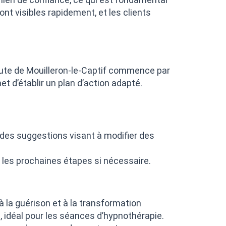
nt visibles rapidement, et les clients
ute de Mouilleron-le-Captif commence par
t d’établir un plan d’action adapté.
 des suggestions visant à modifier des
r les prochaines étapes si nécessaire.
à la guérison et à la transformation
, idéal pour les séances d’hypnothérapie.