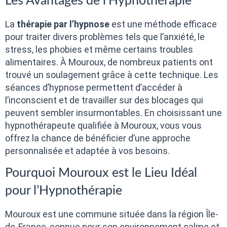
Les Avantages de l’Hypnothérapie
La
thérapie par l’hypnose
est une méthode efficace
pour traiter divers problèmes tels que l’anxiété, le
stress, les phobies et même certains troubles
alimentaires. À Mouroux, de nombreux patients ont
trouvé un soulagement grâce à cette technique. Les
séances d’hypnose permettent d’accéder à
l’inconscient et de travailler sur des blocages qui
peuvent sembler insurmontables. En choisissant une
hypnothérapeute qualifiée à Mouroux, vous vous
offrez la chance de bénéficier d’une approche
personnalisée et adaptée à vos besoins.
Pourquoi Mouroux est le Lieu Idéal
pour l’Hypnothérapie
Mouroux est une commune située dans la région Île-
de-France, connue pour son environnement calme et