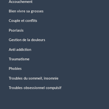
Accouchement
Bien vivre sa grosses
Couple et conflits
Psoriasis
Gestion de la douleurs
Anti addiction
Traumatisme
Phobies
Troubles du sommeil, insomnie
Troubles obsessionnel compulsif