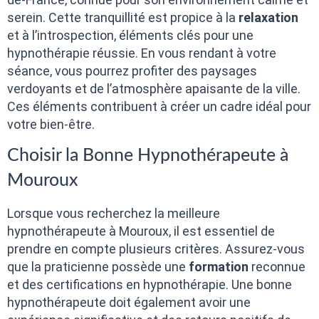
serein. Cette tranquillité est propice à la
relaxation
et à l’introspection, éléments clés pour une
hypnothérapie réussie. En vous rendant à votre
séance, vous pourrez profiter des paysages
verdoyants et de l’atmosphère apaisante de la ville.
Ces éléments contribuent à créer un cadre idéal pour
votre bien-être.
Choisir la Bonne Hypnothérapeute à
Mouroux
Lorsque vous recherchez la meilleure
hypnothérapeute à Mouroux, il est essentiel de
prendre en compte plusieurs critères. Assurez-vous
que la praticienne possède une
formation
reconnue
et des certifications en hypnothérapie. Une bonne
hypnothérapeute doit également avoir une