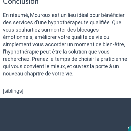
Conclusion
En résumé, Mouroux est un lieu idéal pour bénéficier
des services d’une hypnothérapeute qualifiée. Que
vous souhaitiez surmonter des blocages
émotionnels, améliorer votre qualité de vie ou
simplement vous accorder un moment de bien-être,
l’hypnothérapie peut être la solution que vous
recherchez. Prenez le temps de choisir la praticienne
qui vous convient le mieux, et ouvrez la porte à un
nouveau chapitre de votre vie.
[siblings]
c