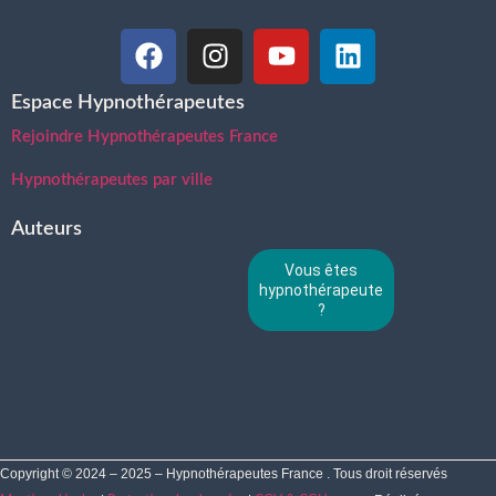
Espace Hypnothérapeutes
Rejoindre Hypnothérapeutes France
Hypnothérapeutes par ville
Auteurs
Vous êtes
hypnothérapeute
?
Copyright © 2024 – 2025 – Hypnothérapeutes France . Tous droit réservés