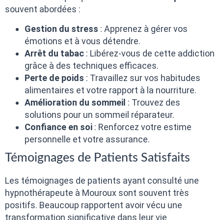
souvent abordées :
Gestion du stress
: Apprenez à gérer vos
émotions et à vous détendre.
Arrêt du tabac
: Libérez-vous de cette addiction
grâce à des techniques efficaces.
Perte de poids
: Travaillez sur vos habitudes
alimentaires et votre rapport à la nourriture.
Amélioration du sommeil
: Trouvez des
solutions pour un sommeil réparateur.
Confiance en soi
: Renforcez votre estime
personnelle et votre assurance.
Témoignages de Patients Satisfaits
Les témoignages de patients ayant consulté une
hypnothérapeute à Mouroux sont souvent très
positifs. Beaucoup rapportent avoir vécu une
transformation significative dans leur vie