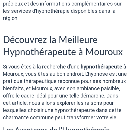
précieux et des informations complémentaires sur
les services d’hypnothérapie disponibles dans la
région.
Découvrez la Meilleure
Hypnothérapeute à Mouroux
Si vous êtes à la recherche d’une
hypnothérapeute
à
Mouroux, vous êtes au bon endroit. L’hypnose est une
pratique thérapeutique reconnue pour ses nombreux
bienfaits, et Mouroux, avec son ambiance paisible,
offre le cadre idéal pour une telle démarche. Dans
cet article, nous allons explorer les raisons pour
lesquelles choisir une hypnothérapeute dans cette
charmante commune peut transformer votre vie.