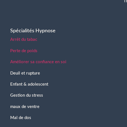
Spécialités Hypnose
Arrêt du tabac
Perte de poids
Améliorer sa confiance en soi
Deuil et rupture
Enfant & adolescent
Gestion du stress
maux de ventre
Mal de dos