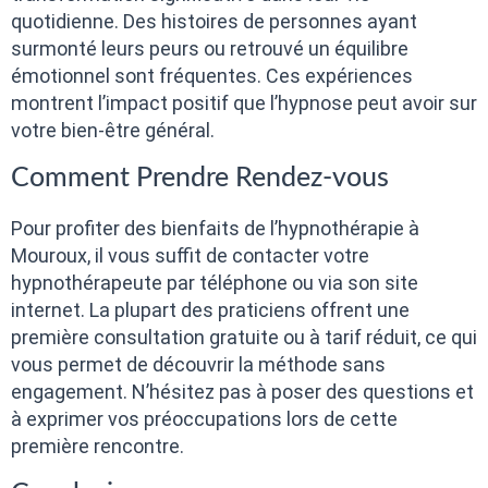
quotidienne. Des histoires de personnes ayant
surmonté leurs peurs ou retrouvé un équilibre
émotionnel sont fréquentes. Ces expériences
montrent l’impact positif que l’hypnose peut avoir sur
votre bien-être général.
Comment Prendre Rendez-vous
Pour profiter des bienfaits de l’hypnothérapie à
Mouroux, il vous suffit de contacter votre
hypnothérapeute par téléphone ou via son site
internet. La plupart des praticiens offrent une
première consultation gratuite ou à tarif réduit, ce qui
vous permet de découvrir la méthode sans
engagement. N’hésitez pas à poser des questions et
à exprimer vos préoccupations lors de cette
première rencontre.