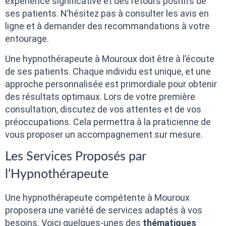
expérience significative et des retours positifs de
ses patients. N’hésitez pas à consulter les avis en
ligne et à demander des recommandations à votre
entourage.
Une hypnothérapeute à Mouroux doit être à l’écoute
de ses patients. Chaque individu est unique, et une
approche personnalisée est primordiale pour obtenir
des résultats optimaux. Lors de votre première
consultation, discutez de vos attentes et de vos
préoccupations. Cela permettra à la praticienne de
vous proposer un accompagnement sur mesure.
Les Services Proposés par
l’Hypnothérapeute
Une hypnothérapeute compétente à Mouroux
proposera une variété de services adaptés à vos
besoins. Voici quelques-unes des
thématiques