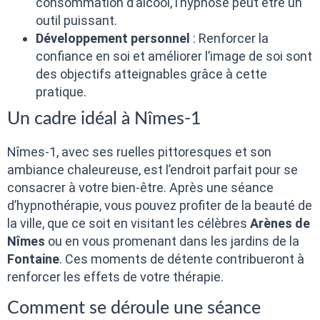
consommation d’alcool, l’hypnose peut être un
outil puissant.
Développement personnel
: Renforcer la
confiance en soi et améliorer l’image de soi sont
des objectifs atteignables grâce à cette
pratique.
Un cadre idéal à Nîmes-1
Nîmes-1, avec ses ruelles pittoresques et son
ambiance chaleureuse, est l’endroit parfait pour se
consacrer à votre bien-être. Après une séance
d’hypnothérapie, vous pouvez profiter de la beauté de
la ville, que ce soit en visitant les célèbres
Arènes de
Nîmes
ou en vous promenant dans les jardins de la
Fontaine
. Ces moments de détente contribueront à
renforcer les effets de votre thérapie.
Comment se déroule une séance