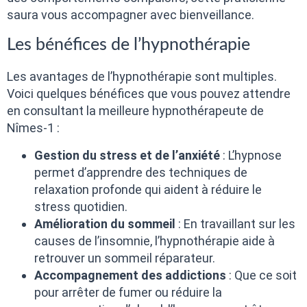
saura vous accompagner avec bienveillance.
Les bénéfices de l’hypnothérapie
Les avantages de l’hypnothérapie sont multiples.
Voici quelques bénéfices que vous pouvez attendre
en consultant la meilleure hypnothérapeute de
Nîmes-1 :
Gestion du stress et de l’anxiété
: L’hypnose
permet d’apprendre des techniques de
relaxation profonde qui aident à réduire le
stress quotidien.
Amélioration du sommeil
: En travaillant sur les
causes de l’insomnie, l’hypnothérapie aide à
retrouver un sommeil réparateur.
Accompagnement des addictions
: Que ce soit
pour arrêter de fumer ou réduire la