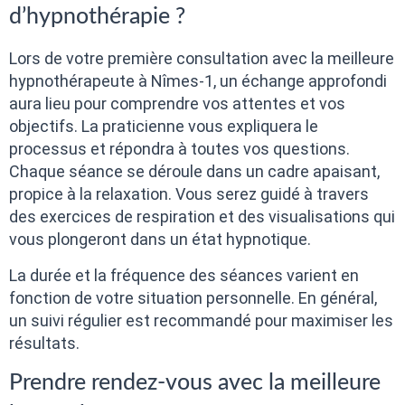
d’hypnothérapie ?
Lors de votre première consultation avec la meilleure
hypnothérapeute à Nîmes-1, un échange approfondi
aura lieu pour comprendre vos attentes et vos
objectifs. La praticienne vous expliquera le
processus et répondra à toutes vos questions.
Chaque séance se déroule dans un cadre apaisant,
propice à la relaxation. Vous serez guidé à travers
des exercices de respiration et des visualisations qui
vous plongeront dans un état hypnotique.
La durée et la fréquence des séances varient en
fonction de votre situation personnelle. En général,
un suivi régulier est recommandé pour maximiser les
résultats.
Prendre rendez-vous avec la meilleure