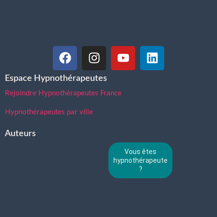
Espace Hypnothérapeutes
Rejoindre Hypnothérapeutes France
Hypnothérapeutes par ville
Auteurs
Vous êtes
hypnothérapeute
?