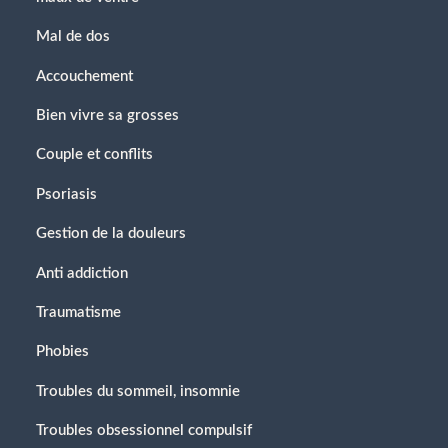
Mal de dos
Accouchement
Bien vivre sa grosses
Couple et conflits
Psoriasis
Gestion de la douleurs
Anti addiction
Traumatisme
Phobies
Troubles du sommeil, insomnie
Troubles obsessionnel compulsif