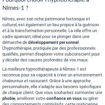
Nîmes-1 ?
Nîmes, avec son riche patrimoine historique et
culturel, est également un lieu propice à la guérison
et à la transformation personnelle. La ville offre un
cadre apaisant, idéal pour se plonger dans une
démarche de
développement personnel
.
L’hypnothérapie, pratiquée par des professionnels
qualifiés, permet d’explorer votre subconscient pour
y déceler des causes profondes de vos maux.
La meilleure hypnothérapeute à Nîmes-1 est
reconnue pour sa capacité à créer un environnement
chaleureux et rassurant. Grâce à une approche
personnalisée, elle s’adapte aux besoins spécifiques
de chaque client. Que vous souhaitiez surmonter une
phobie
, améliorer votre
confiance en vous
ou gérer
des comportements compulsifs, cette praticienne