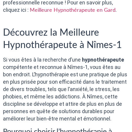
professionnelle reconnue ! Pour en savoir plus,
cliquez ici :
.
Meilleure Hypnothérapeute en Gard
Découvrez la Meilleure
Hypnothérapeute à Nîmes-1
Si vous êtes à la recherche d’une
hypnothérapeute
compétente et reconnue à Nîmes-1, vous êtes au
bon endroit. L’hypnothérapie est une pratique de plus
en plus prisée pour son efficacité dans le traitement
de divers troubles, tels que l’anxiété, le stress, les
phobies, et même les addictions. À Nîmes, cette
discipline se développe et attire de plus en plus de
personnes en quête de solutions durables pour
améliorer leur bien-être mental et émotionnel.
Pourquoi choisir l’hypnothérapie à