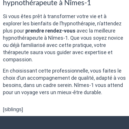
hypnothérapeute à Nîmes-1
Si vous êtes prêt à transformer votre vie et à
explorer les bienfaits de l’hypnothérapie, n’attendez
plus pour
prendre rendez-vous
avec la meilleure
hypnothérapeute à Nîmes-1. Que vous soyez novice
ou déjà familiarisé avec cette pratique, votre
thérapeute saura vous guider avec expertise et
compassion.
En choisissant cette professionnelle, vous faites le
choix d’un accompagnement de qualité, adapté à vos
besoins, dans un cadre serein. Nîmes-1 vous attend
pour un voyage vers un mieux-être durable.
[siblings]